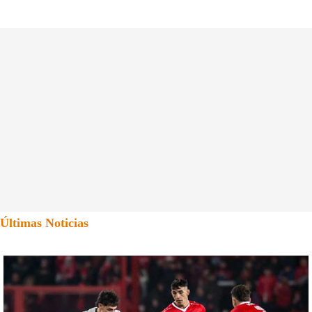
Últimas Noticias