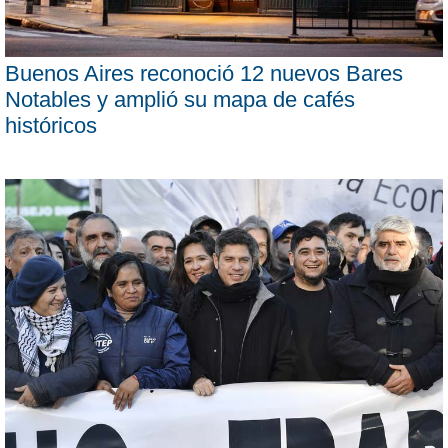
Buenos Aires reconoció 12 nuevos Bares
Notables y amplió su mapa de cafés
históricos