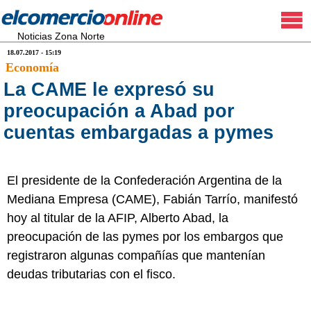
Noticias Zona Norte
18.07.2017 - 15:19
Economía
La CAME le expresó su
preocupación a Abad por
cuentas embargadas a pymes
El presidente de la Confederación Argentina de la
Mediana Empresa (CAME), Fabián Tarrío, manifestó
hoy al titular de la AFIP, Alberto Abad, la
preocupación de las pymes por los embargos que
registraron algunas compañías que mantenían
deudas tributarias con el fisco.