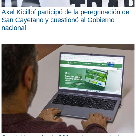
Axel Kicillof participó de la peregrinación de
San Cayetano y cuestionó al Gobierno
nacional