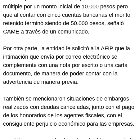
múltiple por un monto inicial de 10.000 pesos pero
que al contar con cinco cuentas bancarias el monto
retenido terminó siendo de 50.000 pesos, señaló
CAME a través de un comunicado.
Por otra parte, la entidad le solicitó a la AFIP que la
intimación que envía por correo electrónico se
complemente con una nota por escrito o una carta
documento, de manera de poder contar con la
advertencia de manera previa.
También se mencionaron situaciones de embargos
realizados con deudas canceladas, junto con el pago
de los honorarios de los agentes fiscales, con el
consiguiente perjuicio económico para las empresas.