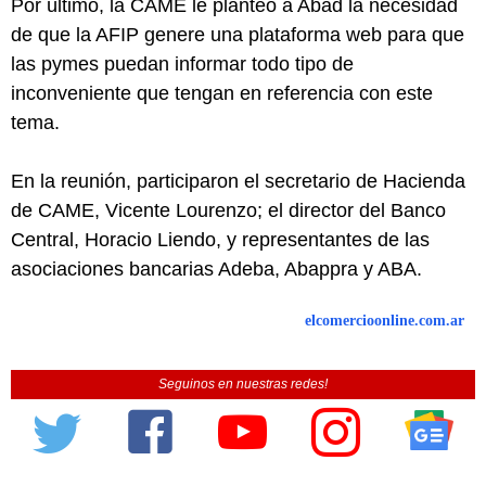
Por último, la CAME le planteó a Abad la necesidad
de que la AFIP genere una plataforma web para que
las pymes puedan informar todo tipo de
inconveniente que tengan en referencia con este
tema.
En la reunión, participaron el secretario de Hacienda
de CAME, Vicente Lourenzo; el director del Banco
Central, Horacio Liendo, y representantes de las
asociaciones bancarias Adeba, Abappra y ABA.
elcomercioonline.com.ar
Seguinos en nuestras redes!