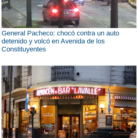
General Pacheco: chocó contra un auto
detenido y volcó en Avenida de los
Constituyentes