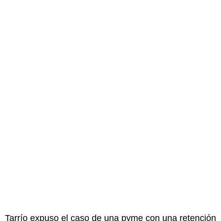
Tarrío expuso el caso de una pyme con una retención