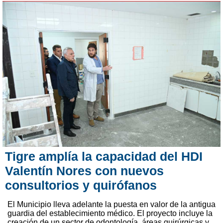
Tigre amplía la capacidad del HDI
Valentín Nores con nuevos
consultorios y quirófanos
El Municipio lleva adelante la puesta en valor de la antigua
guardia del establecimiento médico. El proyecto incluye la
creación de un sector de odontología, áreas quirúrgicas y