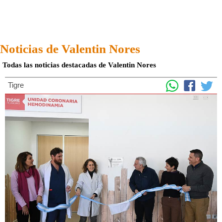
Noticias de Valentin Nores
Todas las noticias destacadas de Valentin Nores
Tigre