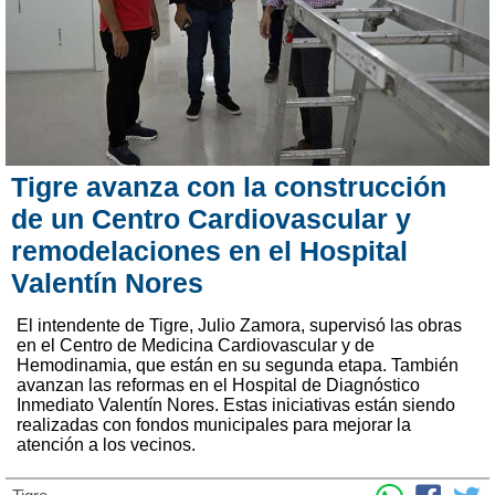
Tigre avanza con la construcción
de un Centro Cardiovascular y
remodelaciones en el Hospital
Valentín Nores
El intendente de Tigre, Julio Zamora, supervisó las obras
en el Centro de Medicina Cardiovascular y de
Hemodinamia, que están en su segunda etapa. También
avanzan las reformas en el Hospital de Diagnóstico
Inmediato Valentín Nores. Estas iniciativas están siendo
realizadas con fondos municipales para mejorar la
atención a los vecinos.