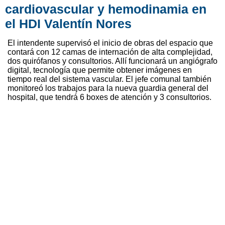
cardiovascular y hemodinamia en
el HDI Valentín Nores
El intendente supervisó el inicio de obras del espacio que
contará con 12 camas de internación de alta complejidad,
dos quirófanos y consultorios. Allí funcionará un angiógrafo
digital, tecnología que permite obtener imágenes en
tiempo real del sistema vascular. El jefe comunal también
monitoreó los trabajos para la nueva guardia general del
hospital, que tendrá 6 boxes de atención y 3 consultorios.