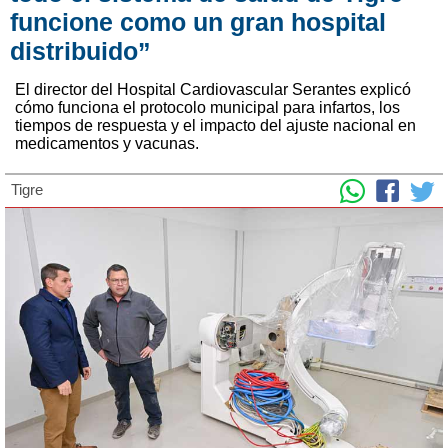
funcione como un gran hospital
distribuido”
El director del Hospital Cardiovascular Serantes explicó
cómo funciona el protocolo municipal para infartos, los
tiempos de respuesta y el impacto del ajuste nacional en
medicamentos y vacunas.
Tigre