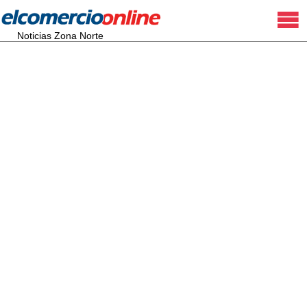
Noticias Zona Norte