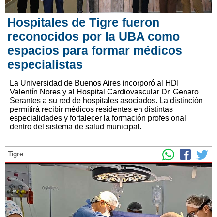
Hospitales de Tigre fueron
reconocidos por la UBA como
espacios para formar médicos
especialistas
La Universidad de Buenos Aires incorporó al HDI
Valentín Nores y al Hospital Cardiovascular Dr. Genaro
Serantes a su red de hospitales asociados. La distinción
permitirá recibir médicos residentes en distintas
especialidades y fortalecer la formación profesional
dentro del sistema de salud municipal.
Tigre