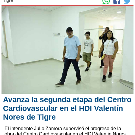
Tigre
Avanza la segunda etapa del Centro
Cardiovascular en el HDI Valentín
Nores de Tigre
El intendente Julio Zamora supervisó el progreso de la
obra del Centro Cardiovascular en el HDI Valentín Nores