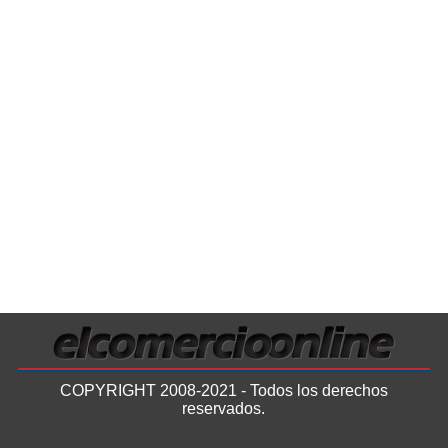
COPYRIGHT 2008-2021 - Todos los derechos
reservados.