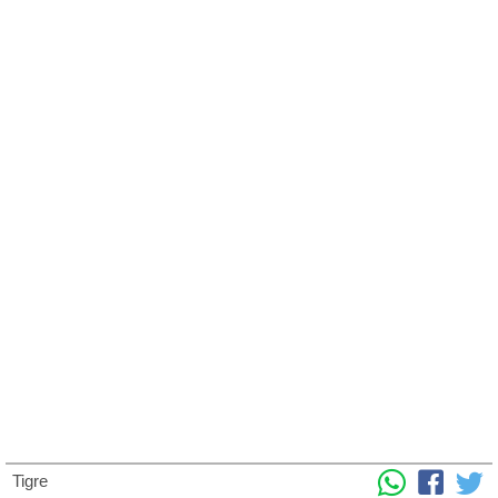
Tigre