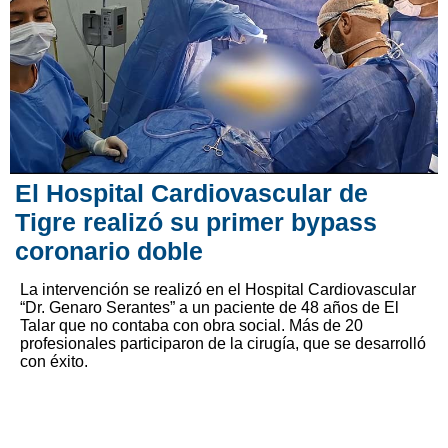
El Hospital Cardiovascular de
Tigre realizó su primer bypass
coronario doble
La intervención se realizó en el Hospital Cardiovascular
“Dr. Genaro Serantes” a un paciente de 48 años de El
Talar que no contaba con obra social. Más de 20
profesionales participaron de la cirugía, que se desarrolló
con éxito.