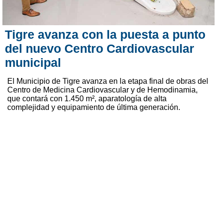
Tigre avanza con la puesta a punto
del nuevo Centro Cardiovascular
municipal
El Municipio de Tigre avanza en la etapa final de obras del
Centro de Medicina Cardiovascular y de Hemodinamia,
que contará con 1.450 m², aparatología de alta
complejidad y equipamiento de última generación.