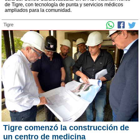
de Tigre, con tecnología de punta y servicios médicos
ampliados para la comunidad.
Tigre
Tigre comenzó la construcción de
un centro de medicina