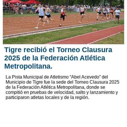
Tigre recibió el Torneo Clausura
2025 de la Federación Atlética
Metropolitana.
La Pista Municipal de Atletismo “Abel Acevedo” del
Municipio de Tigre fue la sede del Torneo Clausura 2025
de la Federación Atlética Metropolitana, donde se
compitió en pruebas de velocidad, salto y lanzamiento y
participaron atletas locales y de la región.