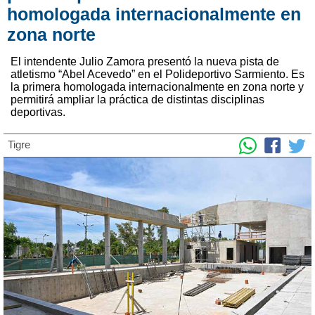
homologada internacionalmente en
zona norte
El intendente Julio Zamora presentó la nueva pista de
atletismo “Abel Acevedo” en el Polideportivo Sarmiento. Es
la primera homologada internacionalmente en zona norte y
permitirá ampliar la práctica de distintas disciplinas
deportivas.
Tigre