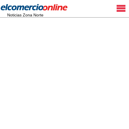
Noticias Zona Norte