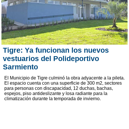
Tigre: Ya funcionan los nuevos
vestuarios del Polideportivo
Sarmiento
El Municipio de Tigre culminó la obra adyacente a la pileta.
El espacio cuenta con una superficie de 300 m2, sectores
para personas con discapacidad, 12 duchas, bachas,
espejos, piso antideslizante y losa radiante para la
climatización durante la temporada de invierno.