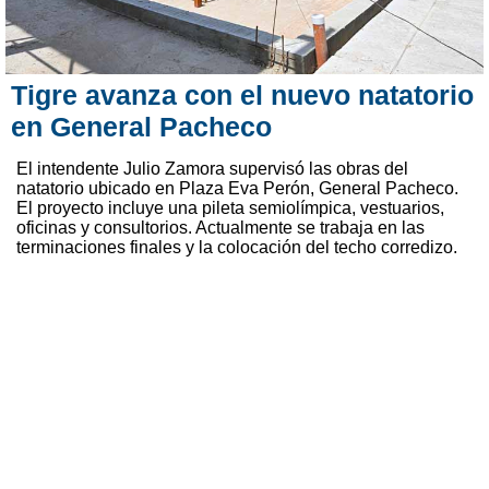
Tigre avanza con el nuevo natatorio
en General Pacheco
El intendente Julio Zamora supervisó las obras del
natatorio ubicado en Plaza Eva Perón, General Pacheco.
El proyecto incluye una pileta semiolímpica, vestuarios,
oficinas y consultorios. Actualmente se trabaja en las
terminaciones finales y la colocación del techo corredizo.