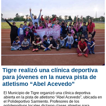
Tigre realizó una clínica deportiva
para jóvenes en la nueva pista de
atletismo “Abel Acevedo”
El Municipio de Tigre organizó una clínica deportiva
abierta en la pista de atletismo “Abel Acevedo”, ubicada en
el Polideportivo Sarmiento. Profesores de los
polideportivos locales dictaron clases abiertas para