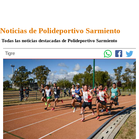
Noticias de Polideportivo Sarmiento
Todas las noticias destacadas de Polideportivo Sarmiento
Tigre