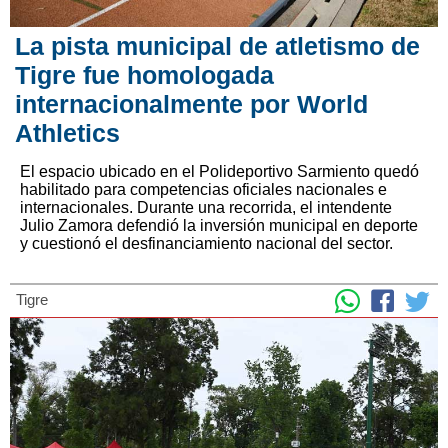
La pista municipal de atletismo de
Tigre fue homologada
internacionalmente por World
Athletics
El espacio ubicado en el Polideportivo Sarmiento quedó
habilitado para competencias oficiales nacionales e
internacionales. Durante una recorrida, el intendente
Julio Zamora defendió la inversión municipal en deporte
y cuestionó el desfinanciamiento nacional del sector.
Tigre