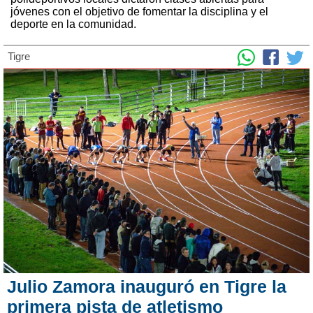
jóvenes con el objetivo de fomentar la disciplina y el
deporte en la comunidad.
Tigre
Julio Zamora inauguró en Tigre la
primera pista de atletismo