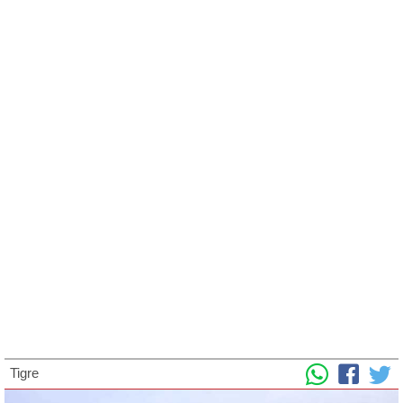
Tigre