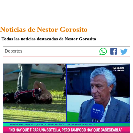
Noticias de Nestor Gorosito
Todas las noticias destacadas de Nestor Gorosito
Deportes