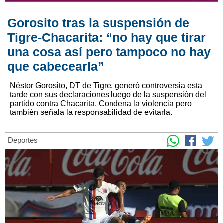
Gorosito tras la suspensión de
Tigre-Chacarita: “no hay que tirar
una cosa así pero tampoco no hay
que cabecearla”
Néstor Gorosito, DT de Tigre, generó controversia esta
tarde con sus declaraciones luego de la suspensión del
partido contra Chacarita. Condena la violencia pero
también señala la responsabilidad de evitarla.
Deportes