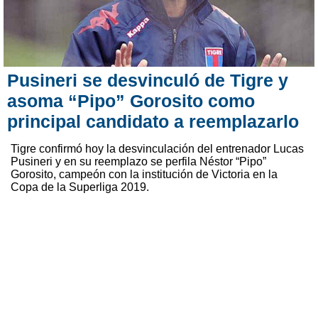
Pusineri se desvinculó de Tigre y
asoma “Pipo” Gorosito como
principal candidato a reemplazarlo
Tigre confirmó hoy la desvinculación del entrenador Lucas
Pusineri y en su reemplazo se perfila Néstor “Pipo”
Gorosito, campeón con la institución de Victoria en la
Copa de la Superliga 2019.