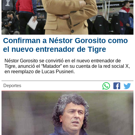
Confirman a Néstor Gorosito como
el nuevo entrenador de Tigre
Néstor Gorosito se convirtió en el nuevo entrenador de
Tigre, anunció el “Matador” en su cuenta de la red social X,
en reemplazo de Lucas Pusineri.
Deportes