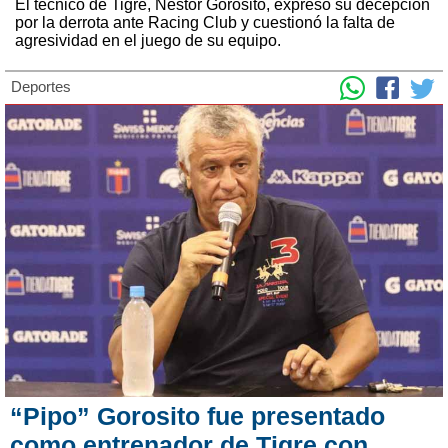
El técnico de Tigre, Néstor Gorosito, expresó su decepción
por la derrota ante Racing Club y cuestionó la falta de
agresividad en el juego de su equipo.
Deportes
“Pipo” Gorosito fue presentado
como entrenador de Tigre con