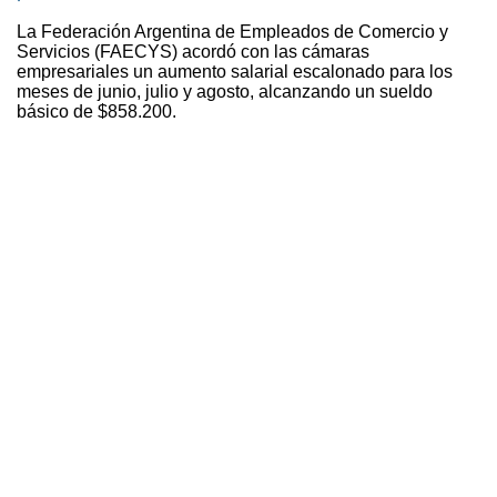
La Federación Argentina de Empleados de Comercio y
Servicios (FAECYS) acordó con las cámaras
empresariales un aumento salarial escalonado para los
meses de junio, julio y agosto, alcanzando un sueldo
básico de $858.200.