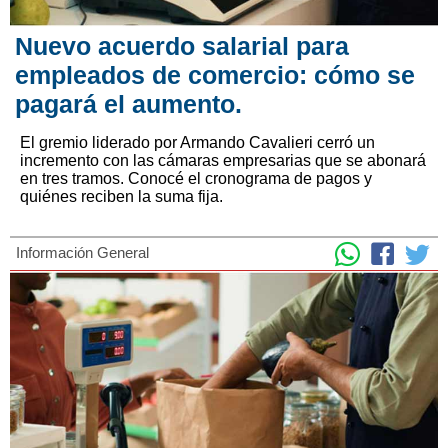
Nuevo acuerdo salarial para
empleados de comercio: cómo se
pagará el aumento.
El gremio liderado por Armando Cavalieri cerró un
incremento con las cámaras empresarias que se abonará
en tres tramos. Conocé el cronograma de pagos y
quiénes reciben la suma fija.
Información General