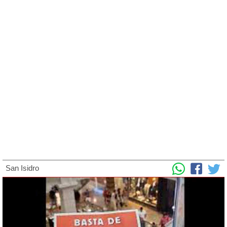
San Isidro