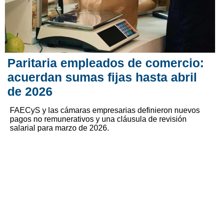
Paritaria empleados de comercio:
acuerdan sumas fijas hasta abril
de 2026
FAECyS y las cámaras empresarias definieron nuevos
pagos no remunerativos y una cláusula de revisión
salarial para marzo de 2026.