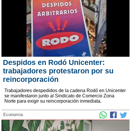
Despidos en Rodó Unicenter:
trabajadores protestaron por su
reincorporación
Trabajadores despedidos de la cadena Rodó en Unicenter
se manifestaron junto al Sindicato de Comercio Zona
Norte para exigir su reincorporación inmediata.
Economía