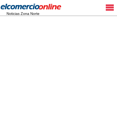
Noticias Zona Norte