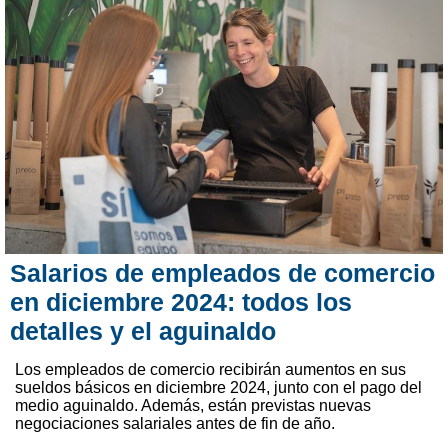
Salarios de empleados de comercio
en diciembre 2024: todos los
detalles y el aguinaldo
Los empleados de comercio recibirán aumentos en sus
sueldos básicos en diciembre 2024, junto con el pago del
medio aguinaldo. Además, están previstas nuevas
negociaciones salariales antes de fin de año.