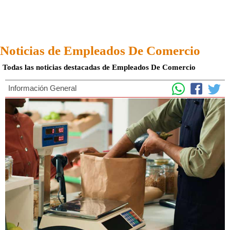
Noticias de Empleados De Comercio
Todas las noticias destacadas de Empleados De Comercio
Información General