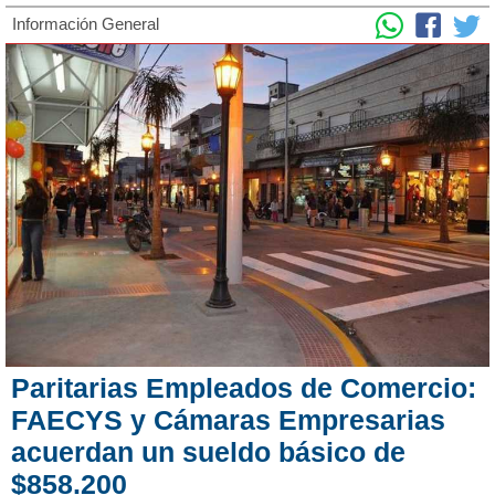
Información General
Paritarias Empleados de Comercio:
FAECYS y Cámaras Empresarias
acuerdan un sueldo básico de
$858.200