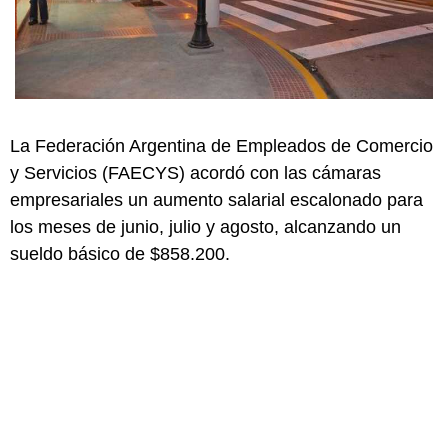
La Federación Argentina de Empleados de Comercio
y Servicios (FAECYS) acordó con las cámaras
empresariales un aumento salarial escalonado para
los meses de junio, julio y agosto, alcanzando un
sueldo básico de $858.200.