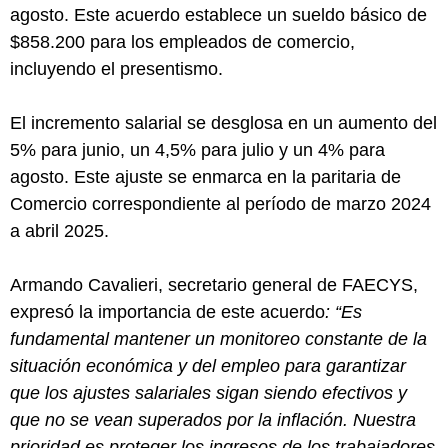
agosto. Este acuerdo establece un sueldo básico de
$858.200 para los empleados de comercio,
incluyendo el presentismo.
El incremento salarial se desglosa en un aumento del
5% para junio, un 4,5% para julio y un 4% para
agosto. Este ajuste se enmarca en la paritaria de
Comercio correspondiente al período de marzo 2024
a abril 2025.
Armando Cavalieri, secretario general de FAECYS,
expresó la importancia de este acuerdo
: “Es
fundamental mantener un monitoreo constante de la
situación económica y del empleo para garantizar
que los ajustes salariales sigan siendo efectivos y
que no se vean superados por la inflación. Nuestra
prioridad es proteger los ingresos de los trabajadores