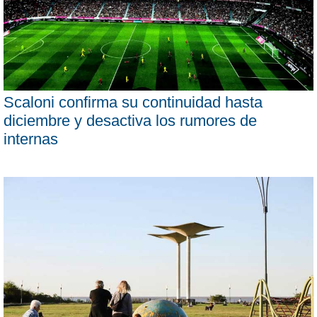
Scaloni confirma su continuidad hasta
diciembre y desactiva los rumores de
internas