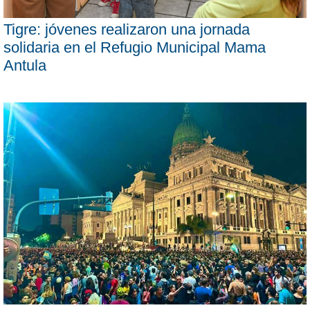
Tigre: jóvenes realizaron una jornada
solidaria en el Refugio Municipal Mama
Antula