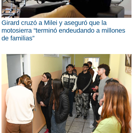
Girard cruzó a Milei y aseguró que la
motosierra “terminó endeudando a millones
de familias”