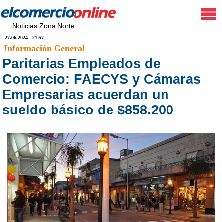
Noticias Zona Norte
27.06.2024 - 21:57
Información General
Paritarias Empleados de
Comercio: FAECYS y Cámaras
Empresarias acuerdan un
sueldo básico de $858.200