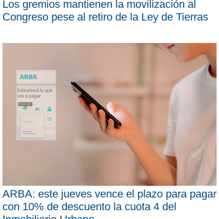
Los gremios mantienen la movilización al
Congreso pese al retiro de la Ley de Tierras
ARBA: este jueves vence el plazo para pagar
con 10% de descuento la cuota 4 del