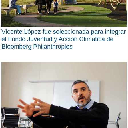
Vicente López fue seleccionada para integrar
el Fondo Juventud y Acción Climática de
Bloomberg Philanthropies