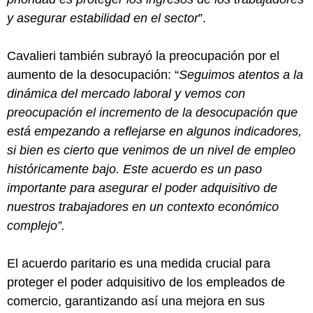
y asegurar estabilidad en el sector
”.
Cavalieri también subrayó la preocupación por el
aumento de la desocupación: “
Seguimos atentos a la
dinámica del mercado laboral y vemos con
preocupación el incremento de la desocupación que
está empezando a reflejarse en algunos indicadores,
si bien es cierto que venimos de un nivel de empleo
históricamente bajo. Este acuerdo es un paso
importante para asegurar el poder adquisitivo de
nuestros trabajadores en un contexto económico
complejo”.
El acuerdo paritario es una medida crucial para
proteger el poder adquisitivo de los empleados de
comercio, garantizando así una mejora en sus