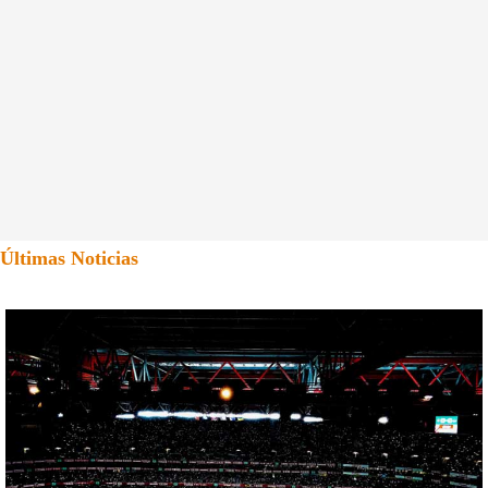
Últimas Noticias