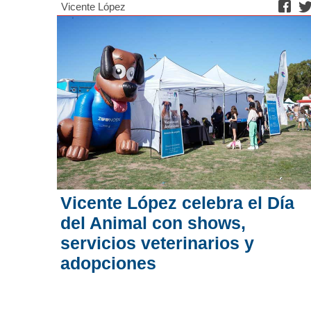
Vicente López
Vicente López celebra el Día
del Animal con shows,
servicios veterinarios y
adopciones