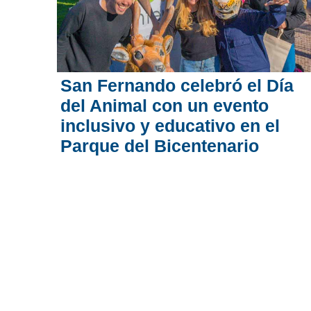
San Fernando celebró el Día
del Animal con un evento
inclusivo y educativo en el
Parque del Bicentenario