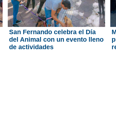
San Fernando celebra el Día
M
del Animal con un evento lleno
p
de actividades
r