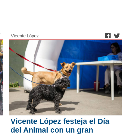
Vicente López
Vicente López festeja el Día
del Animal con un gran