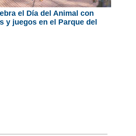
ebra el Día del Animal con
os y juegos en el Parque del