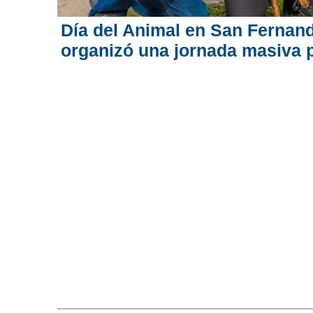
Día del Animal en San Fernand
organizó una jornada masiva 