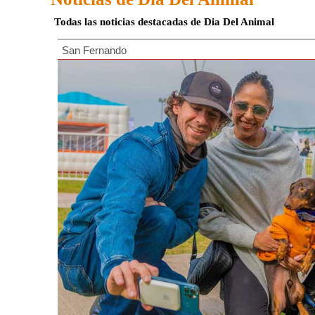
Todas las noticias destacadas de Dia Del Animal
San Fernando