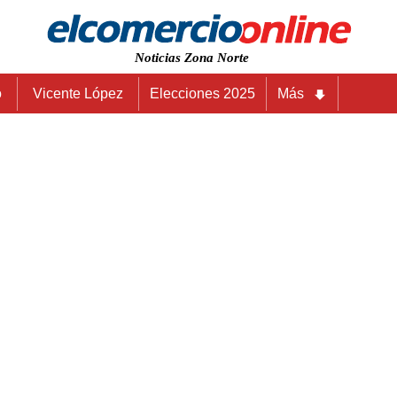
Noticias Zona Norte
o
Vicente López
Elecciones 2025
Más