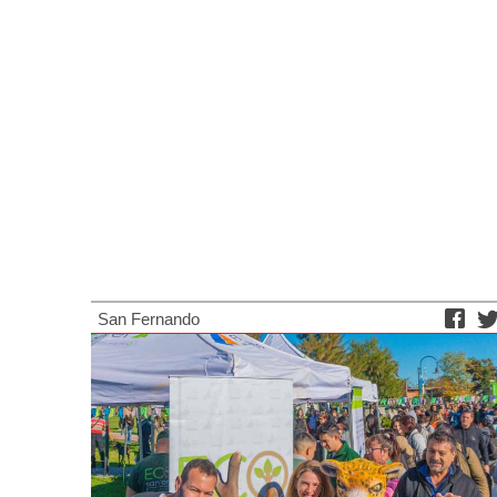
San Fernando