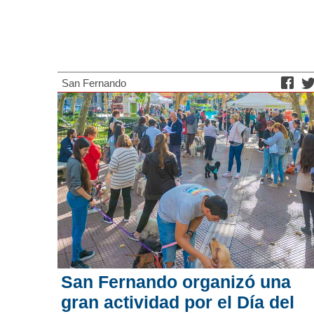
San Fernando
San Fernando organizó una
gran actividad por el Día del