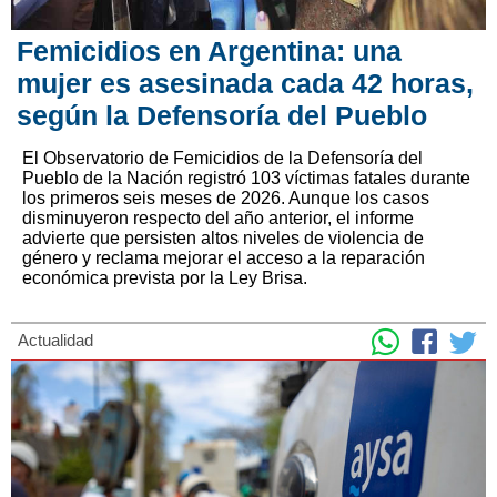
Femicidios en Argentina: una
mujer es asesinada cada 42 horas,
según la Defensoría del Pueblo
El Observatorio de Femicidios de la Defensoría del
Pueblo de la Nación registró 103 víctimas fatales durante
los primeros seis meses de 2026. Aunque los casos
disminuyeron respecto del año anterior, el informe
advierte que persisten altos niveles de violencia de
género y reclama mejorar el acceso a la reparación
económica prevista por la Ley Brisa.
Actualidad