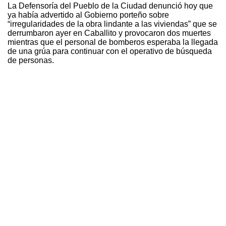
La Defensoría del Pueblo de la Ciudad denunció hoy que
ya había advertido al Gobierno porteño sobre
“irregularidades de la obra lindante a las viviendas” que se
derrumbaron ayer en Caballito y provocaron dos muertes
mientras que el personal de bomberos esperaba la llegada
de una grúa para continuar con el operativo de búsqueda
de personas.