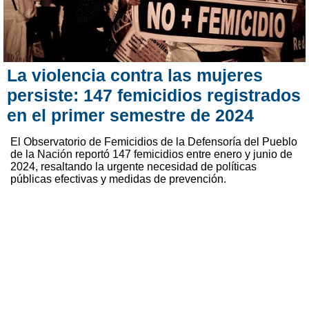
La violencia contra las mujeres
persiste: 147 femicidios registrados
en el primer semestre de 2024
El Observatorio de Femicidios de la Defensoría del Pueblo
de la Nación reportó 147 femicidios entre enero y junio de
2024, resaltando la urgente necesidad de políticas
públicas efectivas y medidas de prevención.