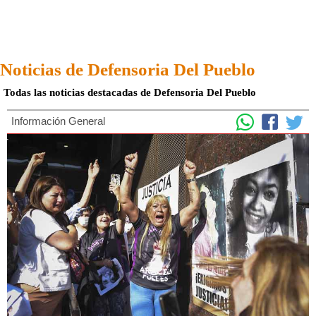
Noticias de Defensoria Del Pueblo
Todas las noticias destacadas de Defensoria Del Pueblo
Información General