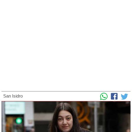
San Isidro