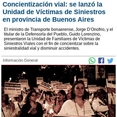
Concientización vial: se lanzó la
Unidad de Víctimas de Siniestros
en provincia de Buenos Aires
El ministro de Transporte bonaerense, Jorge D'Onofrio, y el
titular de la Defensoría del Pueblo, Guido Lorenzino,
presentaron la Unidad de Familiares de Víctimas de
Siniestros Viales con el fin de concientizar sobre la
siniestralidad vial y disminuir accidentes.
Información General