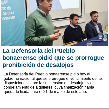
La Defensoría del Pueblo
bonaerense pidió que se prorrogue
prohibición de desalojos
La Defensoría del Pueblo bonaerense pidió hoy al
gobierno nacional que se prorrogue el vencimiento de las
disposiciones sobre la suspensión de desalojos y el
congelamiento de alquileres, cuya finalización había
quedado fijada para el 31 de marzo de este año.