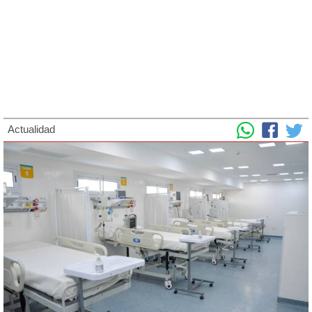
Actualidad