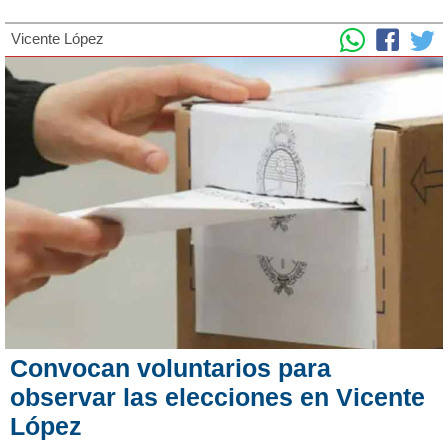
Vicente López
Convocan voluntarios para
observar las elecciones en Vicente
López