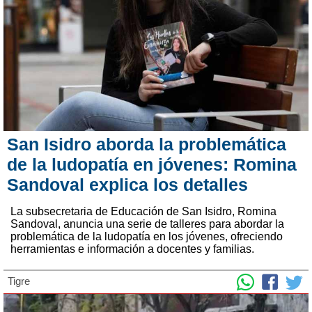
San Isidro aborda la problemática
de la ludopatía en jóvenes: Romina
Sandoval explica los detalles
La subsecretaria de Educación de San Isidro, Romina
Sandoval, anuncia una serie de talleres para abordar la
problemática de la ludopatía en los jóvenes, ofreciendo
herramientas e información a docentes y familias.
Tigre