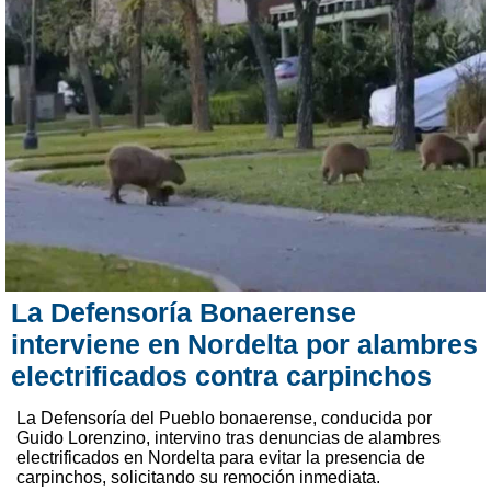
La Defensoría Bonaerense
interviene en Nordelta por alambres
electrificados contra carpinchos
La Defensoría del Pueblo bonaerense, conducida por
Guido Lorenzino, intervino tras denuncias de alambres
electrificados en Nordelta para evitar la presencia de
carpinchos, solicitando su remoción inmediata.