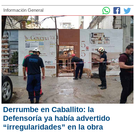
Información General
Derrumbe en Caballito: la
Defensoría ya había advertido
“irregularidades” en la obra