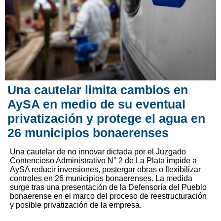
Una cautelar limita cambios en
AySA en medio de su eventual
privatización y protege el agua en
26 municipios bonaerenses
Una cautelar de no innovar dictada por el Juzgado
Contencioso Administrativo N° 2 de La Plata impide a
AySA reducir inversiones, postergar obras o flexibilizar
controles en 26 municipios bonaerenses. La medida
surge tras una presentación de la Defensoría del Pueblo
bonaerense en el marco del proceso de reestructuración
y posible privatización de la empresa.