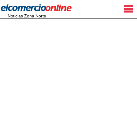
Noticias Zona Norte