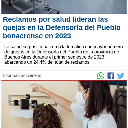
Reclamos por salud lideran las
quejas en la Defensoría del Pueblo
bonaerense en 2023
La salud se posiciona como la temática con mayor número
de quejas en la Defensoría del Pueblo de la provincia de
Buenos Aires durante el primer semestre de 2023,
abarcando un 24,4% del total de reclamos.
Información General