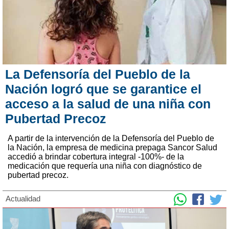
La Defensoría del Pueblo de la
Nación logró que se garantice el
acceso a la salud de una niña con
Pubertad Precoz
A partir de la intervención de la Defensoría del Pueblo de
la Nación, la empresa de medicina prepaga Sancor Salud
accedió a brindar cobertura integral -100%- de la
medicación que requería una niña con diagnóstico de
pubertad precoz.
Actualidad