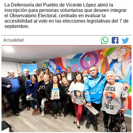
La Defensoría del Pueblo de Vicente López abrió la
inscripción para personas voluntarias que deseen integrar
el Observatorio Electoral, centrado en evaluar la
accesibilidad al voto en las elecciones legislativas del 7 de
septiembre.
Actualidad