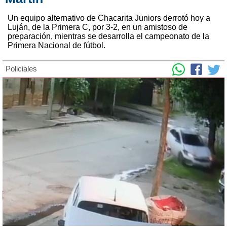
Un equipo alternativo de Chacarita Juniors derrotó hoy a
Luján, de la Primera C, por 3-2, en un amistoso de
preparación, mientras se desarrolla el campeonato de la
Primera Nacional de fútbol.
Policiales