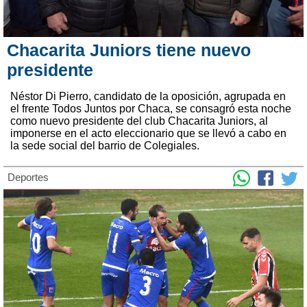
Chacarita Juniors tiene nuevo
presidente
Néstor Di Pierro, candidato de la oposición, agrupada en
el frente Todos Juntos por Chaca, se consagró esta noche
como nuevo presidente del club Chacarita Juniors, al
imponerse en el acto eleccionario que se llevó a cabo en
la sede social del barrio de Colegiales.
Deportes