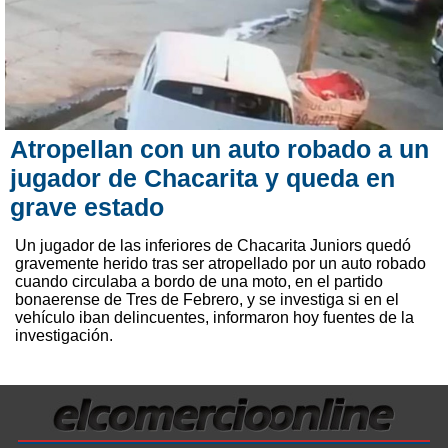
Atropellan con un auto robado a un
jugador de Chacarita y queda en
grave estado
Un jugador de las inferiores de Chacarita Juniors quedó
gravemente herido tras ser atropellado por un auto robado
cuando circulaba a bordo de una moto, en el partido
bonaerense de Tres de Febrero, y se investiga si en el
vehículo iban delincuentes, informaron hoy fuentes de la
investigación.