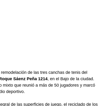
 remodelación de las tres canchas de tenis del
Roque Sáenz Peña 1214
, en el Bajo de la ciudad.
eo mixto que reunió a más de 50 jugadores y marcó
dio deportivo.
egral de las superficies de juego, el reciclado de los