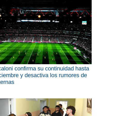
aloni confirma su continuidad hasta
ciembre y desactiva los rumores de
ternas