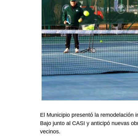
El Municipio presentó la remodelación in
Bajo junto al CASI y anticipó nuevas obr
vecinos.