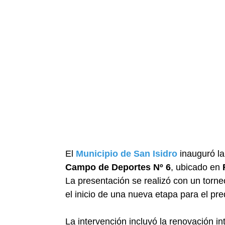
El
Municipio de San Isidro
inauguró la
Campo de Deportes Nº 6
, ubicado en
La presentación se realizó con un torn
el inicio de una nueva etapa para el pre
La intervención incluyó la renovación int