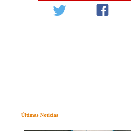
Últimas Noticias