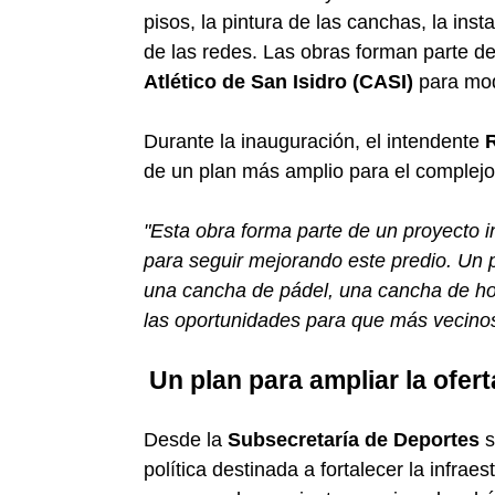
pisos, la pintura de las canchas, la ins
de las redes. Las obras forman parte de
Atlético de San Isidro (CASI)
para mode
Durante la inauguración, el intendente
de un plan más amplio para el complejo
"Esta obra forma parte de un proyecto i
para seguir mejorando este predio. Un 
una cancha de pádel, una cancha de ho
las oportunidades para que más vecinos
Un plan para ampliar la ofer
Desde la
Subsecretaría de Deportes
s
política destinada a fortalecer la infra