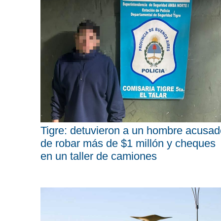
Tigre: detuvieron a un hombre acusad
de robar más de $1 millón y cheques
en un taller de camiones