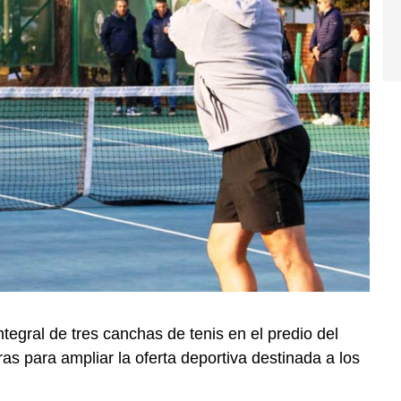
tegral de tres canchas de tenis en el predio del
as para ampliar la oferta deportiva destinada a los