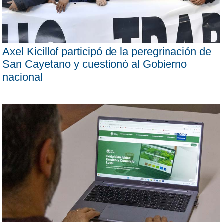
Axel Kicillof participó de la peregrinación de
San Cayetano y cuestionó al Gobierno
nacional