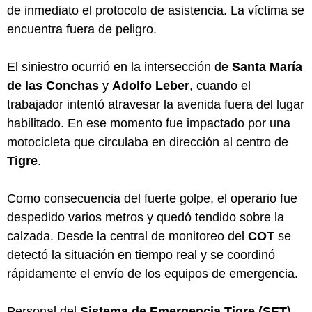
de inmediato el protocolo de asistencia. La víctima se
encuentra fuera de peligro.
El siniestro ocurrió en la intersección de
Santa María
de las Conchas
y
Adolfo Leber
, cuando el
trabajador intentó atravesar la avenida fuera del lugar
habilitado. En ese momento fue impactado por una
motocicleta que circulaba en dirección al centro de
Tigre
.
Como consecuencia del fuerte golpe, el operario fue
despedido varios metros y quedó tendido sobre la
calzada. Desde la central de monitoreo del
COT
se
detectó la situación en tiempo real y se coordinó
rápidamente el envío de los equipos de emergencia.
Personal del
Sistema de Emergencia Tigre (SET)