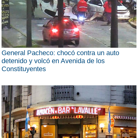
General Pacheco: chocó contra un auto
detenido y volcó en Avenida de los
Constituyentes