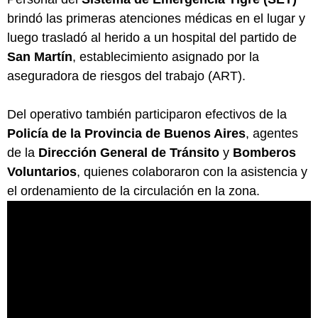
brindó las primeras atenciones médicas en el lugar y
luego trasladó al herido a un hospital del partido de
San Martín
, establecimiento asignado por la
aseguradora de riesgos del trabajo (ART).
Del operativo también participaron efectivos de la
Policía de la Provincia de Buenos Aires
, agentes
de la
Dirección General de Tránsito
y
Bomberos
Voluntarios
, quienes colaboraron con la asistencia y
el ordenamiento de la circulación en la zona.