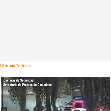
Últimas Noticias