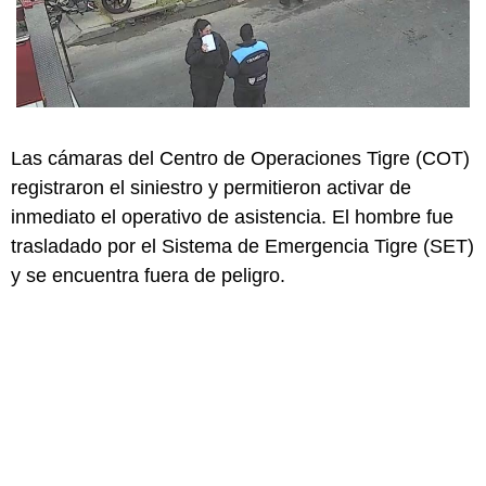
Las cámaras del Centro de Operaciones Tigre (COT)
registraron el siniestro y permitieron activar de
inmediato el operativo de asistencia. El hombre fue
trasladado por el Sistema de Emergencia Tigre (SET)
y se encuentra fuera de peligro.