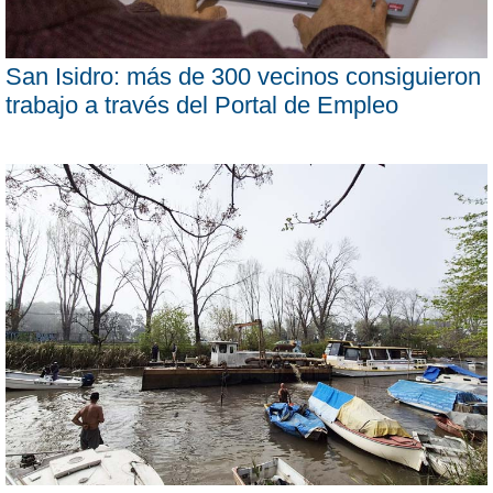
San Isidro: más de 300 vecinos consiguieron
trabajo a través del Portal de Empleo