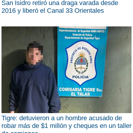
San Isidro retiró una draga varada desde
2016 y liberó el Canal 33 Orientales
Tigre: detuvieron a un hombre acusado de
robar más de $1 millón y cheques en un taller