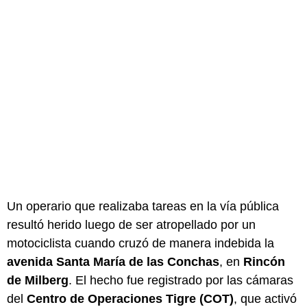
Un operario que realizaba tareas en la vía pública
resultó herido luego de ser atropellado por un
motociclista cuando cruzó de manera indebida la
avenida Santa María de las Conchas
, en
Rincón
de Milberg
. El hecho fue registrado por las cámaras
del
Centro de Operaciones Tigre (COT)
, que activó