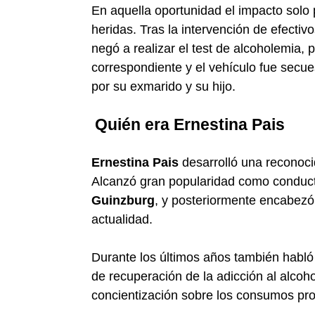
En aquella oportunidad el impacto solo
heridas. Tras la intervención de efectiv
negó a realizar el test de alcoholemia, p
correspondiente y el vehículo fue secu
por su exmarido y su hijo.
Quién era Ernestina Pais
Ernestina Pais
desarrolló una reconocid
Alcanzó gran popularidad como conduc
Guinzburg
, y posteriormente encabezó
actualidad.
Durante los últimos años también habló
de recuperación de la adicción al alcoho
concientización sobre los consumos pro