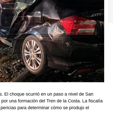
s. El choque ocurrió en un paso a nivel de San
 por una formación del Tren de la Costa. La fiscalía
pericias para determinar cómo se produjo el