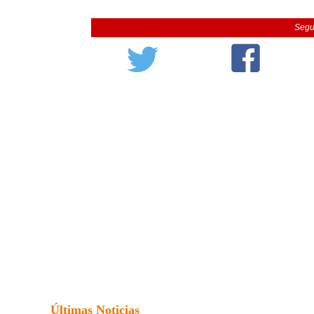
Segu
Últimas Noticias