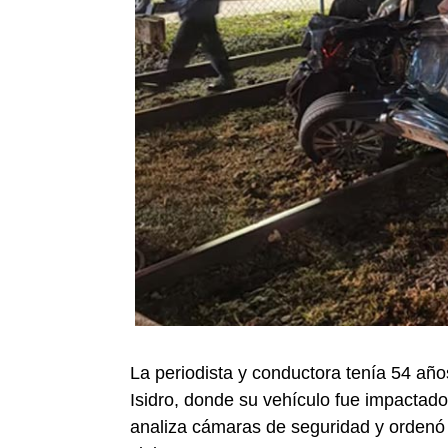
La periodista y conductora tenía 54 año
Isidro, donde su vehículo fue impactado
analiza cámaras de seguridad y ordenó 