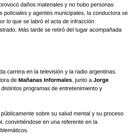
 provocó daños materiales y no hubo personas
os policiales y agentes municipales, la conductora se
or lo que se labró el acta de infracción
estrado. Más tarde se retiró del lugar acompañada
a carrera en la televisión y la radio argentinas.
tora de
Mañanas Informales
, junto a
Jorge
 distintos programas de entretenimiento y
 públicamente sobre su salud mental y su proceso
l, convirtiéndose en una referente en la
blemáticos.