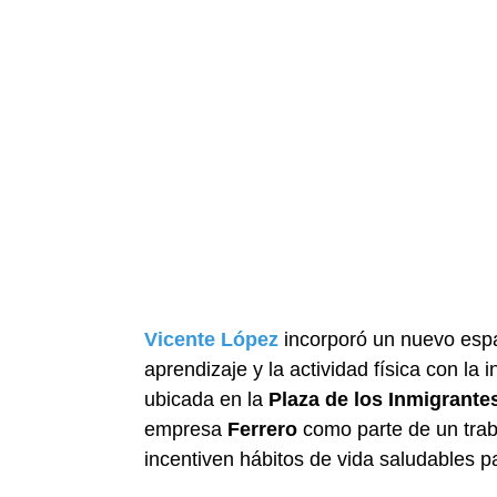
Vicente López
incorporó un nuevo espac
aprendizaje y la actividad física con la
ubicada en la
Plaza de los Inmigrante
empresa
Ferrero
como parte de un trab
incentiven hábitos de vida saludables pa