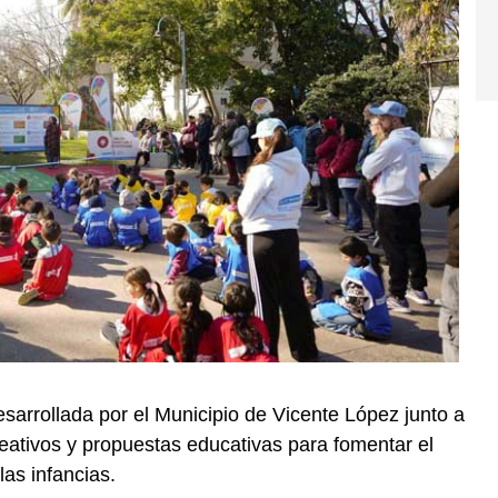
sarrollada por el Municipio de Vicente López junto a
reativos y propuestas educativas para fomentar el
las infancias.