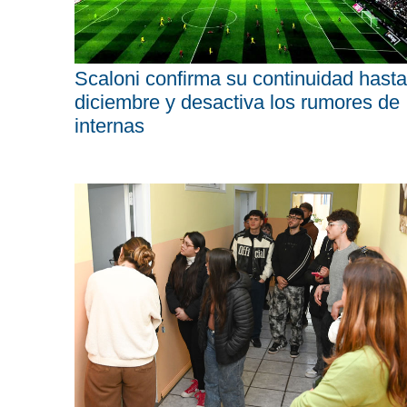
Scaloni confirma su continuidad hasta
diciembre y desactiva los rumores de
internas