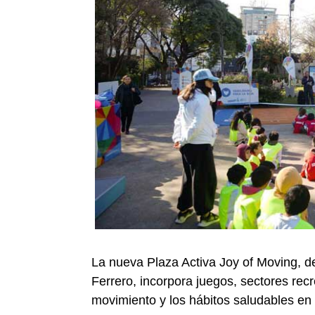
La nueva Plaza Activa Joy of Moving, de
Ferrero, incorpora juegos, sectores rec
movimiento y los hábitos saludables en 