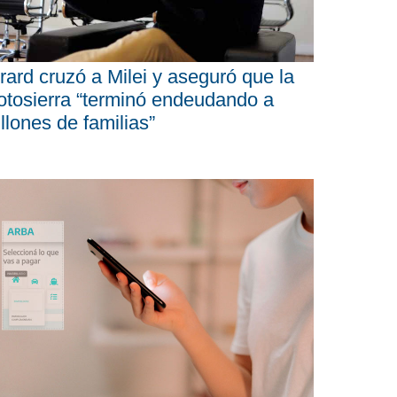
rard cruzó a Milei y aseguró que la
tosierra “terminó endeudando a
llones de familias”