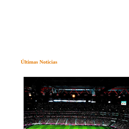
Últimas Noticias