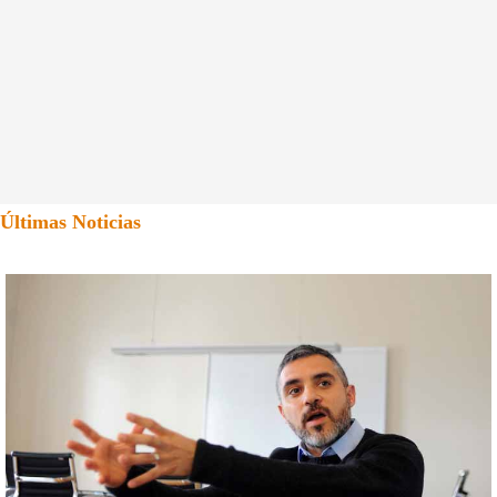
Últimas Noticias