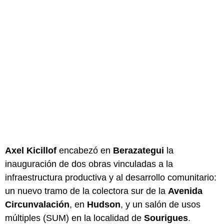
Axel Kicillof
encabezó en
Berazategui
la
inauguración de dos obras vinculadas a la
infraestructura productiva y al desarrollo comunitario:
un nuevo tramo de la colectora sur de la
Avenida
Circunvalación
, en
Hudson
, y un salón de usos
múltiples (SUM) en la localidad de
Sourigues
.