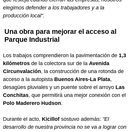
elegimos defender a los trabajadores y a la
producción local".
Una obra para mejorar el acceso al
Parque Industrial
Los trabajos comprendieron la pavimentación de
1,3
kilómetros
de la colectora sur de la
Avenida
Circunvalación
, la construcción de una rotonda de
acceso a la autopista
Buenos Aires-La Plata
,
desagües pluviales y un puente sobre el arroyo
Las
Conchitas
, que permitirá una mejor conexión con el
Polo Maderero Hudson
.
Durante el acto,
Kicillof
sostuvo además:
"El
desarrollo de nuestra provincia no se va a lograr con