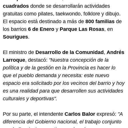
cuadrados
donde se desarrollarán actividades
gratuitas como pilates, taekwondo, folklore y dibujo.
El espacio está destinado a más de
800 familias
de
los barrios
6 de Enero
y
Parque Las Rosas
, en
Sourigues
.
El ministro de
Desarrollo de la Comunidad
,
Andrés
Larroque
, destacó:
"Nuestra concepción de la
política y de la gestión en la Provincia es hacer lo
que el pueblo demanda y necesita: este nuevo
espacio era solicitado por los vecinos del barrio y hoy
es una realidad para que desarrollen sus actividades
culturales y deportivas".
Por su parte, el intendente
Carlos Balor
expresó:
"A
diferencia del Gobierno nacional, el trabajo conjunto