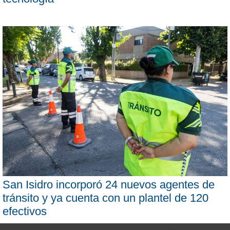
San Isidro incorporó 24 nuevos agentes de
tránsito y ya cuenta con un plantel de 120
efectivos