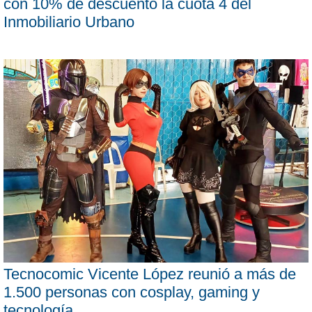
con 10% de descuento la cuota 4 del
Inmobiliario Urbano
Tecnocomic Vicente López reunió a más de
1.500 personas con cosplay, gaming y
tecnología