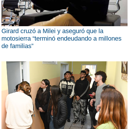
Girard cruzó a Milei y aseguró que la
motosierra “terminó endeudando a millones
de familias”