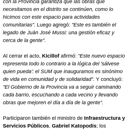
con la Provincia garantiza que las obras que
necesitamos en el distrito se continúen, como lo
hicimos con este espacio para actividades
comunitarias".
Luego agregó:
"Este es también el
legado de Juán José Mussi: una gestión eficaz y
cerca de la gente".
Al cerrar el acto,
Kicillof
afirmó:
"Este nuevo espacio
representa todo lo contrario a la lógica del 'sálvese
quien pueda': el SUM que inauguramos es sinónimo
de vida en comunidad y de solidaridad".
Y concluyó:
"El Gobierno de la Provincia va a seguir caminando
cada barrio, escuchando a cada vecino y llevando
obras que mejoren el día a día de la gente".
Participaron también el ministro de
Infraestructura y
Servicios Públicos
,
Gabriel Katopodis
; los