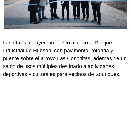
Las obras incluyen un nuevo acceso al Parque
Industrial de Hudson, con pavimento, rotonda y
puente sobre el arroyo Las Conchitas, además de un
salón de usos múltiples destinado a actividades
deportivas y culturales para vecinos de Sourigues.