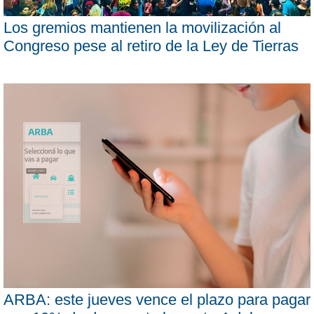
Los gremios mantienen la movilización al
Congreso pese al retiro de la Ley de Tierras
ARBA: este jueves vence el plazo para pagar