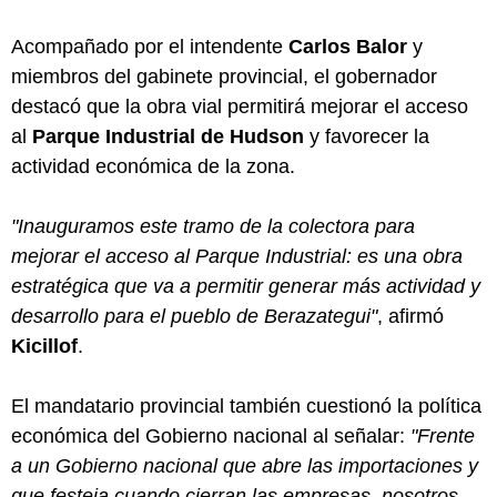
Acompañado por el intendente
Carlos Balor
y
miembros del gabinete provincial, el gobernador
destacó que la obra vial permitirá mejorar el acceso
al
Parque Industrial de Hudson
y favorecer la
actividad económica de la zona.
"Inauguramos este tramo de la colectora para
mejorar el acceso al Parque Industrial: es una obra
estratégica que va a permitir generar más actividad y
desarrollo para el pueblo de Berazategui"
, afirmó
Kicillof
.
El mandatario provincial también cuestionó la política
económica del Gobierno nacional al señalar:
"Frente
a un Gobierno nacional que abre las importaciones y
que festeja cuando cierran las empresas, nosotros