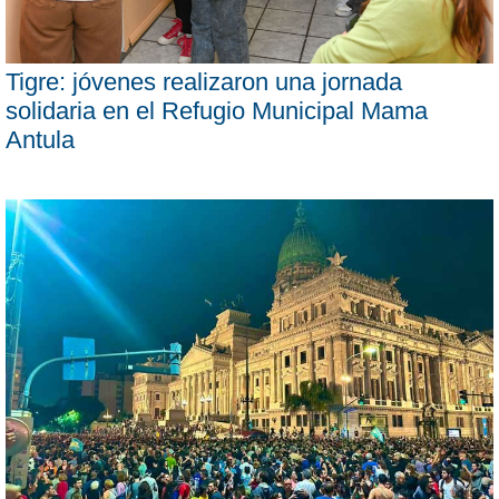
Tigre: jóvenes realizaron una jornada
solidaria en el Refugio Municipal Mama
Antula