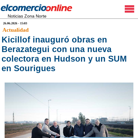
Noticias Zona Norte
26.06.2026 - 15:03
Actualidad
Kicillof inauguró obras en
Berazategui con una nueva
colectora en Hudson y un SUM
en Sourigues