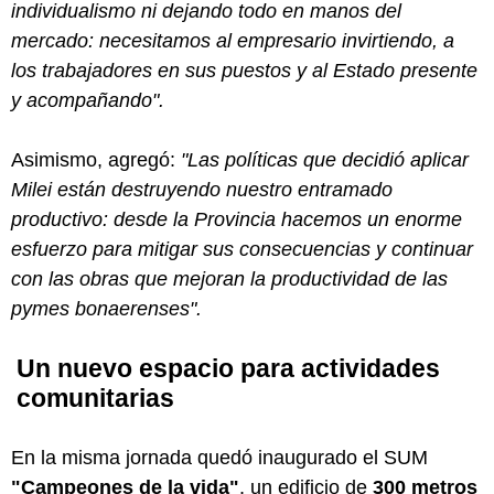
individualismo ni dejando todo en manos del
mercado: necesitamos al empresario invirtiendo, a
los trabajadores en sus puestos y al Estado presente
y acompañando".
Asimismo, agregó:
"Las políticas que decidió aplicar
Milei están destruyendo nuestro entramado
productivo: desde la Provincia hacemos un enorme
esfuerzo para mitigar sus consecuencias y continuar
con las obras que mejoran la productividad de las
pymes bonaerenses".
Un nuevo espacio para actividades
comunitarias
En la misma jornada quedó inaugurado el SUM
"Campeones de la vida"
, un edificio de
300 metros