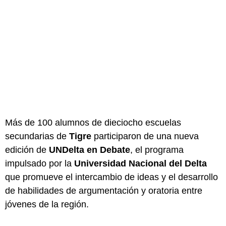
Más de 100 alumnos de dieciocho escuelas
secundarias de
Tigre
participaron de una nueva
edición de
UNDelta en Debate
, el programa
impulsado por la
Universidad Nacional del Delta
que promueve el intercambio de ideas y el desarrollo
de habilidades de argumentación y oratoria entre
jóvenes de la región.