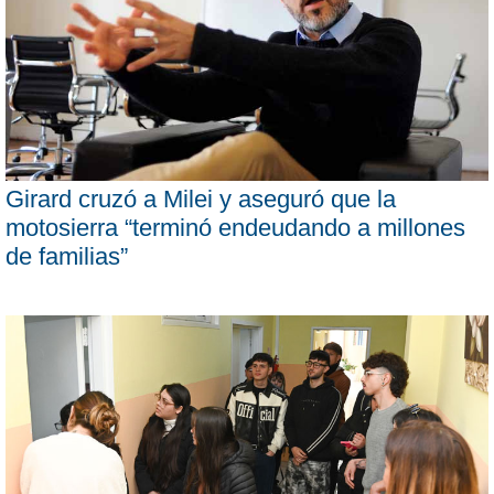
Girard cruzó a Milei y aseguró que la
motosierra “terminó endeudando a millones
de familias”