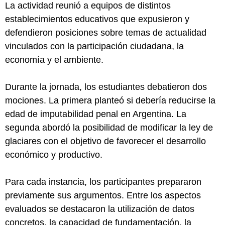
La actividad reunió a equipos de distintos
establecimientos educativos que expusieron y
defendieron posiciones sobre temas de actualidad
vinculados con la participación ciudadana, la
economía y el ambiente.
Durante la jornada, los estudiantes debatieron dos
mociones. La primera planteó si debería reducirse la
edad de imputabilidad penal en Argentina. La
segunda abordó la posibilidad de modificar la ley de
glaciares con el objetivo de favorecer el desarrollo
económico y productivo.
Para cada instancia, los participantes prepararon
previamente sus argumentos. Entre los aspectos
evaluados se destacaron la utilización de datos
concretos, la capacidad de fundamentación, la