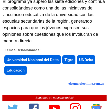
El programa ya superó las siete ediciones y continúa
consolidándose como una de las iniciativas de
vinculación educativa de la universidad con las
escuelas secundarias de la región, generando
espacios para que los jóvenes expresen sus
opiniones sobre cuestiones que los involucran de
manera directa.
Temas Relacionados:
Universidad Nacional del Delta
Tigre
UNDelta
Educación
elcomercioonline.com.ar
Seguinos en nuestras redes!