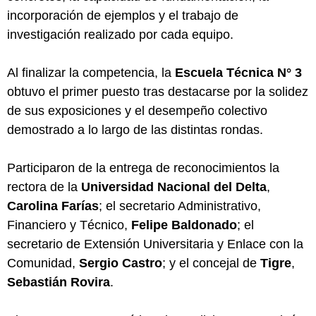
incorporación de ejemplos y el trabajo de
investigación realizado por cada equipo.
Al finalizar la competencia, la
Escuela Técnica N° 3
obtuvo el primer puesto tras destacarse por la solidez
de sus exposiciones y el desempeño colectivo
demostrado a lo largo de las distintas rondas.
Participaron de la entrega de reconocimientos la
rectora de la
Universidad Nacional del Delta
,
Carolina Farías
; el secretario Administrativo,
Financiero y Técnico,
Felipe Baldonado
; el
secretario de Extensión Universitaria y Enlace con la
Comunidad,
Sergio Castro
; y el concejal de
Tigre
,
Sebastián Rovira
.