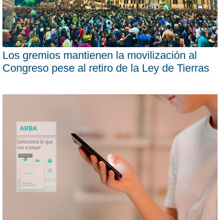
Los gremios mantienen la movilización al
Congreso pese al retiro de la Ley de Tierras