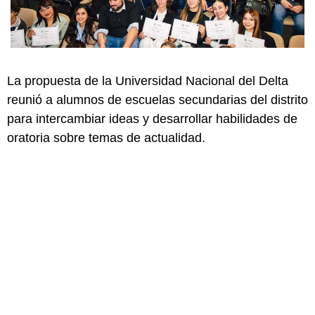
La propuesta de la Universidad Nacional del Delta
reunió a alumnos de escuelas secundarias del distrito
para intercambiar ideas y desarrollar habilidades de
oratoria sobre temas de actualidad.