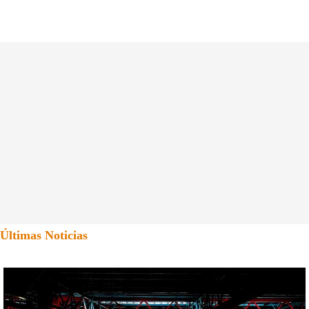
Últimas Noticias