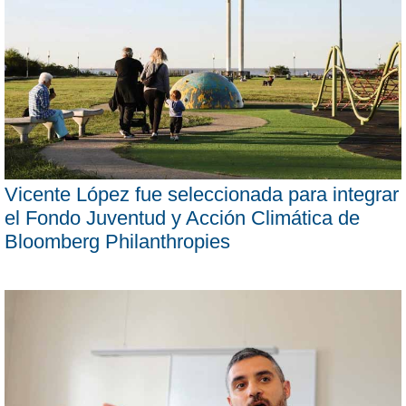
Vicente López fue seleccionada para integrar
el Fondo Juventud y Acción Climática de
Bloomberg Philanthropies