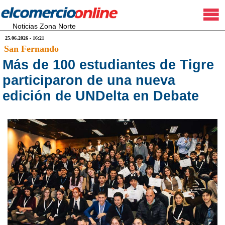
Noticias Zona Norte
25.06.2026 - 16:21
San Fernando
Más de 100 estudiantes de Tigre
participaron de una nueva
edición de UNDelta en Debate