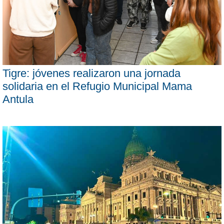
Tigre: jóvenes realizaron una jornada
solidaria en el Refugio Municipal Mama
Antula