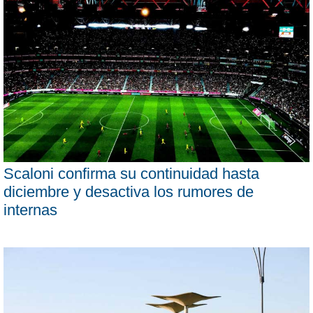
Scaloni confirma su continuidad hasta
diciembre y desactiva los rumores de
internas