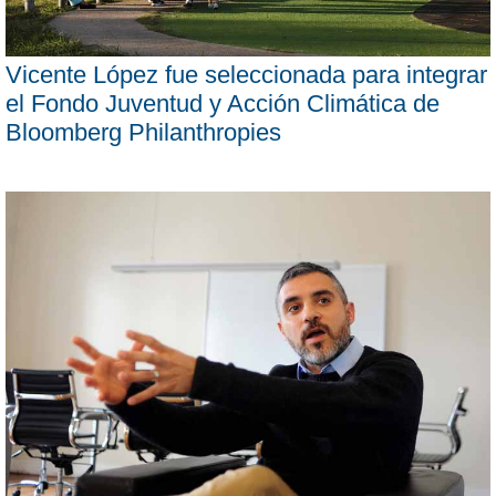
Vicente López fue seleccionada para integrar
el Fondo Juventud y Acción Climática de
Bloomberg Philanthropies