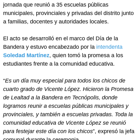
jornada que reunió a 35 escuelas públicas
municipales, provinciales y privadas del distrito junto
a familias, docentes y autoridades locales.
El acto se desarrolló en el marco del Día de la
Bandera y estuvo encabezado por la
intendenta
Soledad Martínez
, quien tomó la promesa a los
estudiantes frente a la comunidad educativa.
“
Es un día muy especial para todos los chicos de
cuarto grado de Vicente López. Hicieron la Promesa
de Lealtad a la Bandera en Tecnópolis, donde
logramos reunir a escuelas públicas municipales y
provinciales, y también a escuelas privadas. Toda la
comunidad educativa de Vicente López se reunió
para festejar este día con los chicos
”, expresó la jefa
comunal durante la ceremonia.