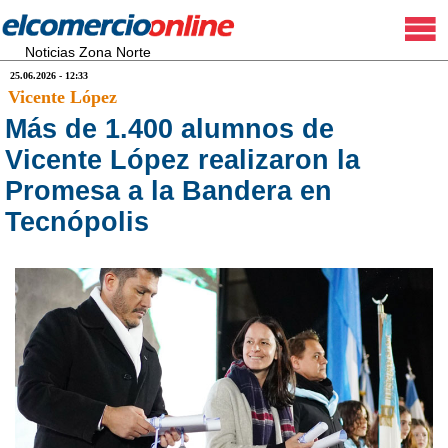
Noticias Zona Norte
25.06.2026 - 12:33
Vicente López
Más de 1.400 alumnos de
Vicente López realizaron la
Promesa a la Bandera en
Tecnópolis