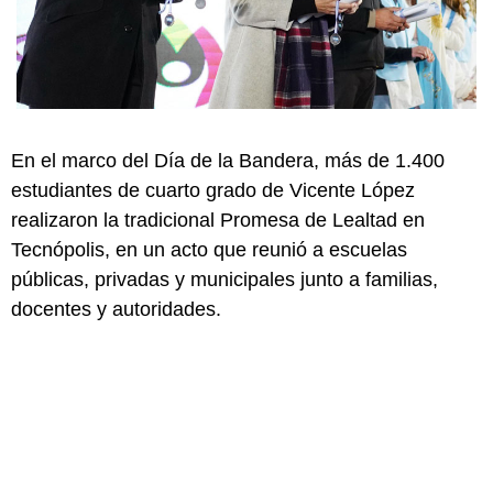
En el marco del Día de la Bandera, más de 1.400
estudiantes de cuarto grado de Vicente López
realizaron la tradicional Promesa de Lealtad en
Tecnópolis, en un acto que reunió a escuelas
públicas, privadas y municipales junto a familias,
docentes y autoridades.