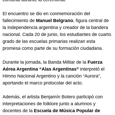
El encuentro se dio en conmemoración del
fallecimiento de
Manuel Belgrano
, figura central de
la independencia argentina y creador de la bandera
nacional. Cada 20 de junio, los estudiantes de cuarto
grado de las escuelas primarias realizan esta
promesa como parte de su formación ciudadana.
Durante la jornada, la Banda Militar de la
Fuerza
Aérea Argentina “Alas Argentinas”
interpretó el
Himno Nacional Argentino y la canción “Aurora”,
aportando el marco protocolar del acto.
Además, el artista Benjamín Botero participó con
interpretaciones de folklore junto a alumnos y
docentes de la
Escuela de Música Popular de