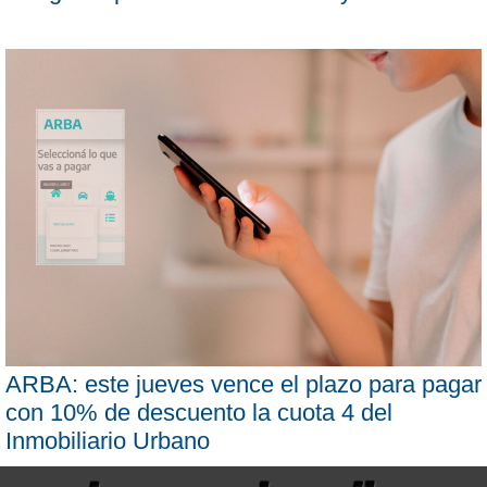
ARBA: este jueves vence el plazo para pagar
con 10% de descuento la cuota 4 del
Inmobiliario Urbano