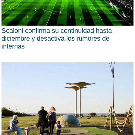
Scaloni confirma su continuidad hasta
diciembre y desactiva los rumores de
internas