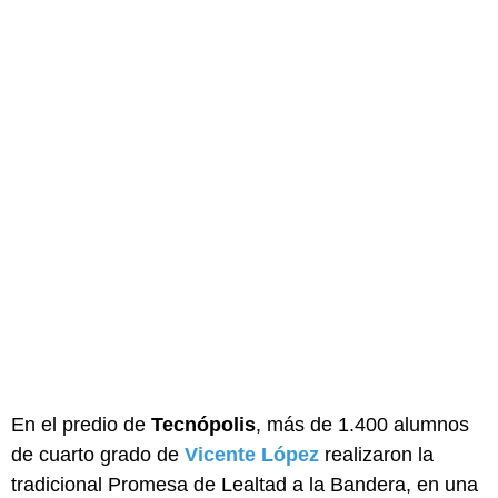
En el predio de
Tecnópolis
, más de 1.400 alumnos
de cuarto grado de
Vicente López
realizaron la
tradicional Promesa de Lealtad a la Bandera, en una