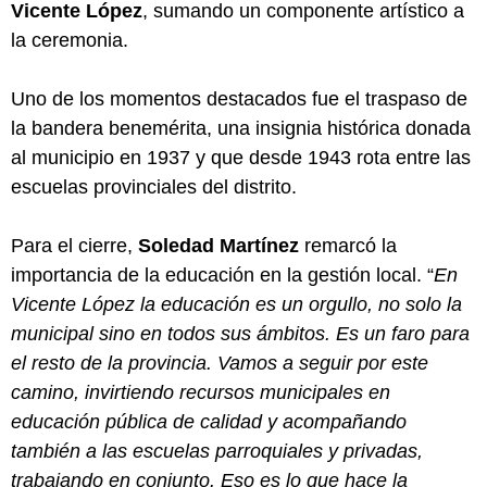
Vicente López
, sumando un componente artístico a
la ceremonia.
Uno de los momentos destacados fue el traspaso de
la bandera benemérita, una insignia histórica donada
al municipio en 1937 y que desde 1943 rota entre las
escuelas provinciales del distrito.
Para el cierre,
Soledad Martínez
remarcó la
importancia de la educación en la gestión local. “
En
Vicente López la educación es un orgullo, no solo la
municipal sino en todos sus ámbitos. Es un faro para
el resto de la provincia. Vamos a seguir por este
camino, invirtiendo recursos municipales en
educación pública de calidad y acompañando
también a las escuelas parroquiales y privadas,
trabajando en conjunto. Eso es lo que hace la