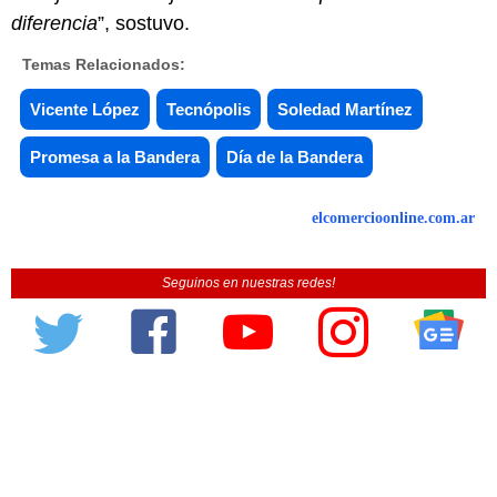
diferencia
”, sostuvo.
Temas Relacionados:
Vicente López
Tecnópolis
Soledad Martínez
Promesa a la Bandera
Día de la Bandera
elcomercioonline.com.ar
Seguinos en nuestras redes!