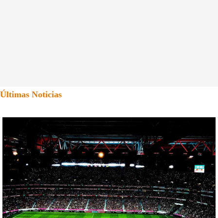
Últimas Noticias