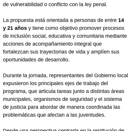
de vulnerabilidad o conflicto con la ley penal.
La propuesta está orientada a personas de entre
14
y 21 años
y tiene como objetivo promover procesos
de inclusión social, educativa y comunitaria mediante
acciones de acompañamiento integral que
fortalezcan sus trayectorias de vida y amplíen sus
oportunidades de desarrollo.
Durante la jornada, representantes del Gobierno local
expusieron los principales ejes de trabajo del
programa, que articula tareas junto a distintas áreas
municipales, organismos de seguridad y el sistema
de justicia para abordar de manera coordinada las
problemáticas que afectan a las juventudes.
Desde una perspectiva centrada en la restitución de