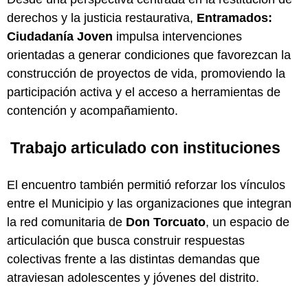
derechos y la justicia restaurativa,
Entramados:
Ciudadanía Joven
impulsa intervenciones
orientadas a generar condiciones que favorezcan la
construcción de proyectos de vida, promoviendo la
participación activa y el acceso a herramientas de
contención y acompañamiento.
Trabajo articulado con instituciones
El encuentro también permitió reforzar los vínculos
entre el Municipio y las organizaciones que integran
la red comunitaria de
Don Torcuato
, un espacio de
articulación que busca construir respuestas
colectivas frente a las distintas demandas que
atraviesan adolescentes y jóvenes del distrito.