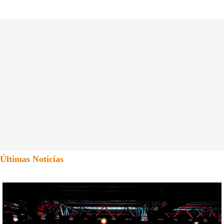
Últimas Noticias