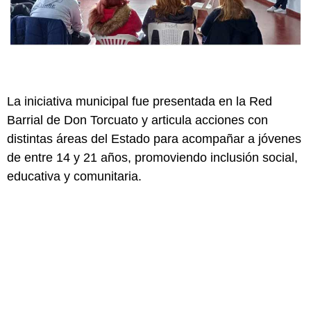
La iniciativa municipal fue presentada en la Red
Barrial de Don Torcuato y articula acciones con
distintas áreas del Estado para acompañar a jóvenes
de entre 14 y 21 años, promoviendo inclusión social,
educativa y comunitaria.