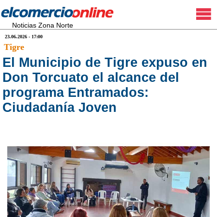
Noticias Zona Norte
23.06.2026 - 17:00
Tigre
El Municipio de Tigre expuso en
Don Torcuato el alcance del
programa Entramados:
Ciudadanía Joven