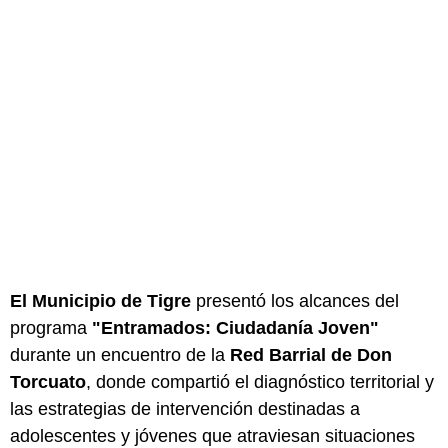
El Municipio de Tigre
presentó los alcances del
programa
"Entramados: Ciudadanía Joven"
durante un encuentro de la
Red Barrial de Don
Torcuato
, donde compartió el diagnóstico territorial y
las estrategias de intervención destinadas a
adolescentes y jóvenes que atraviesan situaciones