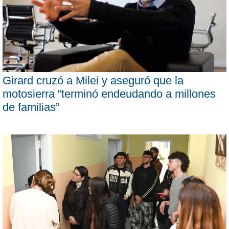
Girard cruzó a Milei y aseguró que la
motosierra “terminó endeudando a millones
de familias”