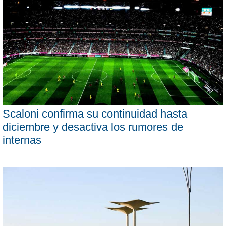
Scaloni confirma su continuidad hasta
diciembre y desactiva los rumores de
internas