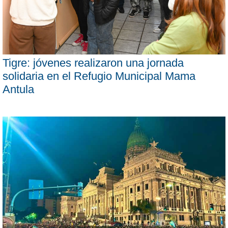
Tigre: jóvenes realizaron una jornada
solidaria en el Refugio Municipal Mama
Antula