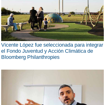
Vicente López fue seleccionada para integrar
el Fondo Juventud y Acción Climática de
Bloomberg Philanthropies