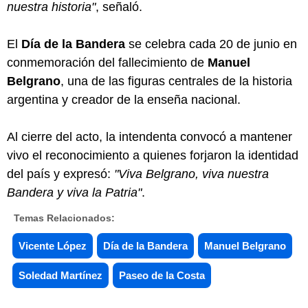
nuestra historia"
, señaló.
El
Día de la Bandera
se celebra cada 20 de junio en
conmemoración del fallecimiento de
Manuel
Belgrano
, una de las figuras centrales de la historia
argentina y creador de la enseña nacional.
Al cierre del acto, la intendenta convocó a mantener
vivo el reconocimiento a quienes forjaron la identidad
del país y expresó:
"Viva Belgrano, viva nuestra
Bandera y viva la Patria"
.
Temas Relacionados:
Vicente López
Día de la Bandera
Manuel Belgrano
Soledad Martínez
Paseo de la Costa