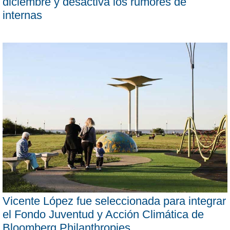
diciembre y desactiva los rumores de
internas
Vicente López fue seleccionada para integrar
el Fondo Juventud y Acción Climática de
Bloomberg Philanthropies