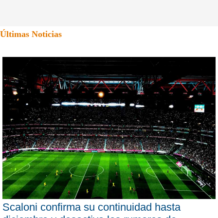
Últimas Noticias
Scaloni confirma su continuidad hasta