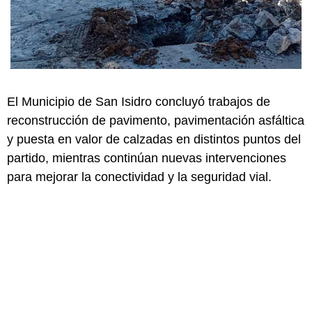
El Municipio de San Isidro concluyó trabajos de
reconstrucción de pavimento, pavimentación asfáltica
y puesta en valor de calzadas en distintos puntos del
partido, mientras continúan nuevas intervenciones
para mejorar la conectividad y la seguridad vial.