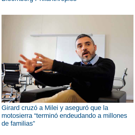
Girard cruzó a Milei y aseguró que la
motosierra “terminó endeudando a millones
de familias”