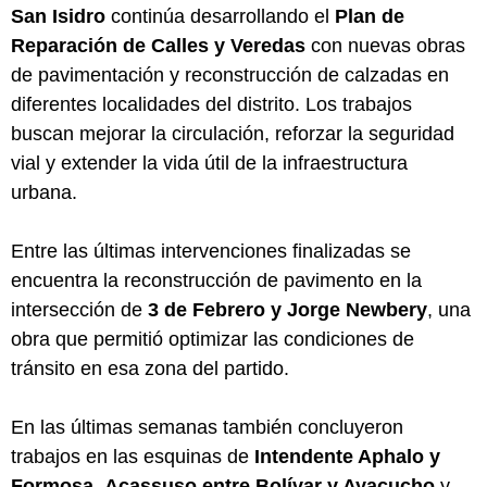
San Isidro
continúa desarrollando el
Plan de
Reparación de Calles y Veredas
con nuevas obras
de pavimentación y reconstrucción de calzadas en
diferentes localidades del distrito. Los trabajos
buscan mejorar la circulación, reforzar la seguridad
vial y extender la vida útil de la infraestructura
urbana.
Entre las últimas intervenciones finalizadas se
encuentra la reconstrucción de pavimento en la
intersección de
3 de Febrero y Jorge Newbery
, una
obra que permitió optimizar las condiciones de
tránsito en esa zona del partido.
En las últimas semanas también concluyeron
trabajos en las esquinas de
Intendente Aphalo y
Formosa
,
Acassuso entre Bolívar y Ayacucho
y