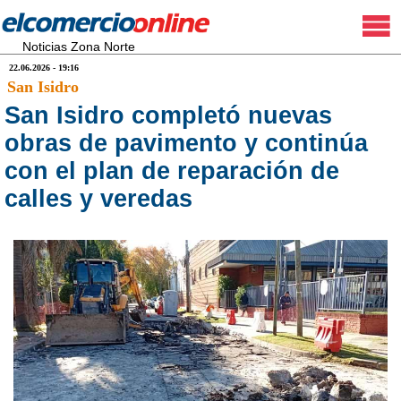
Noticias Zona Norte
22.06.2026 - 19:16
San Isidro
San Isidro completó nuevas
obras de pavimento y continúa
con el plan de reparación de
calles y veredas