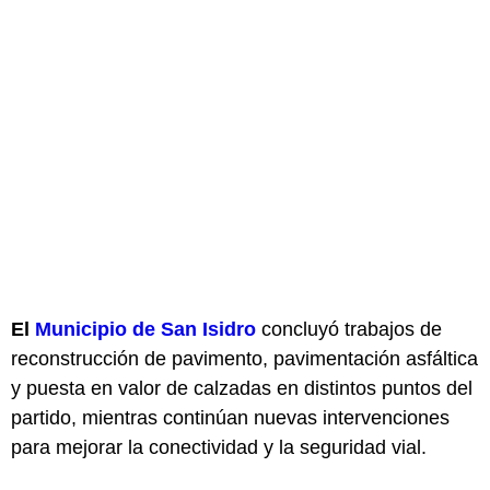
El
Municipio de San Isidro
concluyó trabajos de
reconstrucción de pavimento, pavimentación asfáltica
y puesta en valor de calzadas en distintos puntos del
partido, mientras continúan nuevas intervenciones
para mejorar la conectividad y la seguridad vial.