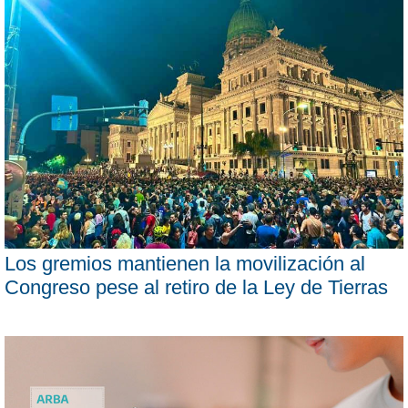
Los gremios mantienen la movilización al
Congreso pese al retiro de la Ley de Tierras