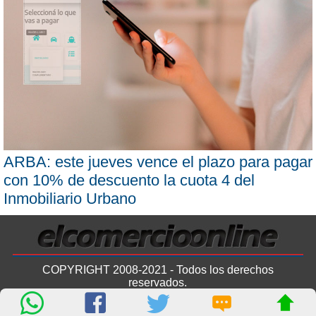
ARBA: este jueves vence el plazo para pagar
con 10% de descuento la cuota 4 del
Inmobiliario Urbano
COPYRIGHT 2008-2021 - Todos los derechos
reservados.