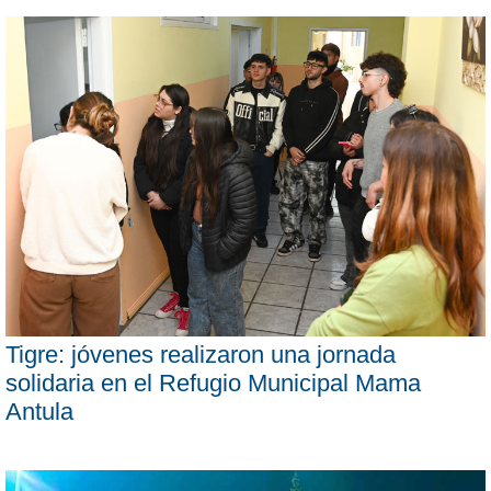
Tigre: jóvenes realizaron una jornada
solidaria en el Refugio Municipal Mama
Antula