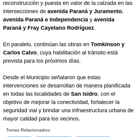
reconstrucción y puesta en valor de la calzada en las
intersecciones de
avenida Paraná y Juramento
,
avenida Paraná e Independencia
y
avenida
Paraná y Fray Cayetano Rodríguez
.
En paralelo, continúan las obras en
Tomkinson y
Carlos Calvo
, cuya habilitación al tránsito está
prevista para los próximos días.
Desde el Municipio señalaron que estas
intervenciones se desarrollan de manera planificada
en todas las localidades de
San Isidro
, con el
objetivo de mejorar la conectividad, fortalecer la
seguridad vial y brindar una infraestructura urbana de
mayor calidad para los vecinos.
Temas Relacionados: