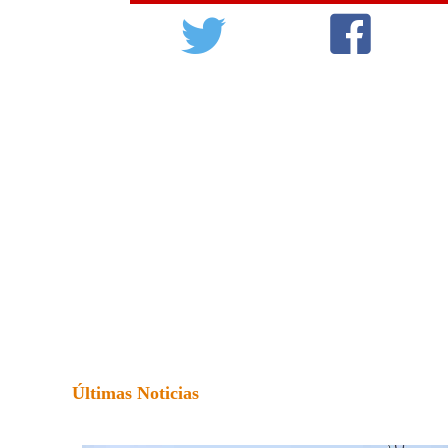
Últimas Noticias