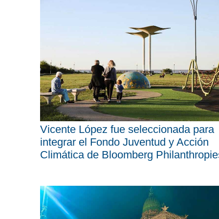
Vicente López fue seleccionada para
integrar el Fondo Juventud y Acción
Climática de Bloomberg Philanthropie