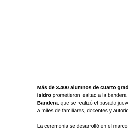
Más de 3.400 alumnos de cuarto grad
Isidro
prometieron lealtad a la bandera 
Bandera
, que se realizó el pasado jue
a miles de familiares, docentes y autori
La ceremonia se desarrolló en el marc