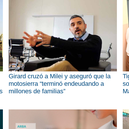
Girard cruzó a Milei y aseguró que la
Ti
motosierra “terminó endeudando a
so
s
millones de familias”
M