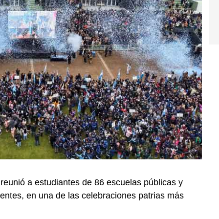
a reunió a estudiantes de 86 escuelas públicas y
ocentes, en una de las celebraciones patrias más