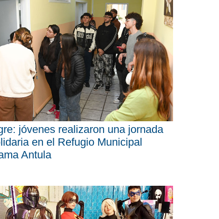
gre: jóvenes realizaron una jornada
lidaria en el Refugio Municipal
ama Antula