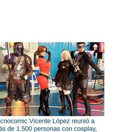
cnocomic Vicente López reunió a
s de 1.500 personas con cosplay,