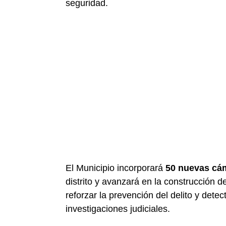
seguridad.
El Municipio incorporará
50 nuevas cám
distrito y avanzará en la construcción 
reforzar la prevención del delito y dete
investigaciones judiciales.