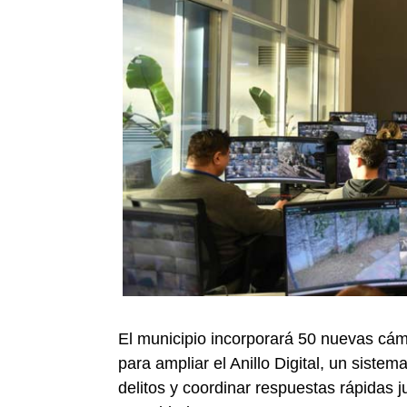
El municipio incorporará 50 nuevas cám
para ampliar el Anillo Digital, un sistem
delitos y coordinar respuestas rápidas ju