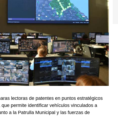
aras lectoras de patentes en puntos estratégicos
a que permite identificar vehículos vinculados a
nto a la Patrulla Municipal y las fuerzas de