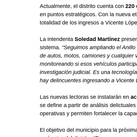
Actualmente, el distrito cuenta con
220 
en puntos estratégicos. Con la nueva et
totalidad de los ingresos a Vicente Lópe
La intendenta
Soledad Martínez
present
sistema.
“Seguimos ampliando el Anillo 
de autos, motos, camiones y cualquier 
monitoreando si esos vehículos particip
investigación judicial. Es una tecnologí
hay delincuentes ingresando a Vicente
Las nuevas lectoras se instalarán en
ac
se define a partir de análisis delictual
operativas y permiten fortalecer la cap
El objetivo del municipio para la próxim