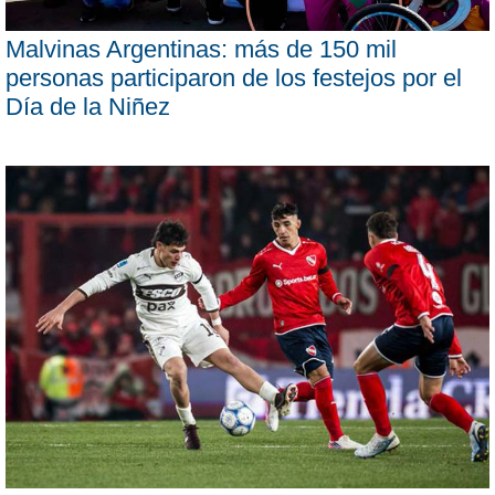
Malvinas Argentinas: más de 150 mil
personas participaron de los festejos por el
Día de la Niñez