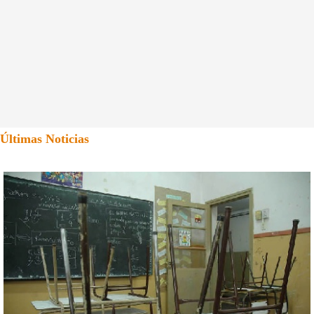
Últimas Noticias