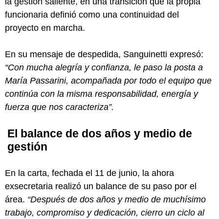
la gestión saliente, en una transición que la propia
funcionaria definió como una continuidad del
proyecto en marcha.
En su mensaje de despedida, Sanguinetti expresó:
“Con mucha alegría y confianza, le paso la posta a
María Passarini, acompañada por todo el equipo que
continúa con la misma responsabilidad, energía y
fuerza que nos caracteriza”.
El balance de dos años y medio de
gestión
En la carta, fechada el 11 de junio, la ahora
exsecretaria realizó un balance de su paso por el
área.
“Después de dos años y medio de muchísimo
trabajo, compromiso y dedicación, cierro un ciclo al