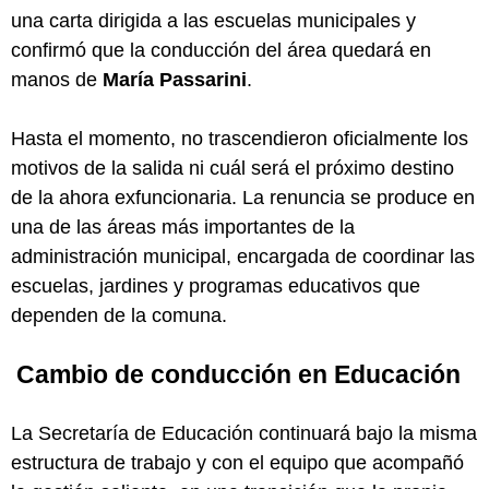
una carta dirigida a las escuelas municipales y
confirmó que la conducción del área quedará en
manos de
María Passarini
.
Hasta el momento, no trascendieron oficialmente los
motivos de la salida ni cuál será el próximo destino
de la ahora exfuncionaria. La renuncia se produce en
una de las áreas más importantes de la
administración municipal, encargada de coordinar las
escuelas, jardines y programas educativos que
dependen de la comuna.
Cambio de conducción en Educación
La Secretaría de Educación continuará bajo la misma
estructura de trabajo y con el equipo que acompañó