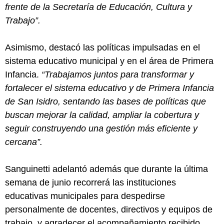
frente de la Secretaría de Educación, Cultura y
Trabajo”.
Asimismo, destacó las políticas impulsadas en el
sistema educativo municipal y en el área de Primera
Infancia.
“Trabajamos juntos para transformar y
fortalecer el sistema educativo y de Primera Infancia
de San Isidro, sentando las bases de políticas que
buscan mejorar la calidad, ampliar la cobertura y
seguir construyendo una gestión más eficiente y
cercana”.
Sanguinetti adelantó además que durante la última
semana de junio recorrerá las instituciones
educativas municipales para despedirse
personalmente de docentes, directivos y equipos de
trabajo, y agradecer el acompañamiento recibido