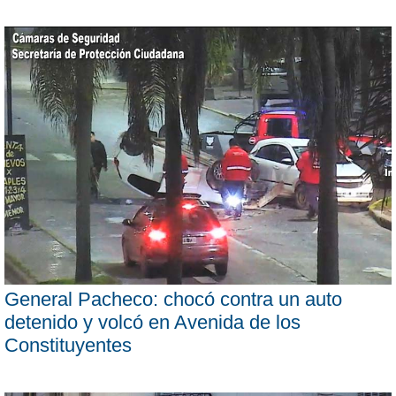
General Pacheco: chocó contra un auto
detenido y volcó en Avenida de los
Constituyentes