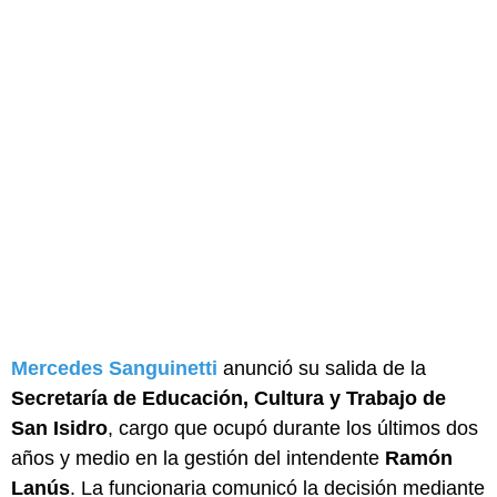
Mercedes Sanguinetti
anunció su salida de la
Secretaría de Educación, Cultura y Trabajo de
San Isidro
, cargo que ocupó durante los últimos dos
años y medio en la gestión del intendente
Ramón
Lanús
. La funcionaria comunicó la decisión mediante