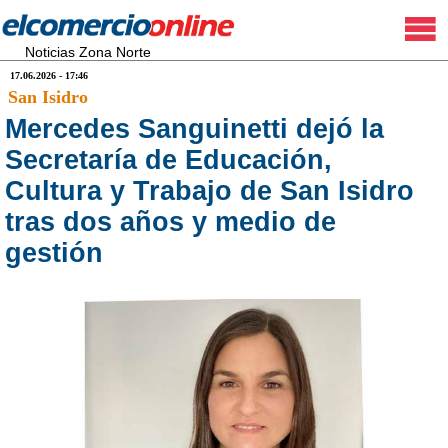
Noticias Zona Norte
17.06.2026 - 17:46
San Isidro
Mercedes Sanguinetti dejó la
Secretaría de Educación,
Cultura y Trabajo de San Isidro
tras dos años y medio de
gestión