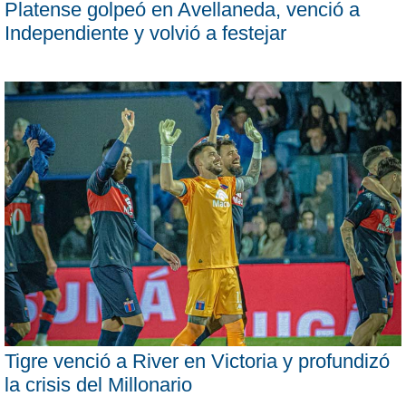
Platense golpeó en Avellaneda, venció a
Independiente y volvió a festejar
Tigre venció a River en Victoria y profundizó
la crisis del Millonario