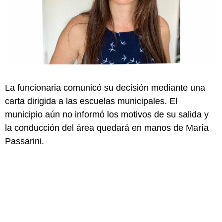
La funcionaria comunicó su decisión mediante una
carta dirigida a las escuelas municipales. El
municipio aún no informó los motivos de su salida y
la conducción del área quedará en manos de María
Passarini.