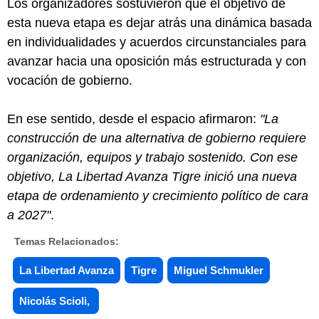
Los organizadores sostuvieron que el objetivo de
esta nueva etapa es dejar atrás una dinámica basada
en individualidades y acuerdos circunstanciales para
avanzar hacia una oposición más estructurada y con
vocación de gobierno.
En ese sentido, desde el espacio afirmaron:
"La
construcción de una alternativa de gobierno requiere
organización, equipos y trabajo sostenido. Con ese
objetivo, La Libertad Avanza Tigre inició una nueva
etapa de ordenamiento y crecimiento político de cara
a 2027"
.
Temas Relacionados:
La Libertad Avanza
Tigre
Miguel Schmukler
Nicolás Scioli,