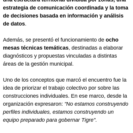
estrategia de comunicación coordinada y la toma
de decisiones basada en información y análisis
de datos
.
Además, se presentó el funcionamiento de
ocho
mesas técnicas temáticas
, destinadas a elaborar
diagnósticos y propuestas vinculadas a distintas
áreas de la gestión municipal.
Uno de los conceptos que marcó el encuentro fue la
idea de priorizar el trabajo colectivo por sobre las
construcciones individuales. En ese marco, desde la
organización expresaron:
"No estamos construyendo
perfiles individuales, estamos construyendo un
equipo preparado para gobernar Tigre"
.