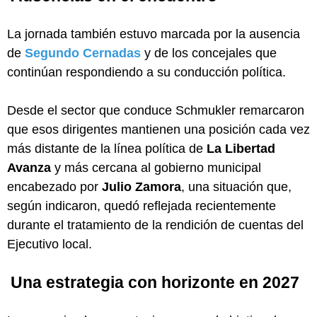
La jornada también estuvo marcada por la ausencia
de
Segundo Cernadas
y de los concejales que
continúan respondiendo a su conducción política.
Desde el sector que conduce Schmukler remarcaron
que esos dirigentes mantienen una posición cada vez
más distante de la línea política de
La Libertad
Avanza
y más cercana al gobierno municipal
encabezado por
Julio Zamora
, una situación que,
según indicaron, quedó reflejada recientemente
durante el tratamiento de la rendición de cuentas del
Ejecutivo local.
Una estrategia con horizonte en 2027