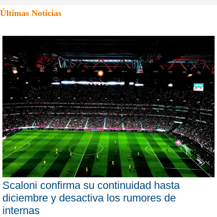
Últimas Noticias
Scaloni confirma su continuidad hasta
diciembre y desactiva los rumores de
internas