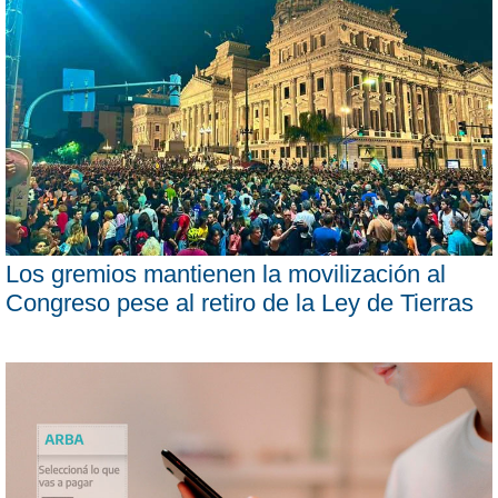
Los gremios mantienen la movilización al
Congreso pese al retiro de la Ley de Tierras