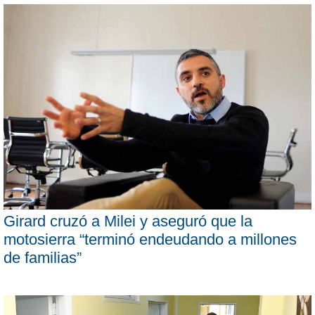
Girard cruzó a Milei y aseguró que la
motosierra “terminó endeudando a millones
de familias”