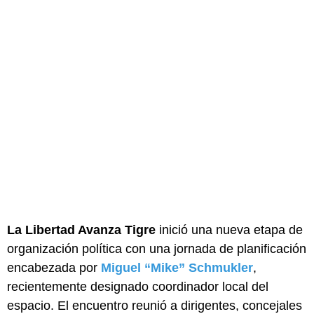
La Libertad Avanza Tigre
inició una nueva etapa de
organización política con una jornada de planificación
encabezada por
Miguel “Mike” Schmukler
,
recientemente designado coordinador local del
espacio. El encuentro reunió a dirigentes, concejales