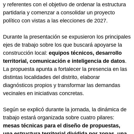
y referentes con el objetivo de ordenar la estructura
partidaria y comenzar a consolidar un proyecto
político con vistas a las elecciones de 2027.
Durante la presentación se expusieron los principales
ejes de trabajo sobre los que buscará apoyarse la
construcción local:
equipos técnicos, desarrollo
territorial, comunicación e inteligencia de datos
.
La propuesta apunta a fortalecer la presencia en las
distintas localidades del distrito, elaborar
diagnósticos propios y transformar las demandas
vecinales en iniciativas concretas.
Según se explicó durante la jornada, la dinámica de
trabajo estará organizada sobre cuatro pilares:
mesas técnicas para el diseño de propuestas,
una estructura territorial dividida por zonas, una