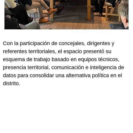
Con la participación de concejales, dirigentes y
referentes territoriales, el espacio presentó su
esquema de trabajo basado en equipos técnicos,
presencia territorial, comunicación e inteligencia de
datos para consolidar una alternativa política en el
distrito.