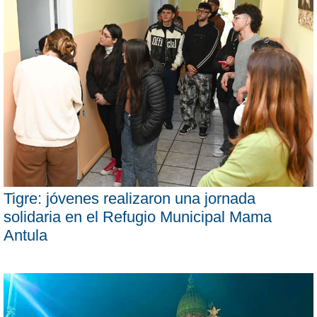
Tigre: jóvenes realizaron una jornada
solidaria en el Refugio Municipal Mama
Antula