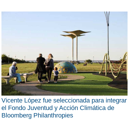
Vicente López fue seleccionada para integrar
el Fondo Juventud y Acción Climática de
Bloomberg Philanthropies