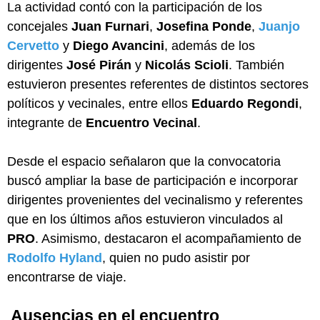
La actividad contó con la participación de los
concejales
Juan Furnari
,
Josefina Ponde
,
Juanjo
Cervetto
y
Diego Avancini
, además de los
dirigentes
José Pirán
y
Nicolás Scioli
. También
estuvieron presentes referentes de distintos sectores
políticos y vecinales, entre ellos
Eduardo Regondi
,
integrante de
Encuentro Vecinal
.
Desde el espacio señalaron que la convocatoria
buscó ampliar la base de participación e incorporar
dirigentes provenientes del vecinalismo y referentes
que en los últimos años estuvieron vinculados al
PRO
. Asimismo, destacaron el acompañamiento de
Rodolfo Hyland
, quien no pudo asistir por
encontrarse de viaje.
Ausencias en el encuentro