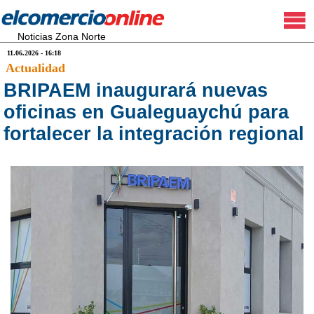
Noticias Zona Norte
11.06.2026 - 16:18
Actualidad
BRIPAEM inaugurará nuevas
oficinas en Gualeguaychú para
fortalecer la integración regional