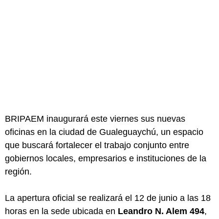
BRIPAEM inaugurará este viernes sus nuevas
oficinas en la ciudad de Gualeguaychú, un espacio
que buscará fortalecer el trabajo conjunto entre
gobiernos locales, empresarios e instituciones de la
región.
La apertura oficial se realizará el 12 de junio a las 18
horas en la sede ubicada en
Leandro N. Alem 494
,