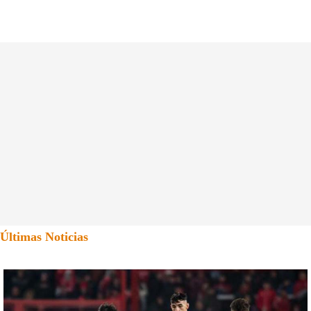
Últimas Noticias