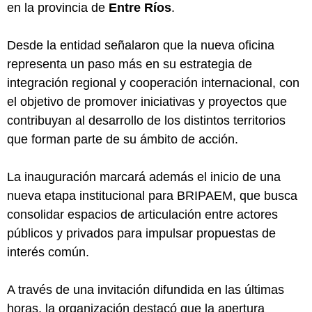
en la provincia de
Entre Ríos
.
Desde la entidad señalaron que la nueva oficina
representa un paso más en su estrategia de
integración regional y cooperación internacional, con
el objetivo de promover iniciativas y proyectos que
contribuyan al desarrollo de los distintos territorios
que forman parte de su ámbito de acción.
La inauguración marcará además el inicio de una
nueva etapa institucional para BRIPAEM, que busca
consolidar espacios de articulación entre actores
públicos y privados para impulsar propuestas de
interés común.
A través de una invitación difundida en las últimas
horas, la organización destacó que la apertura