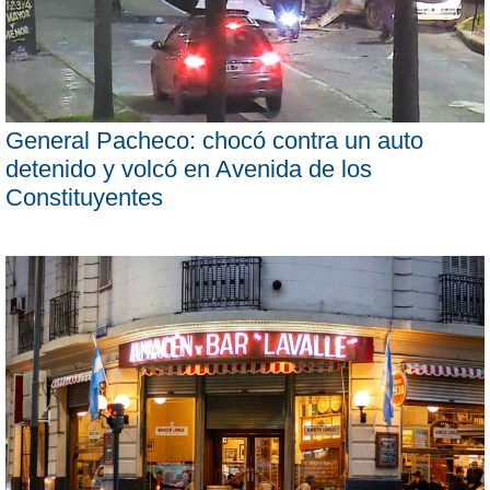
General Pacheco: chocó contra un auto
detenido y volcó en Avenida de los
Constituyentes