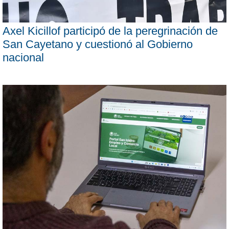
Axel Kicillof participó de la peregrinación de
San Cayetano y cuestionó al Gobierno
nacional