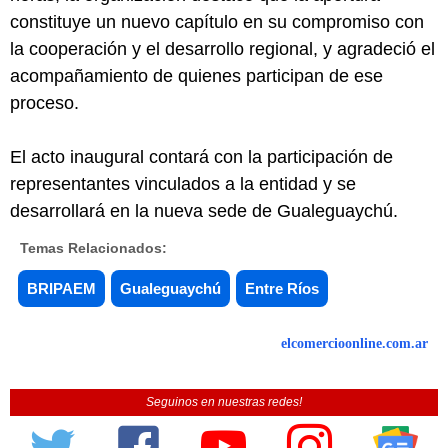
constituye un nuevo capítulo en su compromiso con
la cooperación y el desarrollo regional, y agradeció el
acompañamiento de quienes participan de ese
proceso.
El acto inaugural contará con la participación de
representantes vinculados a la entidad y se
desarrollará en la nueva sede de Gualeguaychú.
Temas Relacionados:
BRIPAEM
Gualeguaychú
Entre Ríos
elcomercioonline.com.ar
Seguinos en nuestras redes!