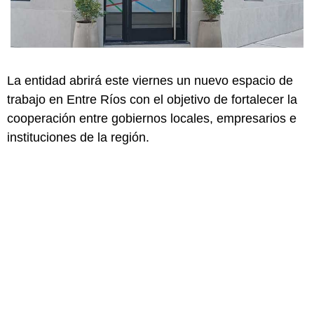
La entidad abrirá este viernes un nuevo espacio de
trabajo en Entre Ríos con el objetivo de fortalecer la
cooperación entre gobiernos locales, empresarios e
instituciones de la región.