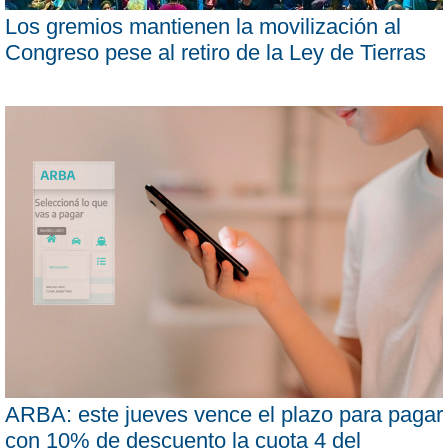
Los gremios mantienen la movilización al
Congreso pese al retiro de la Ley de Tierras
ARBA: este jueves vence el plazo para pagar
con 10% de descuento la cuota 4 del