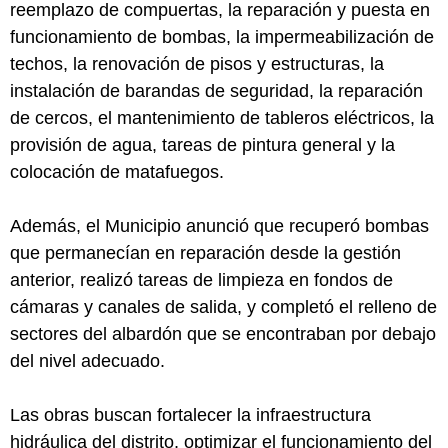
reemplazo de compuertas, la reparación y puesta en
funcionamiento de bombas, la impermeabilización de
techos, la renovación de pisos y estructuras, la
instalación de barandas de seguridad, la reparación
de cercos, el mantenimiento de tableros eléctricos, la
provisión de agua, tareas de pintura general y la
colocación de matafuegos.
Además, el Municipio anunció que recuperó bombas
que permanecían en reparación desde la gestión
anterior, realizó tareas de limpieza en fondos de
cámaras y canales de salida, y completó el relleno de
sectores del albardón que se encontraban por debajo
del nivel adecuado.
Las obras buscan fortalecer la infraestructura
hidráulica del distrito, optimizar el funcionamiento del