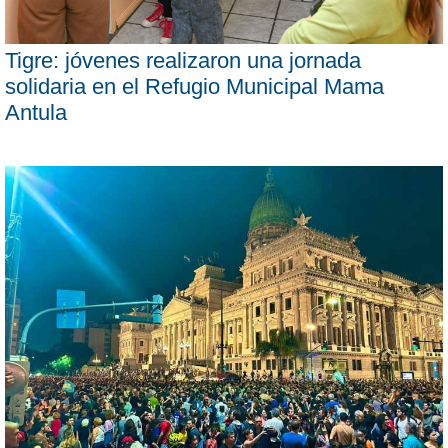
Tigre: jóvenes realizaron una jornada
solidaria en el Refugio Municipal Mama
Antula