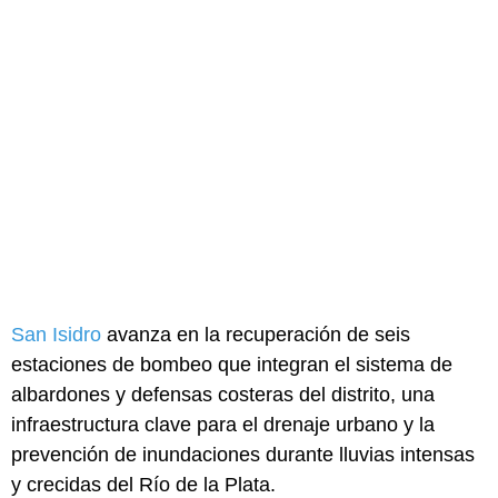
San Isidro
avanza en la recuperación de seis
estaciones de bombeo que integran el sistema de
albardones y defensas costeras del distrito, una
infraestructura clave para el drenaje urbano y la
prevención de inundaciones durante lluvias intensas
y crecidas del Río de la Plata.