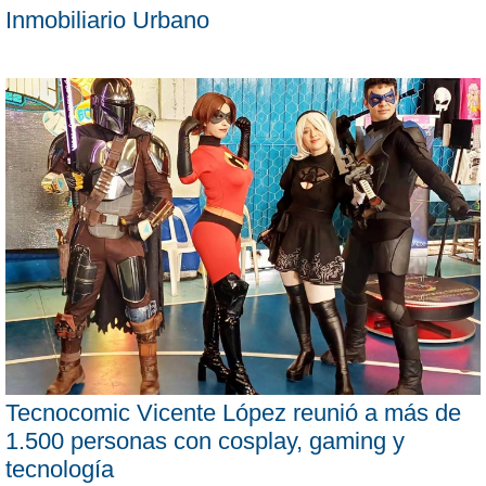
Inmobiliario Urbano
Tecnocomic Vicente López reunió a más de
1.500 personas con cosplay, gaming y
tecnología