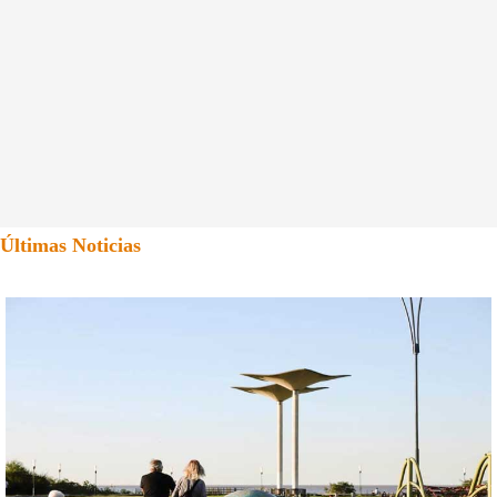
Últimas Noticias