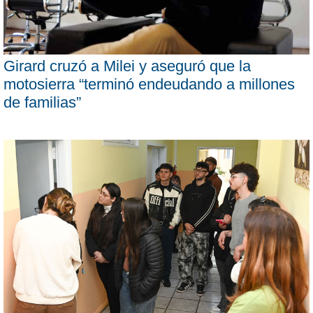
Girard cruzó a Milei y aseguró que la
motosierra “terminó endeudando a millones
de familias”