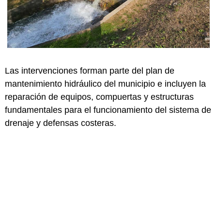
Las intervenciones forman parte del plan de
mantenimiento hidráulico del municipio e incluyen la
reparación de equipos, compuertas y estructuras
fundamentales para el funcionamiento del sistema de
drenaje y defensas costeras.