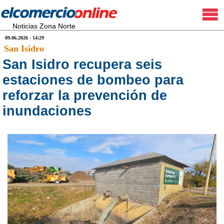
Noticias Zona Norte
09.06.2026 - 14:29
San Isidro
San Isidro recupera seis
estaciones de bombeo para
reforzar la prevención de
inundaciones