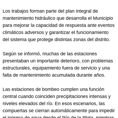
Los trabajos forman parte del plan integral de
mantenimiento hidráulico que desarrolla el Municipio
para mejorar la capacidad de respuesta ante eventos
climáticos adversos y garantizar el funcionamiento
del sistema que protege distintas zonas del distrito.
Según se informó, muchas de las estaciones
presentaban un importante deterioro, con problemas
estructurales, equipamiento fuera de servicio y una
falta de mantenimiento acumulada durante años.
Las estaciones de bombeo cumplen una función
central cuando coinciden precipitaciones intensas y
niveles elevados del río. En esos escenarios, las
compuertas se cierran automáticamente para impedir
el ingreso de agua desde el Río de la Plata, mientras