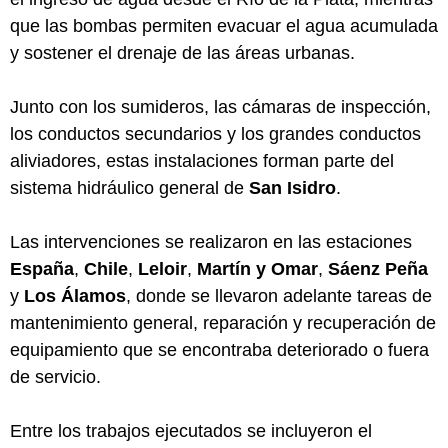
que las bombas permiten evacuar el agua acumulada
y sostener el drenaje de las áreas urbanas.
Junto con los sumideros, las cámaras de inspección,
los conductos secundarios y los grandes conductos
aliviadores, estas instalaciones forman parte del
sistema hidráulico general de
San Isidro
.
Las intervenciones se realizaron en las estaciones
España
,
Chile
,
Leloir
,
Martín y Omar
,
Sáenz Peña
y
Los Álamos
, donde se llevaron adelante tareas de
mantenimiento general, reparación y recuperación de
equipamiento que se encontraba deteriorado o fuera
de servicio.
Entre los trabajos ejecutados se incluyeron el