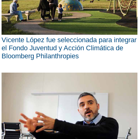
Vicente López fue seleccionada para integrar
el Fondo Juventud y Acción Climática de
Bloomberg Philanthropies