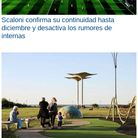
Scaloni confirma su continuidad hasta
diciembre y desactiva los rumores de
internas