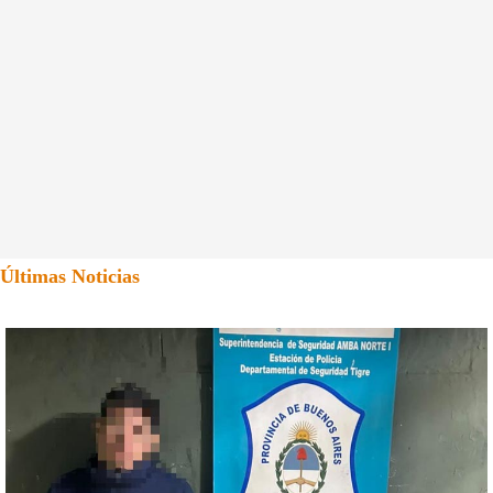
Últimas Noticias