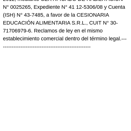
N° 0025265, Expediente N° 41 12-5306/08 y Cuenta
(ISH) N° 43-7485, a favor de la CESIONARIA
EDUCACIÓN ALIMENTARIA S.R.L., CUIT N° 30-
71706979-6. Reclamos de ley en el mismo
establecimiento comercial dentro del término legal.---
--------------------------------------------------