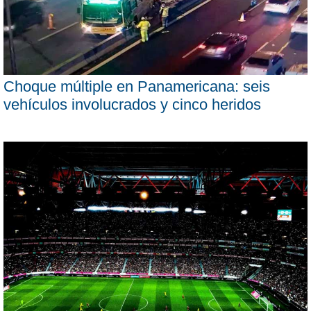
Choque múltiple en Panamericana: seis
vehículos involucrados y cinco heridos