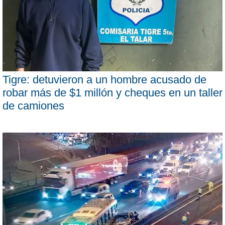
Tigre: detuvieron a un hombre acusado de
robar más de $1 millón y cheques en un taller
de camiones