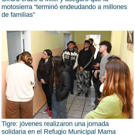
motosierra “terminó endeudando a millones
de familias”
Tigre: jóvenes realizaron una jornada
solidaria en el Refugio Municipal Mama