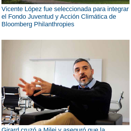
Vicente López fue seleccionada para integrar
el Fondo Juventud y Acción Climática de
Bloomberg Philanthropies
Girard cruzó a Milei y aseguró que la