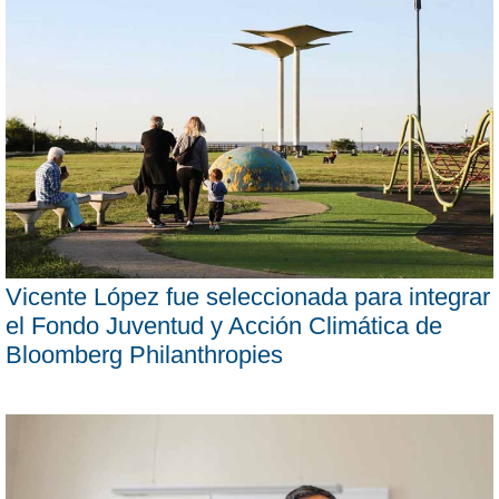
Vicente López fue seleccionada para integrar
el Fondo Juventud y Acción Climática de
Bloomberg Philanthropies