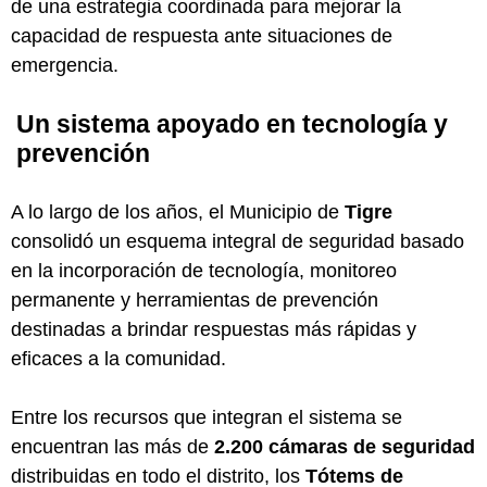
de una estrategia coordinada para mejorar la
capacidad de respuesta ante situaciones de
emergencia.
Un sistema apoyado en tecnología y
prevención
A lo largo de los años, el Municipio de
Tigre
consolidó un esquema integral de seguridad basado
en la incorporación de tecnología, monitoreo
permanente y herramientas de prevención
destinadas a brindar respuestas más rápidas y
eficaces a la comunidad.
Entre los recursos que integran el sistema se
encuentran las más de
2.200 cámaras de seguridad
distribuidas en todo el distrito, los
Tótems de