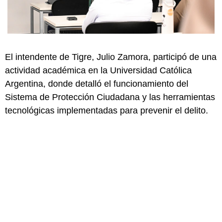
El intendente de Tigre, Julio Zamora, participó de una
actividad académica en la Universidad Católica
Argentina, donde detalló el funcionamiento del
Sistema de Protección Ciudadana y las herramientas
tecnológicas implementadas para prevenir el delito.