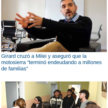
Girard cruzó a Milei y aseguró que la
motosierra “terminó endeudando a millones
de familias”