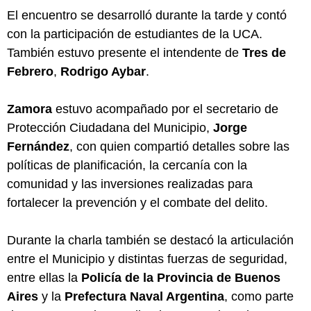
El encuentro se desarrolló durante la tarde y contó
con la participación de estudiantes de la UCA.
También estuvo presente el intendente de
Tres de
Febrero
,
Rodrigo Aybar
.
Zamora
estuvo acompañado por el secretario de
Protección Ciudadana del Municipio,
Jorge
Fernández
, con quien compartió detalles sobre las
políticas de planificación, la cercanía con la
comunidad y las inversiones realizadas para
fortalecer la prevención y el combate del delito.
Durante la charla también se destacó la articulación
entre el Municipio y distintas fuerzas de seguridad,
entre ellas la
Policía de la Provincia de Buenos
Aires
y la
Prefectura Naval Argentina
, como parte