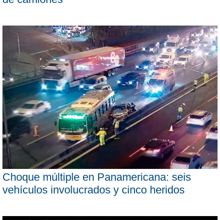
Choque múltiple en Panamericana: seis
vehículos involucrados y cinco heridos