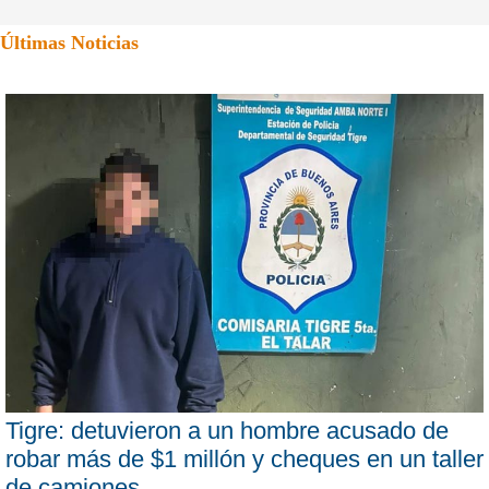
Últimas Noticias
Tigre: detuvieron a un hombre acusado de
robar más de $1 millón y cheques en un taller
de camiones