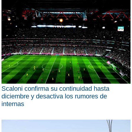
Scaloni confirma su continuidad hasta
diciembre y desactiva los rumores de
internas