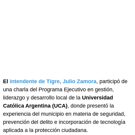
El
intendente de Tigre, Julio Zamora
, participó de
una charla del Programa Ejecutivo en gestión,
liderazgo y desarrollo local de la
Universidad
Católica Argentina (UCA)
, donde presentó la
experiencia del municipio en materia de seguridad,
prevención del delito e incorporación de tecnología
aplicada a la protección ciudadana.