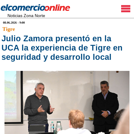
Noticias Zona Norte
08.06.2026 - 9:00
Tigre
Julio Zamora presentó en la
UCA la experiencia de Tigre en
seguridad y desarrollo local