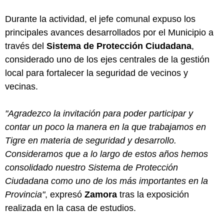
Durante la actividad, el jefe comunal expuso los
principales avances desarrollados por el Municipio a
través del
Sistema de Protección Ciudadana
,
considerado uno de los ejes centrales de la gestión
local para fortalecer la seguridad de vecinos y
vecinas.
"Agradezco la invitación para poder participar y
contar un poco la manera en la que trabajamos en
Tigre en materia de seguridad y desarrollo.
Consideramos que a lo largo de estos años hemos
consolidado nuestro Sistema de Protección
Ciudadana como uno de los más importantes en la
Provincia"
, expresó
Zamora
tras la exposición
realizada en la casa de estudios.