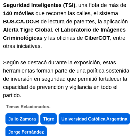
Seguridad Inteligentes (TSI)
, una flota de más de
140 móviles
que recorren las calles, el sistema
BUS.CA.DO.R
de lectura de patentes, la aplicación
Alerta Tigre Global
, el
Laboratorio de Imágenes
Criminológicas
y las oficinas de
CiberCOT
, entre
otras iniciativas.
Según se destacó durante la exposición, estas
herramientas forman parte de una política sostenida
de inversión en seguridad que permitió fortalecer la
capacidad de prevención y vigilancia en todo el
partido.
Temas Relacionados:
Julio Zamora
Tigre
Universidad Católica Argentina
Jorge Fernández