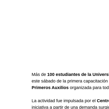
Más de
100 estudiantes de la Univers
este sábado de la primera capacitación
Primeros Auxilios
organizada para toda
La actividad fue impulsada por el
Centr
iniciativa a partir de una demanda surgi