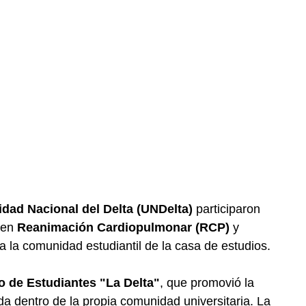
idad Nacional del Delta (UNDelta)
participaron
 en
Reanimación Cardiopulmonar (RCP)
y
 la comunidad estudiantil de la casa de estudios.
o de Estudiantes "La Delta"
, que promovió la
da dentro de la propia comunidad universitaria. La