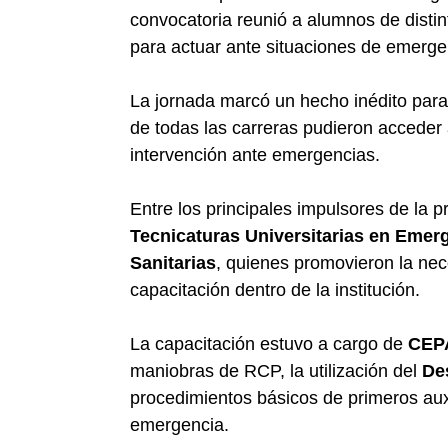
convocatoria reunió a alumnos de distin
para actuar ante situaciones de emerge
La jornada marcó un hecho inédito para 
de todas las carreras pudieron acceder
intervención ante emergencias.
Entre los principales impulsores de la 
Tecnicaturas Universitarias en Emer
Sanitarias
, quienes promovieron la nec
capacitación dentro de la institución.
La capacitación estuvo a cargo de
CEPA
maniobras de RCP, la utilización del
De
procedimientos básicos de primeros auxi
emergencia.