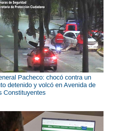
neral Pacheco: chocó contra un
to detenido y volcó en Avenida de
s Constituyentes