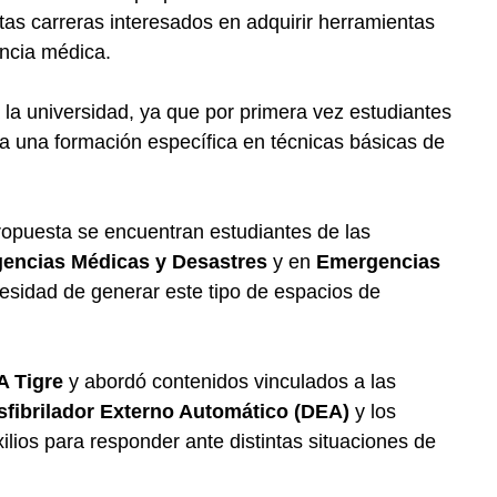
tas carreras interesados en adquirir herramientas
ncia médica.
la universidad, ya que por primera vez estudiantes
 a una formación específica en técnicas básicas de
propuesta se encuentran estudiantes de las
gencias Médicas y Desastres
y en
Emergencias
esidad de generar este tipo de espacios de
 Tigre
y abordó contenidos vinculados a las
sfibrilador Externo Automático (DEA)
y los
lios para responder ante distintas situaciones de