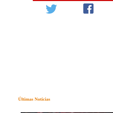
Últimas Noticias