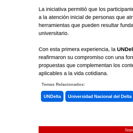
La iniciativa permitió que los participa
a la atención inicial de personas que atr
herramientas que pueden resultar funda
universitario.
Con esta primera experiencia, la
UNDel
reafirmaron su compromiso con una form
propuestas que complementan los cont
aplicables a la vida cotidiana.
Temas Relacionados:
UNDelta
Universidad Nacional del Delta
Segu