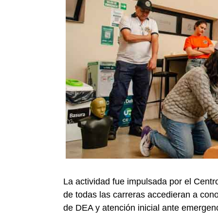
La actividad fue impulsada por el Centr
de todas las carreras accedieran a con
de DEA y atención inicial ante emergen