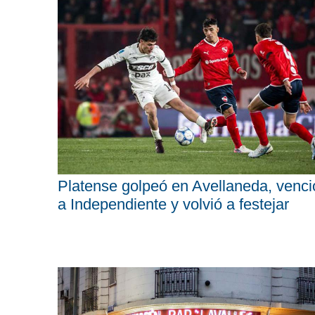
Platense golpeó en Avellaneda, venci
a Independiente y volvió a festejar