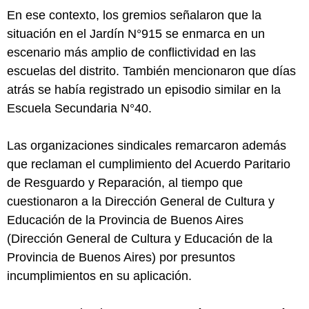
En ese contexto, los gremios señalaron que la
situación en el Jardín N°915 se enmarca en un
escenario más amplio de conflictividad en las
escuelas del distrito. También mencionaron que días
atrás se había registrado un episodio similar en la
Escuela Secundaria N°40.
Las organizaciones sindicales remarcaron además
que reclaman el cumplimiento del Acuerdo Paritario
de Resguardo y Reparación, al tiempo que
cuestionaron a la Dirección General de Cultura y
Educación de la Provincia de Buenos Aires
(
Dirección General de Cultura y Educación de la
Provincia de Buenos Aires
) por presuntos
incumplimientos en su aplicación.