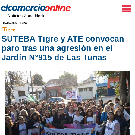
Noticias Zona Norte
05.06.2026 - 13:24
Tigre
SUTEBA Tigre y ATE convocan
paro tras una agresión en el
Jardín N°915 de Las Tunas