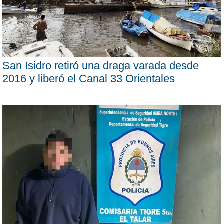
San Isidro retiró una draga varada desde
2016 y liberó el Canal 33 Orientales