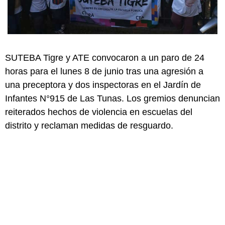
SUTEBA Tigre y ATE convocaron a un paro de 24
horas para el lunes 8 de junio tras una agresión a
una preceptora y dos inspectoras en el Jardín de
Infantes N°915 de Las Tunas. Los gremios denuncian
reiterados hechos de violencia en escuelas del
distrito y reclaman medidas de resguardo.