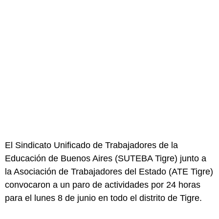
El Sindicato Unificado de Trabajadores de la
Educación de Buenos Aires (
SUTEBA Tigre
) junto a
la Asociación de Trabajadores del Estado (
ATE Tigre
)
convocaron a un paro de actividades por 24 horas
para el lunes 8 de junio en todo el distrito de Tigre.