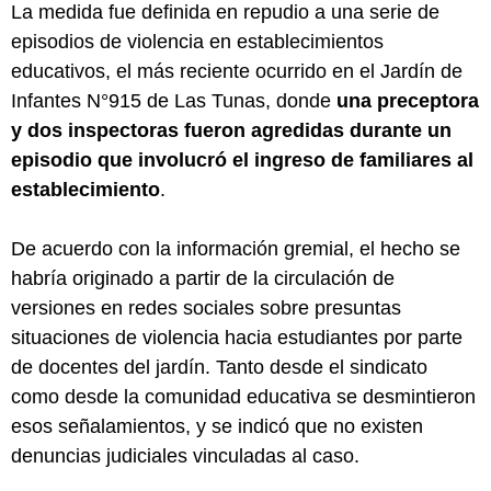
La medida fue definida en repudio a una serie de
episodios de violencia en establecimientos
educativos, el más reciente ocurrido en el Jardín de
Infantes N°915 de Las Tunas, donde
una preceptora
y dos inspectoras fueron agredidas durante un
episodio que involucró el ingreso de familiares al
establecimiento
.
De acuerdo con la información gremial, el hecho se
habría originado a partir de la circulación de
versiones en redes sociales sobre presuntas
situaciones de violencia hacia estudiantes por parte
de docentes del jardín. Tanto desde el sindicato
como desde la comunidad educativa se desmintieron
esos señalamientos, y se indicó que no existen
denuncias judiciales vinculadas al caso.