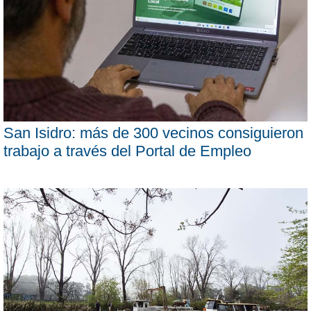
San Isidro: más de 300 vecinos consiguieron
trabajo a través del Portal de Empleo