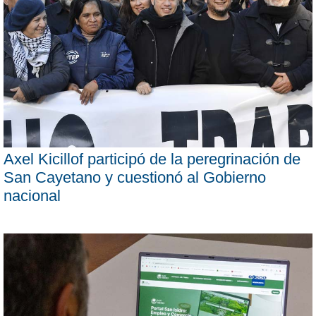
Axel Kicillof participó de la peregrinación de
San Cayetano y cuestionó al Gobierno
nacional