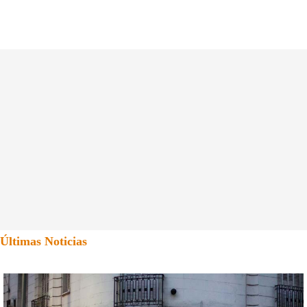
Últimas Noticias