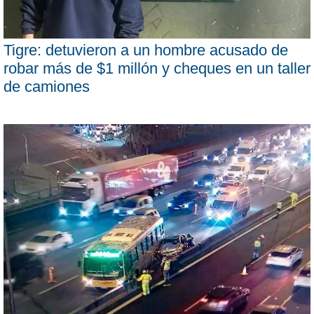
Tigre: detuvieron a un hombre acusado de
robar más de $1 millón y cheques en un taller
de camiones