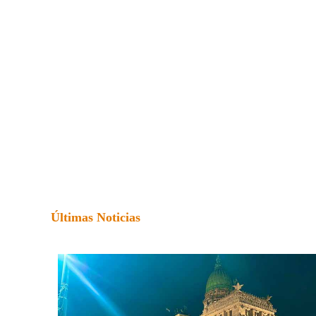
Últimas Noticias