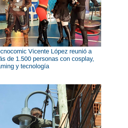
cnocomic Vicente López reunió a
s de 1.500 personas con cosplay,
ming y tecnología