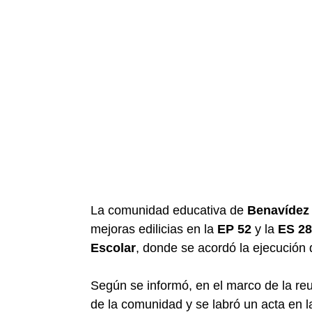
La comunidad educativa de
Benavídez
mejoras edilicias en la
EP 52
y la
ES 28
Escolar
, donde se acordó la ejecución 
Según se informó, en el marco de la reu
de la comunidad y se labró un acta en l