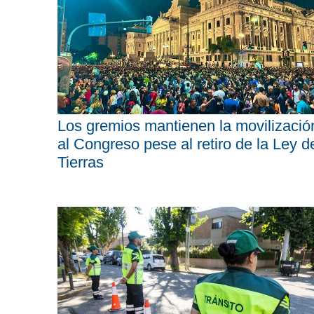
Los gremios mantienen la movilizació
al Congreso pese al retiro de la Ley d
Tierras