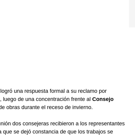
logró una respuesta formal a su reclamo por
, luego de una concentración frente al
Consejo
de obras durante el receso de invierno.
nión dos consejeras recibieron a los representantes
a que se dejó constancia de que los trabajos se