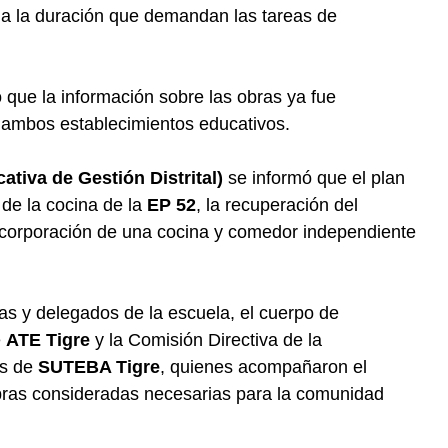
o a la duración que demandan las tareas de
que la información sobre las obras ya fue
 ambos establecimientos educativos.
tiva de Gestión Distrital)
se informó que el plan
 de la cocina de la
EP 52
, la recuperación del
incorporación de una cocina y comedor independiente
as y delegados de la escuela, el cuerpo de
e
ATE Tigre
y la Comisión Directiva de la
es de
SUTEBA Tigre
, quienes acompañaron el
obras consideradas necesarias para la comunidad