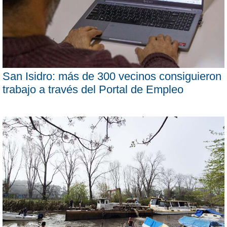
San Isidro: más de 300 vecinos consiguieron
trabajo a través del Portal de Empleo