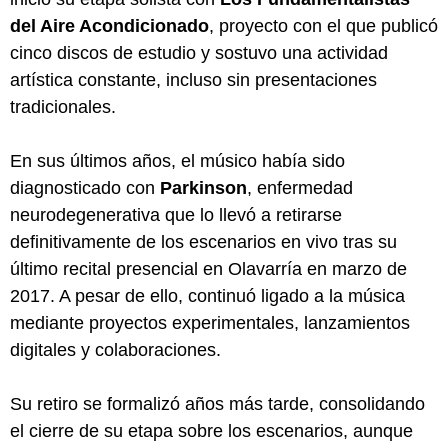
del Aire Acondicionado
, proyecto con el que publicó
cinco discos de estudio y sostuvo una actividad
artística constante, incluso sin presentaciones
tradicionales.
En sus últimos años, el músico había sido
diagnosticado con
Parkinson
, enfermedad
neurodegenerativa que lo llevó a retirarse
definitivamente de los escenarios en vivo tras su
último recital presencial en Olavarría en marzo de
2017. A pesar de ello, continuó ligado a la música
mediante proyectos experimentales, lanzamientos
digitales y colaboraciones.
Su retiro se formalizó años más tarde, consolidando
el cierre de su etapa sobre los escenarios, aunque