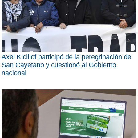
Axel Kicillof participó de la peregrinación de
San Cayetano y cuestionó al Gobierno
nacional