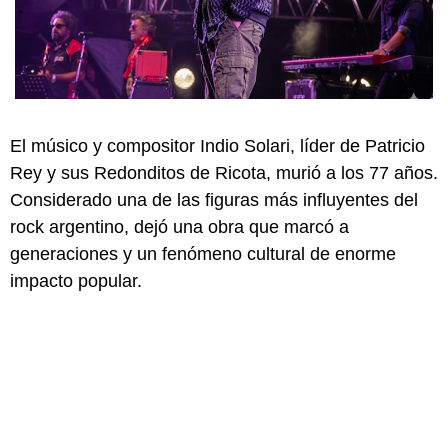
El músico y compositor Indio Solari, líder de Patricio
Rey y sus Redonditos de Ricota, murió a los 77 años.
Considerado una de las figuras más influyentes del
rock argentino, dejó una obra que marcó a
generaciones y un fenómeno cultural de enorme
impacto popular.