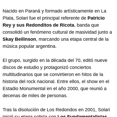
Nacido en Paraná y formado artísticamente en La
Plata, Solari fue el principal referente de
Patricio
Rey y sus Redonditos de Ricota
, banda que
consolidó un fenómeno cultural de masividad junto a
Skay Beilinson
, marcando una etapa central de la
música popular argentina.
El grupo, surgido en la década del 70, editó nueve
discos de estudio y protagonizó conciertos
multitudinarios que se convirtieron en hitos de la
historia del rock nacional. Entre ellos, el show en el
Estadio Monumental en el año 2000, que reunió a
decenas de miles de personas.
Tras la disolución de Los Redondos en 2001, Solari
inició su etapa solista con
Los Fundamentalistas