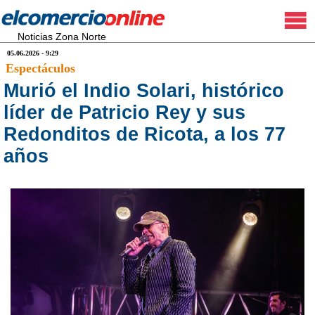
Noticias Zona Norte
05.06.2026 - 9:29
Espectáculos
Murió el Indio Solari, histórico
líder de Patricio Rey y sus
Redonditos de Ricota, a los 77
años