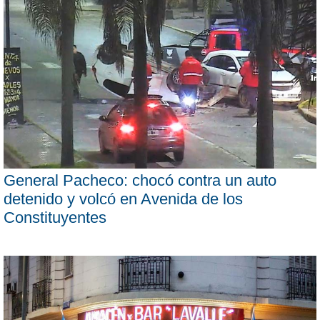
General Pacheco: chocó contra un auto
detenido y volcó en Avenida de los
Constituyentes