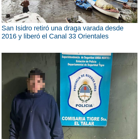
San Isidro retiró una draga varada desde
2016 y liberó el Canal 33 Orientales