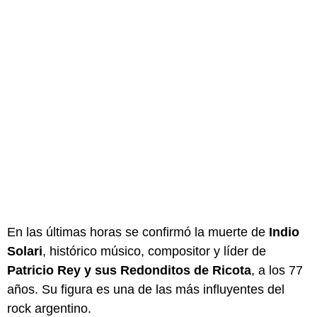
En las últimas horas se confirmó la muerte de
Indio
Solari
, histórico músico, compositor y líder de
Patricio Rey y sus Redonditos de Ricota
, a los 77
años. Su figura es una de las más influyentes del
rock argentino.