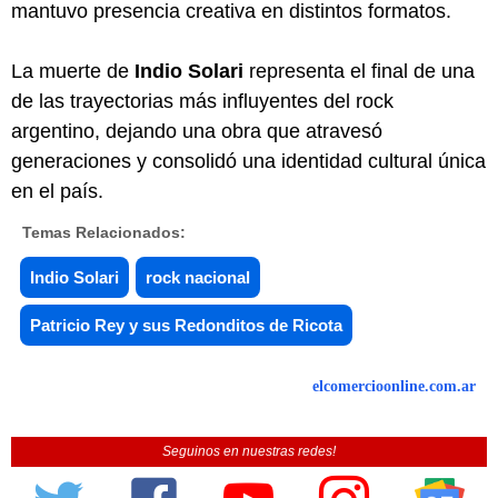
mantuvo presencia creativa en distintos formatos.
La muerte de
Indio Solari
representa el final de una
de las trayectorias más influyentes del rock
argentino, dejando una obra que atravesó
generaciones y consolidó una identidad cultural única
en el país.
Temas Relacionados:
Indio Solari
rock nacional
Patricio Rey y sus Redonditos de Ricota
elcomercioonline.com.ar
Seguinos en nuestras redes!