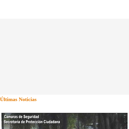
Últimas Noticias