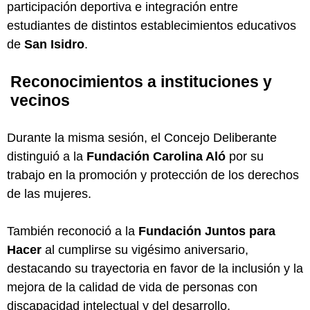
participación deportiva e integración entre
estudiantes de distintos establecimientos educativos
de
San Isidro
.
Reconocimientos a instituciones y
vecinos
Durante la misma sesión, el Concejo Deliberante
distinguió a la
Fundación Carolina Aló
por su
trabajo en la promoción y protección de los derechos
de las mujeres.
También reconoció a la
Fundación Juntos para
Hacer
al cumplirse su vigésimo aniversario,
destacando su trayectoria en favor de la inclusión y la
mejora de la calidad de vida de personas con
discapacidad intelectual y del desarrollo.