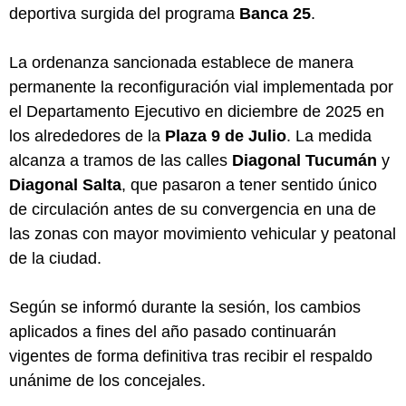
deportiva surgida del programa
Banca 25
.
La ordenanza sancionada establece de manera
permanente la reconfiguración vial implementada por
el Departamento Ejecutivo en diciembre de 2025 en
los alrededores de la
Plaza 9 de Julio
. La medida
alcanza a tramos de las calles
Diagonal Tucumán
y
Diagonal Salta
, que pasaron a tener sentido único
de circulación antes de su convergencia en una de
las zonas con mayor movimiento vehicular y peatonal
de la ciudad.
Según se informó durante la sesión, los cambios
aplicados a fines del año pasado continuarán
vigentes de forma definitiva tras recibir el respaldo
unánime de los concejales.