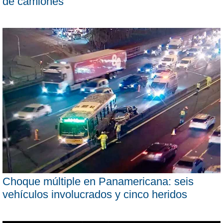
de camiones
Choque múltiple en Panamericana: seis
vehículos involucrados y cinco heridos