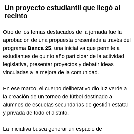
Un proyecto estudiantil que llegó al
recinto
Otro de los temas destacados de la jornada fue la
aprobación de una propuesta presentada a través del
programa
Banca 25
, una iniciativa que permite a
estudiantes de quinto año participar de la actividad
legislativa, presentar proyectos y debatir ideas
vinculadas a la mejora de la comunidad.
En ese marco, el cuerpo deliberativo dio luz verde a
la creación de un torneo de fútbol destinado a
alumnos de escuelas secundarias de gestión estatal
y privada de todo el distrito.
La iniciativa busca generar un espacio de