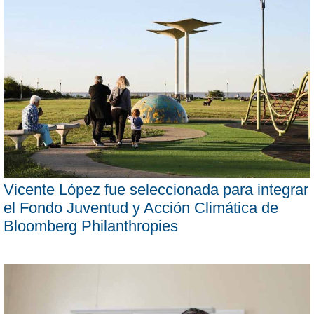
Vicente López fue seleccionada para integrar
el Fondo Juventud y Acción Climática de
Bloomberg Philanthropies