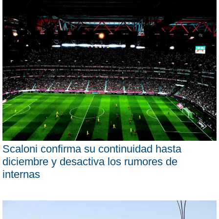
Scaloni confirma su continuidad hasta
diciembre y desactiva los rumores de
internas