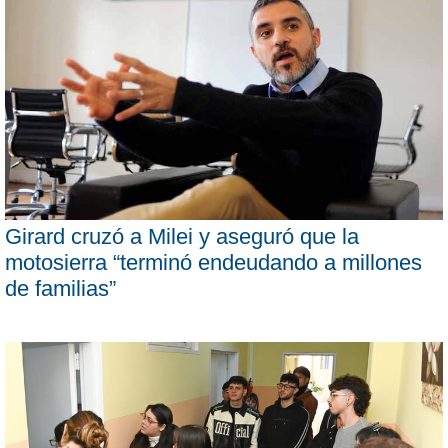
Girard cruzó a Milei y aseguró que la
motosierra “terminó endeudando a millones
de familias”