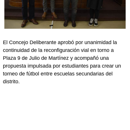
El Concejo Deliberante aprobó por unanimidad la
continuidad de la reconfiguración vial en torno a
Plaza 9 de Julio de Martínez y acompañó una
propuesta impulsada por estudiantes para crear un
torneo de fútbol entre escuelas secundarias del
distrito.