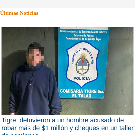
Últimas Noticias
Tigre: detuvieron a un hombre acusado de
robar más de $1 millón y cheques en un taller