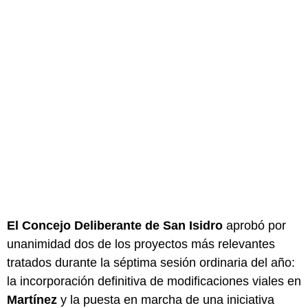
El Concejo Deliberante de San Isidro
aprobó por
unanimidad dos de los proyectos más relevantes
tratados durante la séptima sesión ordinaria del año:
la incorporación definitiva de modificaciones viales en
Martínez
y la puesta en marcha de una iniciativa