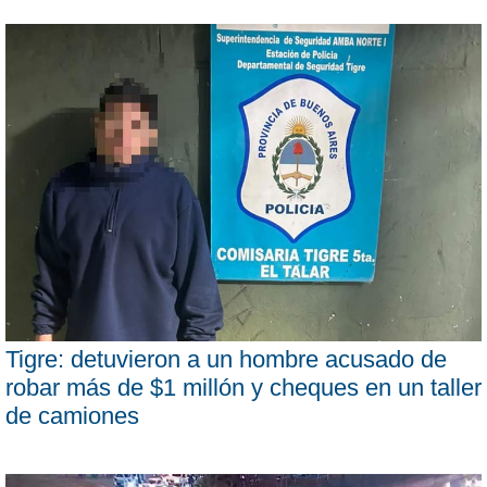
Tigre: detuvieron a un hombre acusado de
robar más de $1 millón y cheques en un taller
de camiones