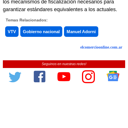
los mecanismos de fiscalización necesarios para
garantizar estándares equivalentes a los actuales.
Temas Relacionados:
VTV
Gobierno nacional
Manuel Adorni
elcomercioonline.com.ar
Seguinos en nuestras redes!