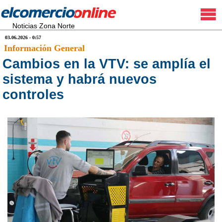
Noticias Zona Norte
03.06.2026 - 0:57
Información General
Cambios en la VTV: se amplía el
sistema y habrá nuevos
controles