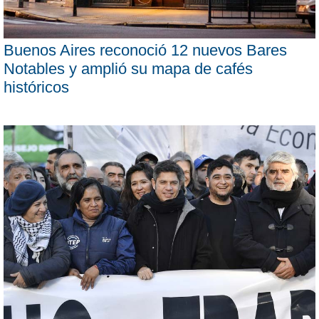
Buenos Aires reconoció 12 nuevos Bares
Notables y amplió su mapa de cafés
históricos