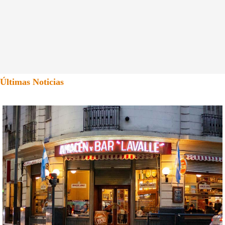
Últimas Noticias