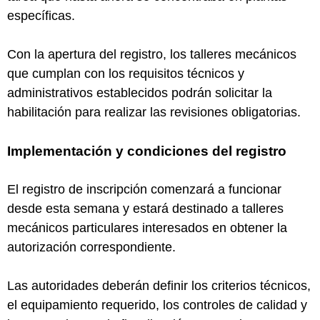
específicas.
Con la apertura del registro, los talleres mecánicos
que cumplan con los requisitos técnicos y
administrativos establecidos podrán solicitar la
habilitación para realizar las revisiones obligatorias.
Implementación y condiciones del registro
El registro de inscripción comenzará a funcionar
desde esta semana y estará destinado a talleres
mecánicos particulares interesados en obtener la
autorización correspondiente.
Las autoridades deberán definir los criterios técnicos,
el equipamiento requerido, los controles de calidad y