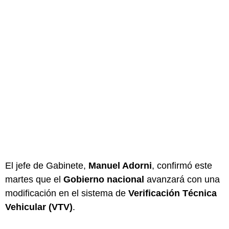
El jefe de Gabinete,
Manuel Adorni
, confirmó este
martes que el
Gobierno nacional
avanzará con una
modificación en el sistema de
Verificación Técnica
Vehicular (VTV)
.