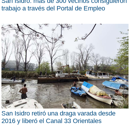
San Isidro: más de 300 vecinos consiguieron
trabajo a través del Portal de Empleo
San Isidro retiró una draga varada desde
2016 y liberó el Canal 33 Orientales