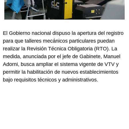
El Gobierno nacional dispuso la apertura del registro
para que talleres mecánicos particulares puedan
realizar la Revisión Técnica Obligatoria (RTO). La
medida, anunciada por el jefe de Gabinete, Manuel
Adorni, busca ampliar el sistema vigente de VTV y
permitir la habilitación de nuevos establecimientos
bajo requisitos técnicos y administrativos.