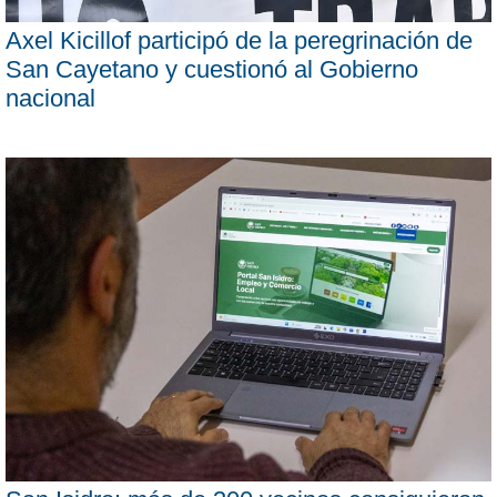
Axel Kicillof participó de la peregrinación de
San Cayetano y cuestionó al Gobierno
nacional