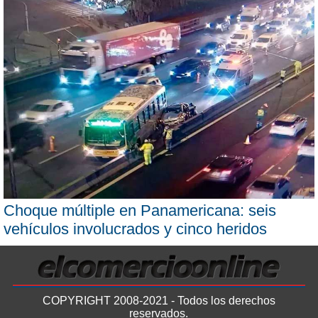
Choque múltiple en Panamericana: seis
vehículos involucrados y cinco heridos
COPYRIGHT 2008-2021 - Todos los derechos
reservados.