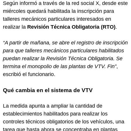
Según informó a través de la red social X, desde este
miércoles quedará habilitada la inscripción para
talleres mecánicos particulares interesados en
realizar la
Revisión Técnica Obligatoria (RTO)
.
“A partir de mañana, se abre el registro de inscripción
para que talleres mecánicos particulares habilitados
puedan realizar la Revisión Técnica Obligatoria. Se
termina el monopolio de las plantas de VTV. Fin”
,
escribió el funcionario.
Qué cambia en el sistema de VTV
La medida apunta a ampliar la cantidad de
establecimientos habilitados para realizar los
controles técnicos obligatorios de los vehículos, una
tarea que hasta ahora se concentraba en plantas