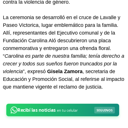
contra la violencia de género.
La ceremonia se desarrolló en el cruce de Lavalle y
Paseo Victorica, lugar emblemático para la familia.
Allí, representantes del Ejecutivo comunal y de la
Fundación Carolina Aló descubrieron una placa
conmemorativa y entregaron una ofrenda floral.
“
Carolina es parte de nuestra familia; tenía derecho a
crecer y todos sus sueños fueron truncados por la
violencia
”, expresó
Gisela Zamora
, secretaria de
Educación y Promoción Social, al referirse al impacto
que mantiene vigente el reclamo de justicia.