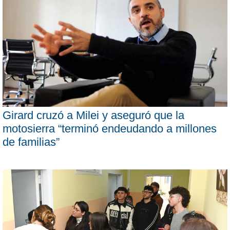
Girard cruzó a Milei y aseguró que la
motosierra “terminó endeudando a millones
de familias”