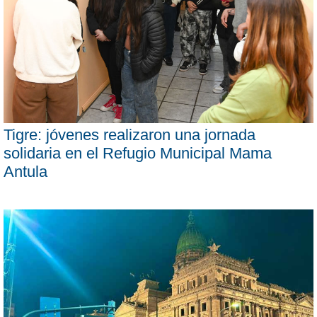
Tigre: jóvenes realizaron una jornada
solidaria en el Refugio Municipal Mama
Antula