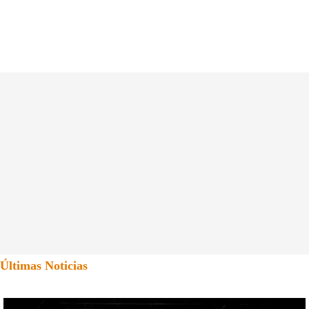
Últimas Noticias