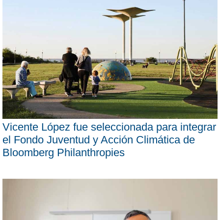
Vicente López fue seleccionada para integrar
el Fondo Juventud y Acción Climática de
Bloomberg Philanthropies