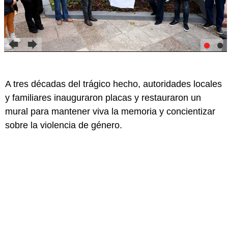
A tres décadas del trágico hecho, autoridades locales
y familiares inauguraron placas y restauraron un
mural para mantener viva la memoria y concientizar
sobre la violencia de género.