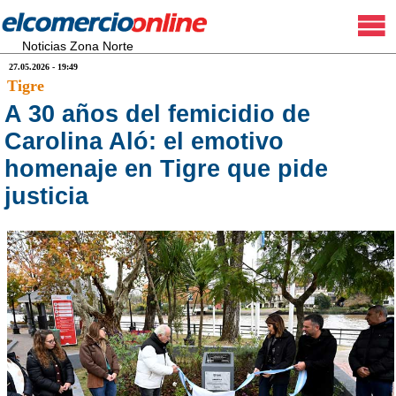
Noticias Zona Norte
27.05.2026 - 19:49
Tigre
A 30 años del femicidio de
Carolina Aló: el emotivo
homenaje en Tigre que pide
justicia