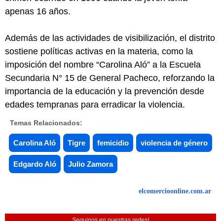
apenas 16 años.
Además de las actividades de visibilización, el distrito
sostiene políticas activas en la materia, como la
imposición del nombre “Carolina Aló” a la Escuela
Secundaria N° 15 de General Pacheco, reforzando la
importancia de la educación y la prevención desde
edades tempranas para erradicar la violencia.
Temas Relacionados:
Carolina Aló
Tigre
femicidio
violencia de género
Edgardo Aló
Julio Zamora
elcomercioonline.com.ar
Seguinos en nuestras redes!