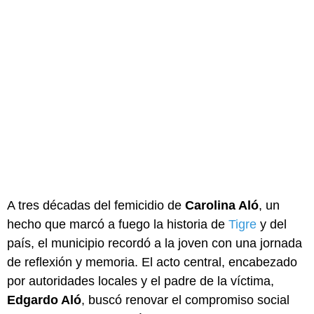
A tres décadas del femicidio de
Carolina Aló
, un
hecho que marcó a fuego la historia de
Tigre
y del
país, el municipio recordó a la joven con una jornada
de reflexión y memoria. El acto central, encabezado
por autoridades locales y el padre de la víctima,
Edgardo Aló
, buscó renovar el compromiso social