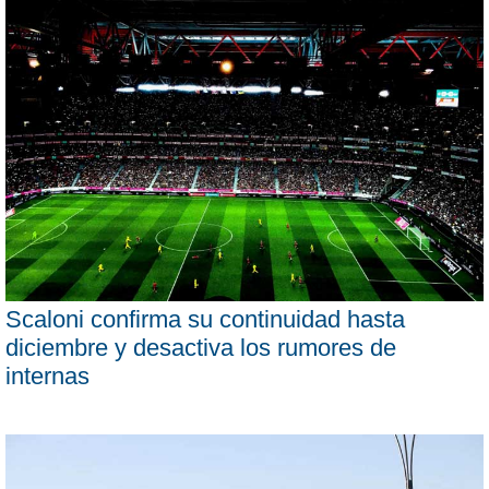
Scaloni confirma su continuidad hasta
diciembre y desactiva los rumores de
internas