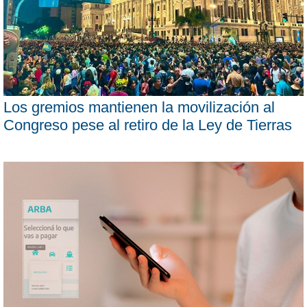
Los gremios mantienen la movilización al
Congreso pese al retiro de la Ley de Tierras