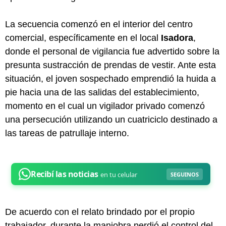
La secuencia comenzó en el interior del centro
comercial, específicamente en el local
Isadora
,
donde el personal de vigilancia fue advertido sobre la
presunta sustracción de prendas de vestir. Ante esta
situación, el joven sospechado emprendió la huida a
pie hacia una de las salidas del establecimiento,
momento en el cual un vigilador privado comenzó
una persecución utilizando un cuatriciclo destinado a
las tareas de patrullaje interno.
De acuerdo con el relato brindado por el propio
trabajador, durante la maniobra perdió el control del