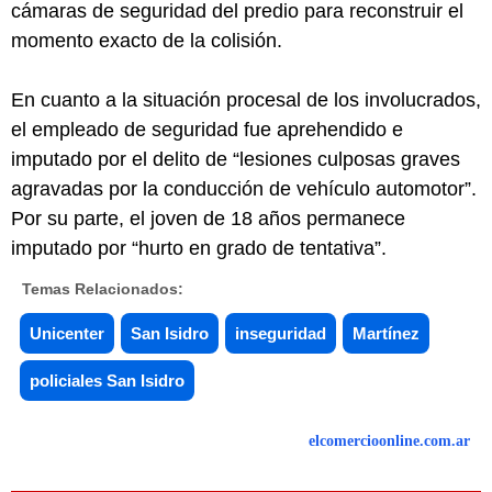
cámaras de seguridad del predio para reconstruir el
momento exacto de la colisión.
En cuanto a la situación procesal de los involucrados,
el empleado de seguridad fue aprehendido e
imputado por el delito de “lesiones culposas graves
agravadas por la conducción de vehículo automotor”.
Por su parte, el joven de 18 años permanece
imputado por “hurto en grado de tentativa”.
Temas Relacionados:
Unicenter
San Isidro
inseguridad
Martínez
policiales San Isidro
elcomercioonline.com.ar