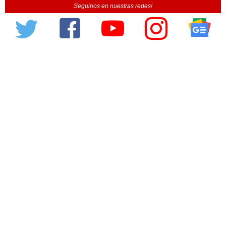
Seguinos en nuestras redes!