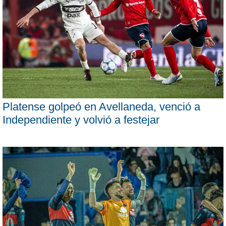
Platense golpeó en Avellaneda, venció a
Independiente y volvió a festejar