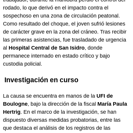
rodado, lo que derivó en el impacto contra el
sospechoso en una zona de circulación peatonal.
Como resultado del choque, el joven sufrió lesiones
de carácter grave en la zona del cráneo. Tras recibir
las primeras asistencias, fue trasladado de urgencia
al
Hospital Central de San Isidro
, donde
permanece internado en estado crítico y bajo
custodia policial.
Investigación en curso
La causa se encuentra en manos de la
UFI de
Boulogne
, bajo la dirección de la fiscal
María Paula
Hertrig
. En el marco de la investigación, se han
dispuesto diversas medidas probatorias, entre las
que destaca el análisis de los registros de las