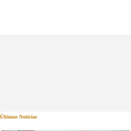
Últimas Noticias