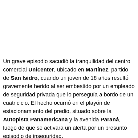
Un grave episodio sacudió la tranquilidad del centro
comercial
Unicenter
, ubicado en
Martínez
, partido
de
San Isidro
, cuando un joven de 18 años resultó
gravemente herido al ser embestido por un empleado
de seguridad privada que lo perseguía a bordo de un
cuatriciclo. El hecho ocurrió en el playón de
estacionamiento del predio, situado sobre la
Autopista Panamericana
y la avenida
Paraná
,
luego de que se activara un alerta por un presunto
episodio de inseguridad.