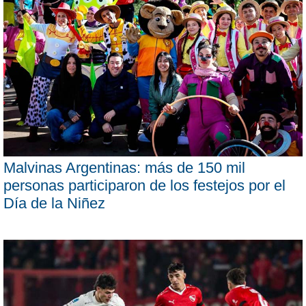
Malvinas Argentinas: más de 150 mil
personas participaron de los festejos por el
Día de la Niñez