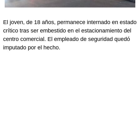
El joven, de 18 años, permanece internado en estado
crítico tras ser embestido en el estacionamiento del
centro comercial. El empleado de seguridad quedó
imputado por el hecho.