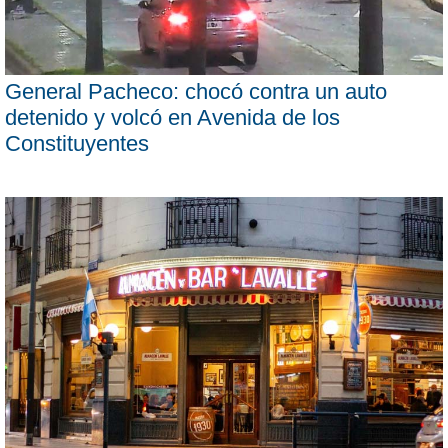
General Pacheco: chocó contra un auto
detenido y volcó en Avenida de los
Constituyentes