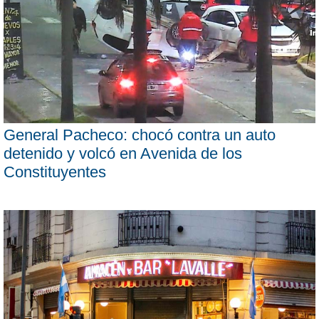
General Pacheco: chocó contra un auto
detenido y volcó en Avenida de los
Constituyentes