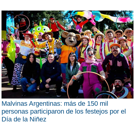
Malvinas Argentinas: más de 150 mil
personas participaron de los festejos por el
Día de la Niñez