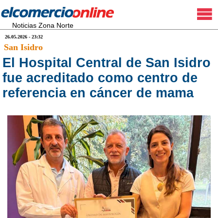
Noticias Zona Norte
26.05.2026 - 23:32
San Isidro
El Hospital Central de San Isidro
fue acreditado como centro de
referencia en cáncer de mama