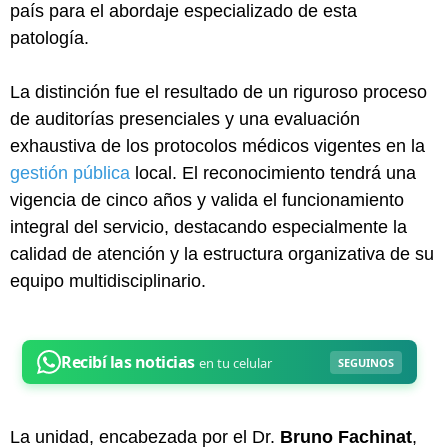
país para el abordaje especializado de esta
patología.
La distinción fue el resultado de un riguroso proceso
de auditorías presenciales y una evaluación
exhaustiva de los protocolos médicos vigentes en la
gestión pública
local. El reconocimiento tendrá una
vigencia de cinco años y valida el funcionamiento
integral del servicio, destacando especialmente la
calidad de atención y la estructura organizativa de su
equipo multidisciplinario.
La unidad, encabezada por el Dr.
Bruno Fachinat
,