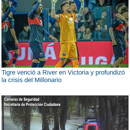
Tigre venció a River en Victoria y profundizó
la crisis del Millonario