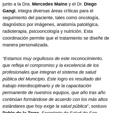
junto a la Dra.
Mercedes Maino
y el Dr.
Diego
Gangi
, integra diversas áreas críticas para el
seguimiento del paciente, tales como oncología,
diagnóstico por imágenes, anatomía patológica,
radioterapia, psicooncología y nutrición. Esta
coordinación permite que el tratamiento se diseñe de
manera personalizada.
“Estamos muy orgullosos de este reconocimiento,
que refleja el compromiso y la excelencia de los
profesionales que integran el sistema de salud
pública del Municipio. Este logro es resultado del
trabajo interdisciplinario y de la capacitación
permanente de nuestros equipos, que año tras año
continúan formándose de acuerdo con los más altos
estándares que hoy exige la salud pública
”, sostuvo
Pablo de la Torre
, Secretario de Salud de San