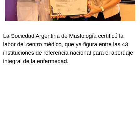
La Sociedad Argentina de Mastología certificó la
labor del centro médico, que ya figura entre las 43
instituciones de referencia nacional para el abordaje
integral de la enfermedad.