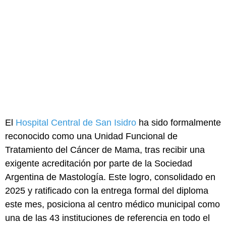
El
Hospital Central de San Isidro
ha sido formalmente
reconocido como una Unidad Funcional de
Tratamiento del Cáncer de Mama, tras recibir una
exigente acreditación por parte de la Sociedad
Argentina de Mastología. Este logro, consolidado en
2025 y ratificado con la entrega formal del diploma
este mes, posiciona al centro médico municipal como
una de las 43 instituciones de referencia en todo el