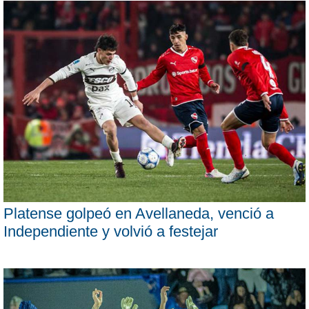
Platense golpeó en Avellaneda, venció a
Independiente y volvió a festejar