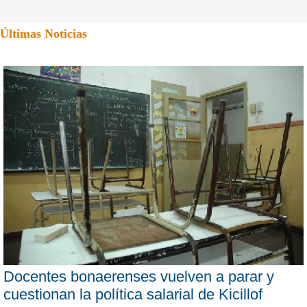
Últimas Noticias
Docentes bonaerenses vuelven a parar y
cuestionan la política salarial de Kicillof