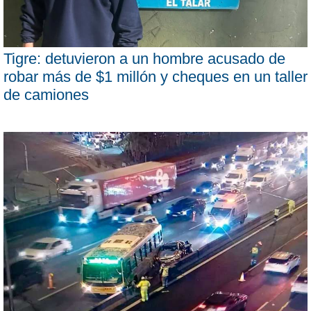
Tigre: detuvieron a un hombre acusado de
robar más de $1 millón y cheques en un taller
de camiones