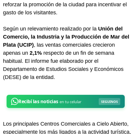
reforzar la promoción de la ciudad para incentivar el
gasto de los visitantes.
Según un relevamiento realizado por la
Unión del
Comercio, la Industria y la Producción de Mar del
Plata (UCIP)
, las ventas comerciales crecieron
apenas un
2,1%
respecto de un fin de semana
habitual. El informe fue elaborado por el
Departamento de Estudios Sociales y Económicos
(DESE) de la entidad.
Los principales Centros Comerciales a Cielo Abierto,
especialmente los más ligados a la actividad turística,