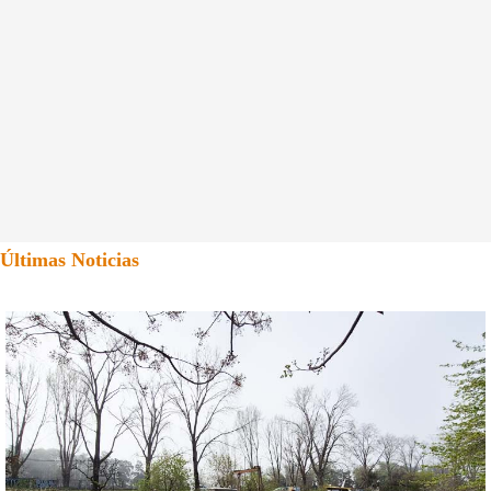
Últimas Noticias