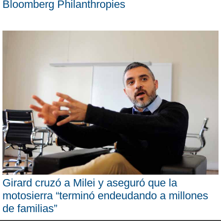
Bloomberg Philanthropies
Girard cruzó a Milei y aseguró que la
motosierra “terminó endeudando a millones
de familias”