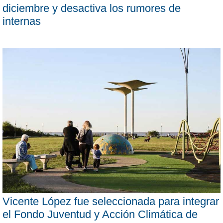
diciembre y desactiva los rumores de
internas
Vicente López fue seleccionada para integrar
el Fondo Juventud y Acción Climática de