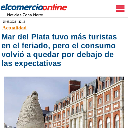
Noticias Zona Norte
25.05.2026 - 22:16
Actualidad
Mar del Plata tuvo más turistas
en el feriado, pero el consumo
volvió a quedar por debajo de
las expectativas