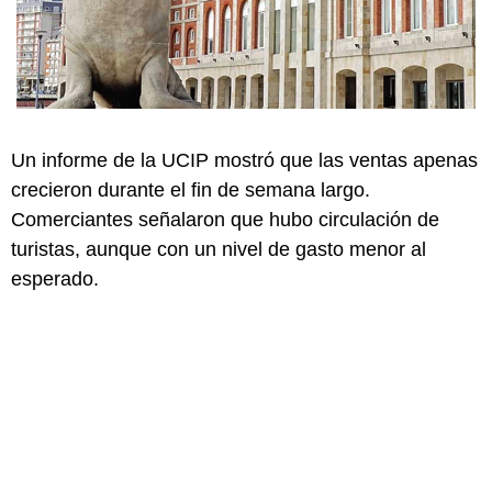
Un informe de la UCIP mostró que las ventas apenas
crecieron durante el fin de semana largo.
Comerciantes señalaron que hubo circulación de
turistas, aunque con un nivel de gasto menor al
esperado.