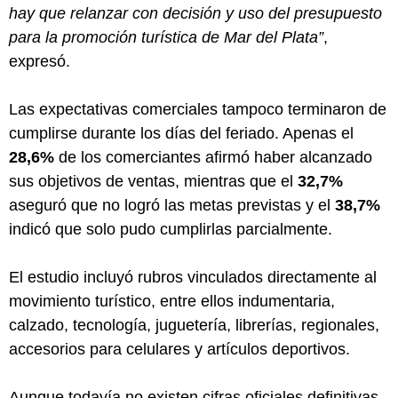
hay que relanzar con decisión y uso del presupuesto
para la promoción turística de Mar del Plata”
,
expresó.
Las expectativas comerciales tampoco terminaron de
cumplirse durante los días del feriado. Apenas el
28,6%
de los comerciantes afirmó haber alcanzado
sus objetivos de ventas, mientras que el
32,7%
aseguró que no logró las metas previstas y el
38,7%
indicó que solo pudo cumplirlas parcialmente.
El estudio incluyó rubros vinculados directamente al
movimiento turístico, entre ellos indumentaria,
calzado, tecnología, juguetería, librerías, regionales,
accesorios para celulares y artículos deportivos.
Aunque todavía no existen cifras oficiales definitivas,