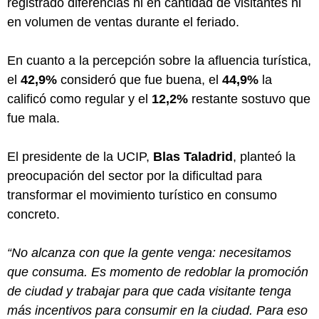
registrado diferencias ni en cantidad de visitantes ni
en volumen de ventas durante el feriado.
En cuanto a la percepción sobre la afluencia turística,
el
42,9%
consideró que fue buena, el
44,9%
la
calificó como regular y el
12,2%
restante sostuvo que
fue mala.
El presidente de la UCIP,
Blas Taladrid
, planteó la
preocupación del sector por la dificultad para
transformar el movimiento turístico en consumo
concreto.
“No alcanza con que la gente venga: necesitamos
que consuma. Es momento de redoblar la promoción
de ciudad y trabajar para que cada visitante tenga
más incentivos para consumir en la ciudad. Para eso