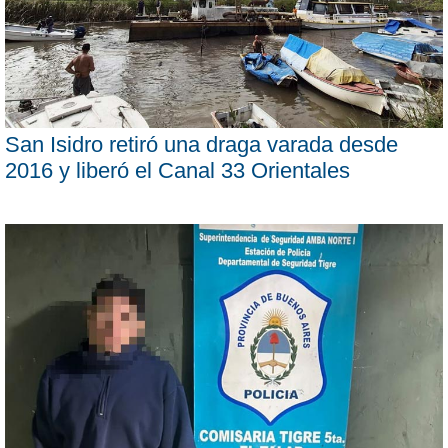
San Isidro retiró una draga varada desde
2016 y liberó el Canal 33 Orientales