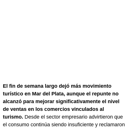
El fin de semana largo dejó más movimiento
turístico en Mar del Plata, aunque el repunte no
alcanzó para mejorar significativamente el nivel
de ventas en los comercios vinculados al
turismo.
Desde el sector empresario advirtieron que
el consumo continúa siendo insuficiente y reclamaron