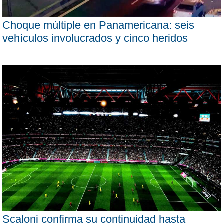
Choque múltiple en Panamericana: seis
vehículos involucrados y cinco heridos
Scaloni confirma su continuidad hasta