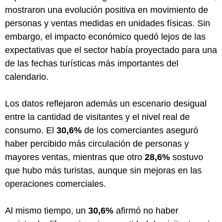
mostraron una evolución positiva en movimiento de
personas y ventas medidas en unidades físicas. Sin
embargo, el impacto económico quedó lejos de las
expectativas que el sector había proyectado para una
de las fechas turísticas más importantes del
calendario.
Los datos reflejaron además un escenario desigual
entre la cantidad de visitantes y el nivel real de
consumo. El
30,6%
de los comerciantes aseguró
haber percibido más circulación de personas y
mayores ventas, mientras que otro
28,6%
sostuvo
que hubo más turistas, aunque sin mejoras en las
operaciones comerciales.
Al mismo tiempo, un
30,6%
afirmó no haber