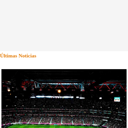
Últimas Noticias