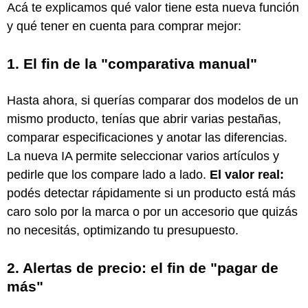
Acá te explicamos qué valor tiene esta nueva función
y qué tener en cuenta para comprar mejor:
1. El fin de la "comparativa manual"
Hasta ahora, si querías comparar dos modelos de un
mismo producto, tenías que abrir varias pestañas,
comparar especificaciones y anotar las diferencias.
La nueva IA permite seleccionar varios artículos y
pedirle que los compare lado a lado.
El valor real:
podés detectar rápidamente si un producto está más
caro solo por la marca o por un accesorio que quizás
no necesitás, optimizando tu presupuesto.
2. Alertas de precio: el fin de "pagar de
más"