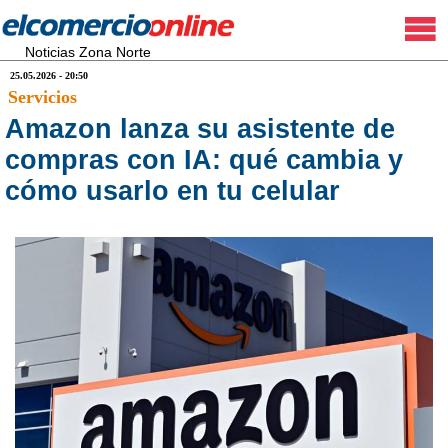
Noticias Zona Norte
25.05.2026 - 20:50
Servicios
Amazon lanza su asistente de
compras con IA: qué cambia y
cómo usarlo en tu celular