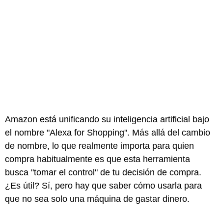
Amazon está unificando su inteligencia artificial bajo
el nombre "Alexa for Shopping". Más allá del cambio
de nombre, lo que realmente importa para quien
compra habitualmente es que esta herramienta
busca "tomar el control" de tu decisión de compra.
¿Es útil? Sí, pero hay que saber cómo usarla para
que no sea solo una máquina de gastar dinero.