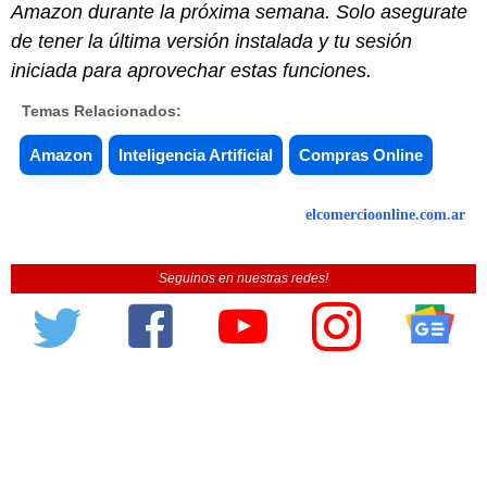
Amazon durante la próxima semana. Solo asegurate
de tener la última versión instalada y tu sesión
iniciada para aprovechar estas funciones.
Temas Relacionados:
Amazon
Inteligencia Artificial
Compras Online
elcomercioonline.com.ar
Seguinos en nuestras redes!