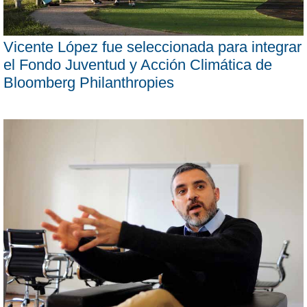
Vicente López fue seleccionada para integrar
el Fondo Juventud y Acción Climática de
Bloomberg Philanthropies