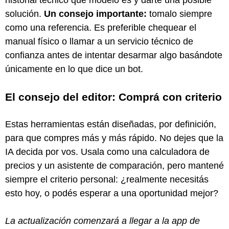
solución.
Un consejo importante:
tomalo siempre
como una referencia. Es preferible chequear el
manual físico o llamar a un servicio técnico de
confianza antes de intentar desarmar algo basándote
únicamente en lo que dice un bot.
El consejo del editor: Comprá con criterio
Estas herramientas están diseñadas, por definición,
para que compres más y más rápido. No dejes que la
IA decida por vos. Usala como una calculadora de
precios y un asistente de comparación, pero mantené
siempre el criterio personal: ¿realmente necesitás
esto hoy, o podés esperar a una oportunidad mejor?
La actualización comenzará a llegar a la app de