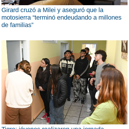
Girard cruzó a Milei y aseguró que la
motosierra “terminó endeudando a millones
de familias”