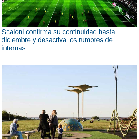
Scaloni confirma su continuidad hasta
diciembre y desactiva los rumores de
internas