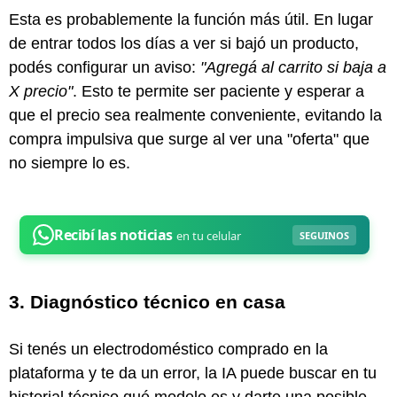
Esta es probablemente la función más útil. En lugar
de entrar todos los días a ver si bajó un producto,
podés configurar un aviso:
"Agregá al carrito si baja a
X precio"
. Esto te permite ser paciente y esperar a
que el precio sea realmente conveniente, evitando la
compra impulsiva que surge al ver una "oferta" que
no siempre lo es.
3. Diagnóstico técnico en casa
Si tenés un electrodoméstico comprado en la
plataforma y te da un error, la IA puede buscar en tu
historial técnico qué modelo es y darte una posible