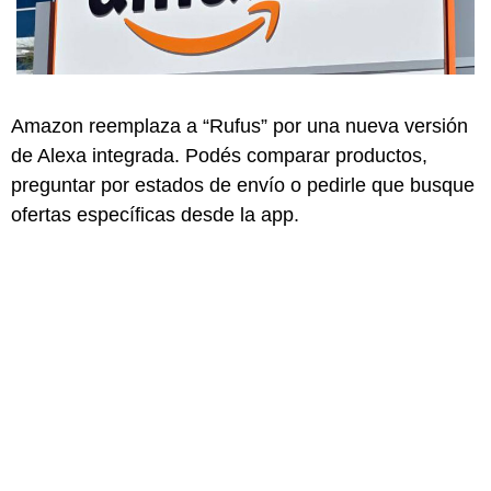
Amazon reemplaza a “Rufus” por una nueva versión
de Alexa integrada. Podés comparar productos,
preguntar por estados de envío o pedirle que busque
ofertas específicas desde la app.