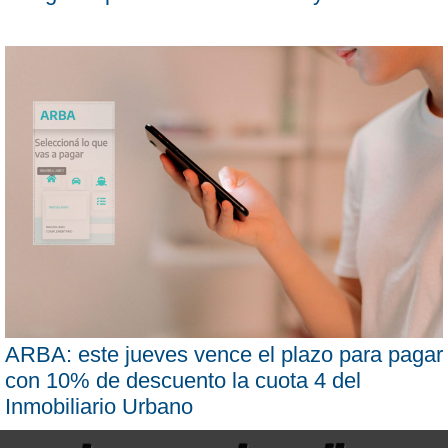
ARBA: este jueves vence el plazo para pagar
con 10% de descuento la cuota 4 del
Inmobiliario Urbano