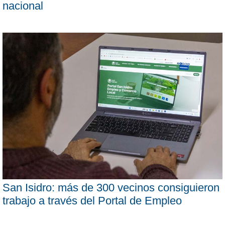
nacional
San Isidro: más de 300 vecinos consiguieron
trabajo a través del Portal de Empleo