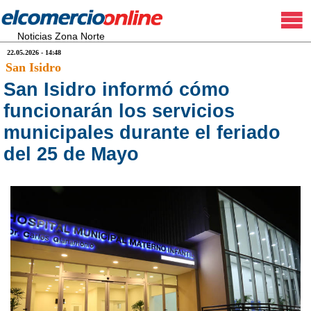
Noticias Zona Norte
22.05.2026 - 14:48
San Isidro
San Isidro informó cómo
funcionarán los servicios
municipales durante el feriado
del 25 de Mayo