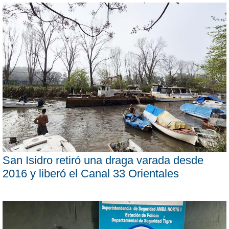
San Isidro retiró una draga varada desde
2016 y liberó el Canal 33 Orientales