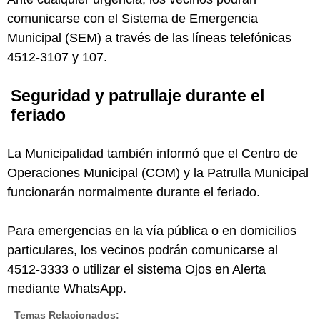
comunicarse con el Sistema de Emergencia
Municipal (SEM) a través de las líneas telefónicas
4512-3107 y 107.
Seguridad y patrullaje durante el
feriado
La Municipalidad también informó que el Centro de
Operaciones Municipal (COM) y la Patrulla Municipal
funcionarán normalmente durante el feriado.
Para emergencias en la vía pública o en domicilios
particulares, los vecinos podrán comunicarse al
4512-3333 o utilizar el sistema Ojos en Alerta
mediante WhatsApp.
Temas Relacionados: