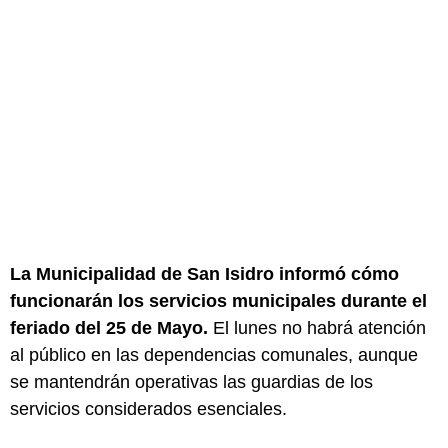
La Municipalidad de San Isidro informó cómo
funcionarán los servicios municipales durante el
feriado del 25 de Mayo.
El lunes no habrá atención
al público en las dependencias comunales, aunque
se mantendrán operativas las guardias de los
servicios considerados esenciales.