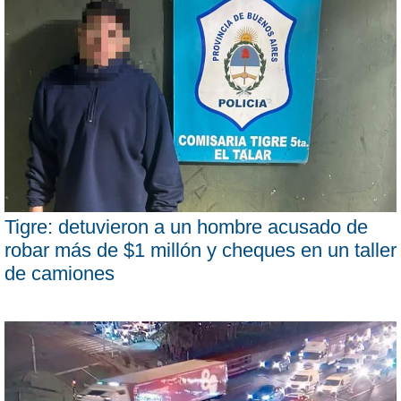
Tigre: detuvieron a un hombre acusado de
robar más de $1 millón y cheques en un taller
de camiones