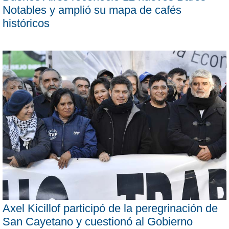
Notables y amplió su mapa de cafés
históricos
Axel Kicillof participó de la peregrinación de
San Cayetano y cuestionó al Gobierno