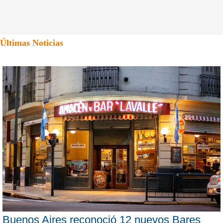
Últimas Noticias
Buenos Aires reconoció 12 nuevos Bares