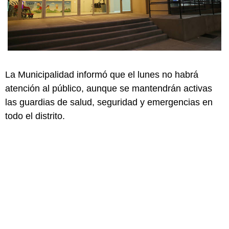
La Municipalidad informó que el lunes no habrá
atención al público, aunque se mantendrán activas
las guardias de salud, seguridad y emergencias en
todo el distrito.