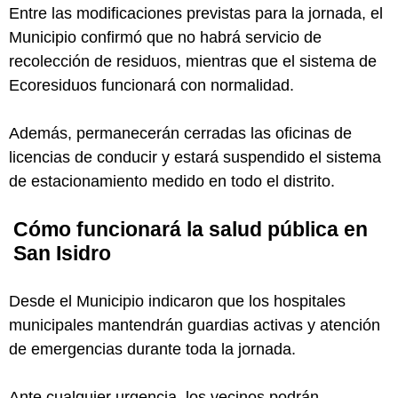
Entre las modificaciones previstas para la jornada, el
Municipio confirmó que no habrá servicio de
recolección de residuos, mientras que el sistema de
Ecoresiduos funcionará con normalidad.
Además, permanecerán cerradas las oficinas de
licencias de conducir y estará suspendido el sistema
de estacionamiento medido en todo el distrito.
Cómo funcionará la salud pública en
San Isidro
Desde el Municipio indicaron que los hospitales
municipales mantendrán guardias activas y atención
de emergencias durante toda la jornada.
Ante cualquier urgencia, los vecinos podrán