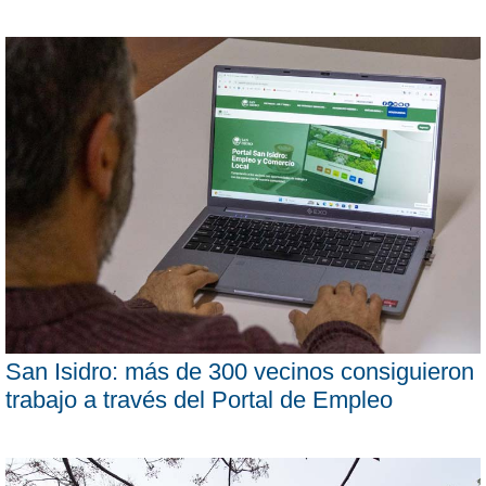
San Isidro: más de 300 vecinos consiguieron
trabajo a través del Portal de Empleo