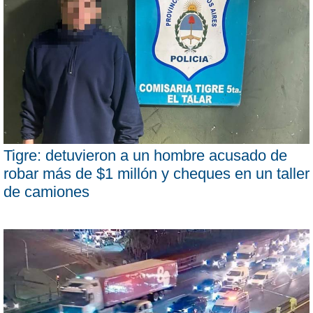
Tigre: detuvieron a un hombre acusado de
robar más de $1 millón y cheques en un taller
de camiones