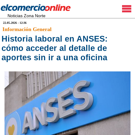
Noticias Zona Norte
22.05.2026 - 12:36
Información General
Historia laboral en ANSES:
cómo acceder al detalle de
aportes sin ir a una oficina