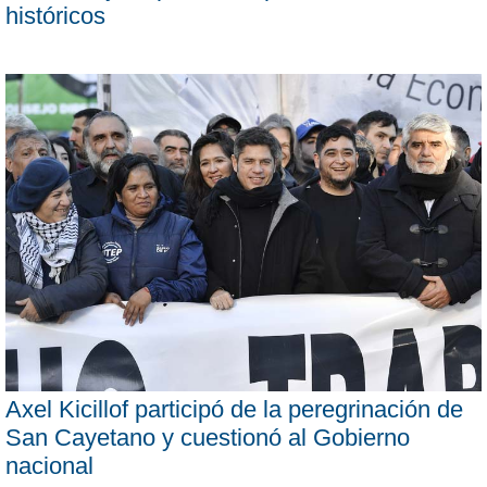
históricos
Axel Kicillof participó de la peregrinación de
San Cayetano y cuestionó al Gobierno
nacional