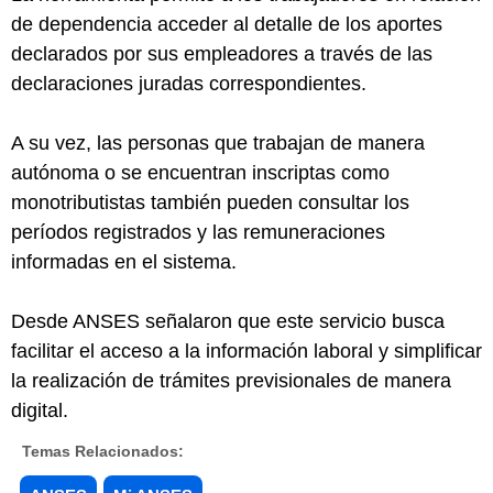
de dependencia acceder al detalle de los aportes
declarados por sus empleadores a través de las
declaraciones juradas correspondientes.
A su vez, las personas que trabajan de manera
autónoma o se encuentran inscriptas como
monotributistas también pueden consultar los
períodos registrados y las remuneraciones
informadas en el sistema.
Desde ANSES señalaron que este servicio busca
facilitar el acceso a la información laboral y simplificar
la realización de trámites previsionales de manera
digital.
Temas Relacionados: