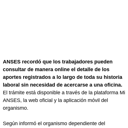
ANSES recordó que los trabajadores pueden
consultar de manera online el detalle de los
aportes registrados a lo largo de toda su historia
laboral sin necesidad de acercarse a una oficina.
El trámite está disponible a través de la plataforma Mi
ANSES, la web oficial y la aplicación móvil del
organismo.
Según informó el organismo dependiente del