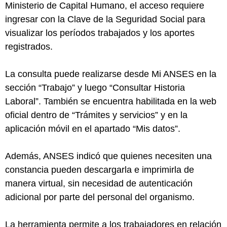
Ministerio de Capital Humano, el acceso requiere
ingresar con la Clave de la Seguridad Social para
visualizar los períodos trabajados y los aportes
registrados.
La consulta puede realizarse desde Mi ANSES en la
sección “Trabajo” y luego “Consultar Historia
Laboral”. También se encuentra habilitada en la web
oficial dentro de “Trámites y servicios” y en la
aplicación móvil en el apartado “Mis datos”.
Además, ANSES indicó que quienes necesiten una
constancia pueden descargarla e imprimirla de
manera virtual, sin necesidad de autenticación
adicional por parte del personal del organismo.
La herramienta permite a los trabajadores en relación