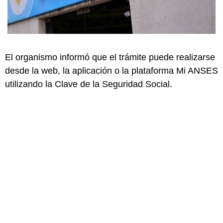
El organismo informó que el trámite puede realizarse
desde la web, la aplicación o la plataforma Mi ANSES
utilizando la Clave de la Seguridad Social.