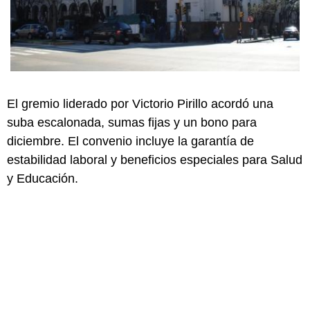
El gremio liderado por Victorio Pirillo acordó una
suba escalonada, sumas fijas y un bono para
diciembre. El convenio incluye la garantía de
estabilidad laboral y beneficios especiales para Salud
y Educación.