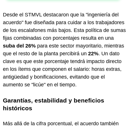
Desde el STMVL destacaron que la "ingeniería del
acuerdo" fue diseñada para cuidar a los trabajadores
de los escalafones más bajos. Esta política de sumas
fijas combinadas con porcentajes resulta en una
suba del 26%
para este sector mayoritario, mientras
que el resto de la planta percibirá un
22%
. Un dato
clave es que este porcentaje tendrá impacto directo
en los ítems que componen el salario: horas extras,
antigüedad y bonificaciones, evitando que el
aumento se "licúe" en el tiempo.
Garantías, estabilidad y beneficios
históricos
Más allá de la cifra porcentual, el acuerdo también