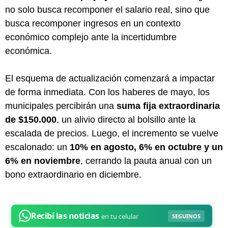
no solo busca recomponer el salario real, sino que
busca recomponer ingresos en un contexto
económico complejo ante la incertidumbre
económica.
El esquema de actualización comenzará a impactar
de forma inmediata. Con los haberes de mayo, los
municipales percibirán una
suma fija extraordinaria
de $150.000
, un alivio directo al bolsillo ante la
escalada de precios. Luego, el incremento se vuelve
escalonado: un
10% en agosto, 6% en octubre y un
6% en noviembre
, cerrando la pauta anual con un
bono extraordinario en diciembre.