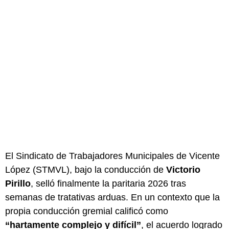
El Sindicato de Trabajadores Municipales de Vicente
López (STMVL), bajo la conducción de
Victorio
Pirillo
, selló finalmente la paritaria 2026 tras
semanas de tratativas arduas. En un contexto que la
propia conducción gremial calificó como
“hartamente complejo y difícil”
, el acuerdo logrado