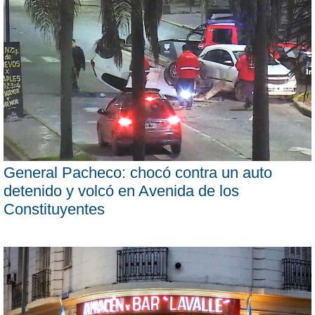
General Pacheco: chocó contra un auto
detenido y volcó en Avenida de los
Constituyentes