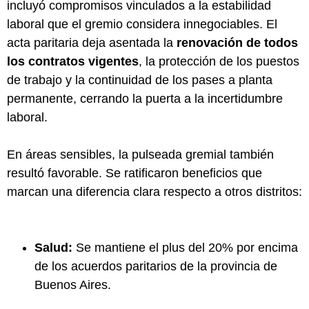
incluyó compromisos vinculados a la estabilidad
laboral que el gremio considera innegociables. El
acta paritaria deja asentada la
renovación de todos
los contratos vigentes
, la protección de los puestos
de trabajo y la continuidad de los pases a planta
permanente, cerrando la puerta a la incertidumbre
laboral.
En áreas sensibles, la pulseada gremial también
resultó favorable. Se ratificaron beneficios que
marcan una diferencia clara respecto a otros distritos:
Salud:
Se mantiene el plus del 20% por encima
de los acuerdos paritarios de la provincia de
Buenos Aires.