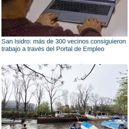
San Isidro: más de 300 vecinos consiguieron
trabajo a través del Portal de Empleo