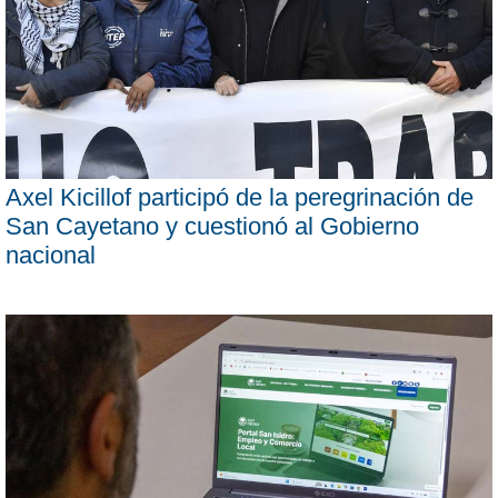
Axel Kicillof participó de la peregrinación de
San Cayetano y cuestionó al Gobierno
nacional