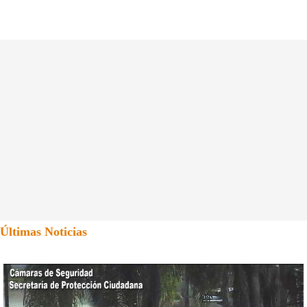
Últimas Noticias