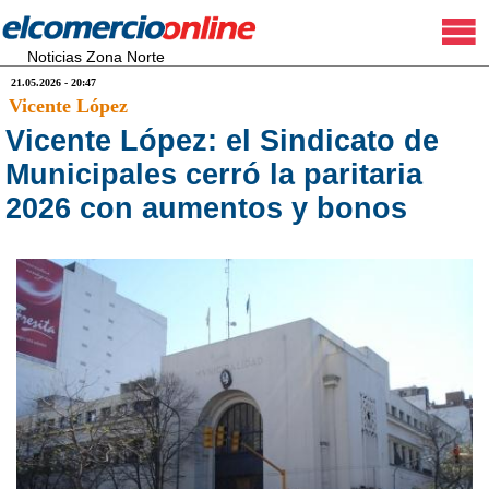
Noticias Zona Norte
21.05.2026 - 20:47
Vicente López
Vicente López: el Sindicato de
Municipales cerró la paritaria
2026 con aumentos y bonos