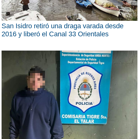
San Isidro retiró una draga varada desde
2016 y liberó el Canal 33 Orientales