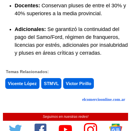
Docentes:
Conservan pluses de entre el 30% y
40% superiores a la media provincial.
Adicionales:
Se garantizó la continuidad del
pago del Samo/Ford, régimen de franqueros,
licencias por estrés, adicionales por insalubridad
y pluses en áreas críticas y cerradas.
Temas Relacionados:
Vicente López
STMVL
Victor Pirillo
elcomercioonline.com.ar
Seguinos en nuestras redes!