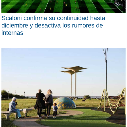
Scaloni confirma su continuidad hasta
diciembre y desactiva los rumores de
internas