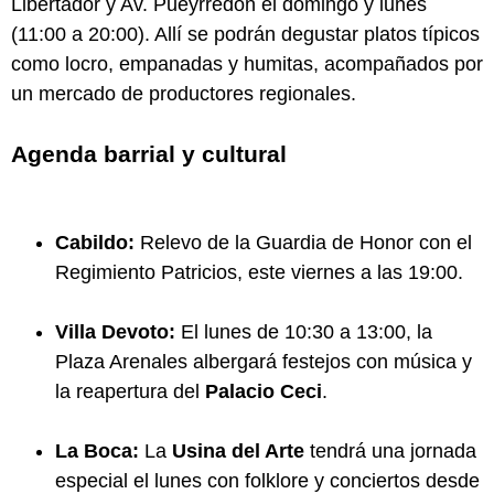
Libertador y Av. Pueyrredón el domingo y lunes
(11:00 a 20:00). Allí se podrán degustar platos típicos
como locro, empanadas y humitas, acompañados por
un mercado de productores regionales.
Agenda barrial y cultural
Cabildo:
Relevo de la Guardia de Honor con el
Regimiento Patricios, este viernes a las 19:00.
Villa Devoto:
El lunes de 10:30 a 13:00, la
Plaza Arenales albergará festejos con música y
la reapertura del
Palacio Ceci
.
La Boca:
La
Usina del Arte
tendrá una jornada
especial el lunes con folklore y conciertos desde