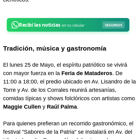
Tradición, música y gastronomía
El lunes 25 de Mayo, el espíritu patriótico se vivirá
con mayor fuerza en la
Feria de Mataderos
. De
11:00 a 18:00, el predio ubicado en Av. Lisandro de la
Torre y Av. de los Corrales reunirá artesanías,
comidas típicas y shows folclóricos con artistas como
Maggie Cullen
y
Raúl Palma
.
Para quienes prefieran un recorrido gastronómico, el
festival "Sabores de la Patria" se instalará en Av. del