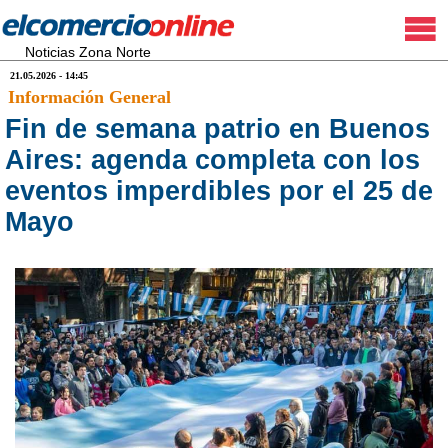
Noticias Zona Norte
21.05.2026 - 14:45
Información General
Fin de semana patrio en Buenos
Aires: agenda completa con los
eventos imperdibles por el 25 de
Mayo