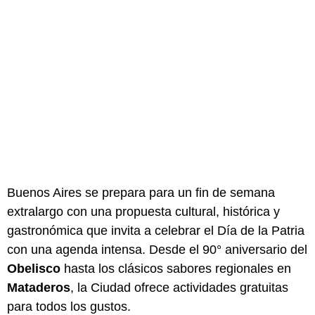
Buenos Aires se prepara para un fin de semana
extralargo con una propuesta cultural, histórica y
gastronómica que invita a celebrar el Día de la Patria
con una agenda intensa. Desde el 90° aniversario del
Obelisco
hasta los clásicos sabores regionales en
Mataderos
, la Ciudad ofrece actividades gratuitas
para todos los gustos.