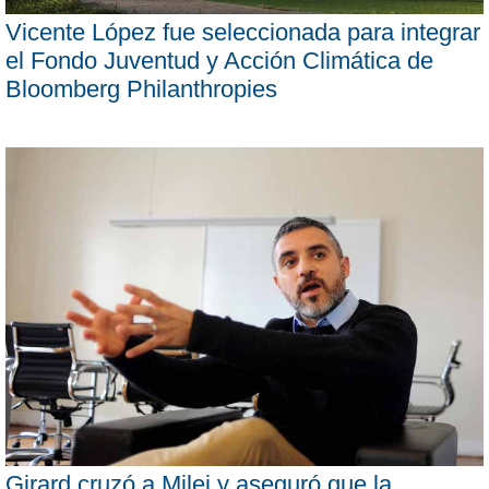
Vicente López fue seleccionada para integrar
el Fondo Juventud y Acción Climática de
Bloomberg Philanthropies
Girard cruzó a Milei y aseguró que la