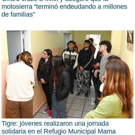
motosierra “terminó endeudando a millones
de familias”
Tigre: jóvenes realizaron una jornada
solidaria en el Refugio Municipal Mama