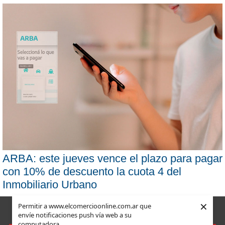
ARBA: este jueves vence el plazo para pagar
con 10% de descuento la cuota 4 del
Inmobiliario Urbano
×
Permitir a www.elcomercioonline.com.ar que
envíe notificaciones push vía web a su
computadora.