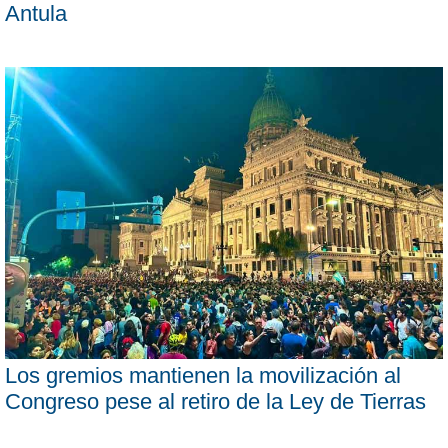
Antula
Los gremios mantienen la movilización al
Congreso pese al retiro de la Ley de Tierras