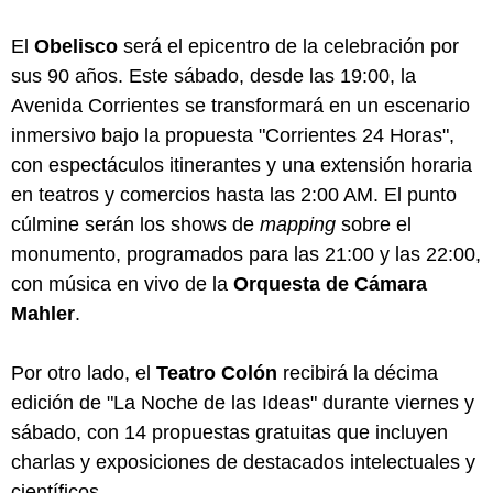
El
Obelisco
será el epicentro de la celebración por
sus 90 años. Este sábado, desde las 19:00, la
Avenida Corrientes se transformará en un escenario
inmersivo bajo la propuesta "Corrientes 24 Horas",
con espectáculos itinerantes y una extensión horaria
en teatros y comercios hasta las 2:00 AM. El punto
cúlmine serán los shows de
mapping
sobre el
monumento, programados para las 21:00 y las 22:00,
con música en vivo de la
Orquesta de Cámara
Mahler
.
Por otro lado, el
Teatro Colón
recibirá la décima
edición de "La Noche de las Ideas" durante viernes y
sábado, con 14 propuestas gratuitas que incluyen
charlas y exposiciones de destacados intelectuales y
científicos.