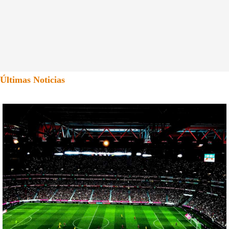
Últimas Noticias