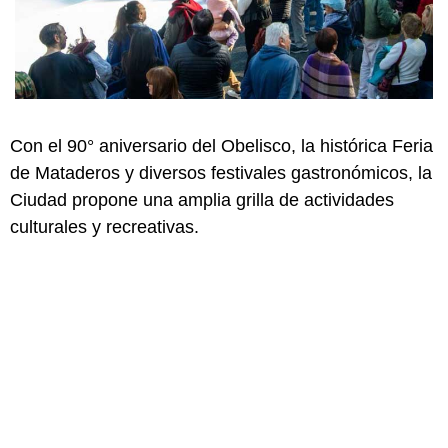
Con el 90° aniversario del Obelisco, la histórica Feria
de Mataderos y diversos festivales gastronómicos, la
Ciudad propone una amplia grilla de actividades
culturales y recreativas.