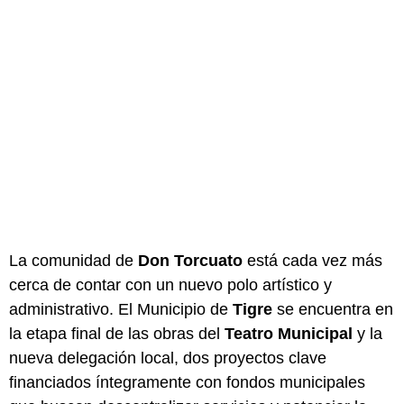
La comunidad de
Don Torcuato
está cada vez más
cerca de contar con un nuevo polo artístico y
administrativo. El Municipio de
Tigre
se encuentra en
la etapa final de las obras del
Teatro Municipal
y la
nueva delegación local, dos proyectos clave
financiados íntegramente con fondos municipales