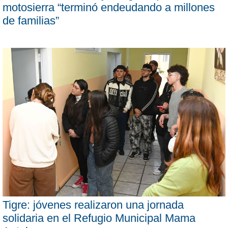
motosierra “terminó endeudando a millones
de familias”
Tigre: jóvenes realizaron una jornada
solidaria en el Refugio Municipal Mama