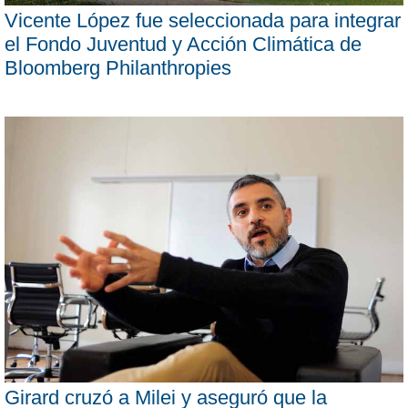
Vicente López fue seleccionada para integrar
el Fondo Juventud y Acción Climática de
Bloomberg Philanthropies
Girard cruzó a Milei y aseguró que la