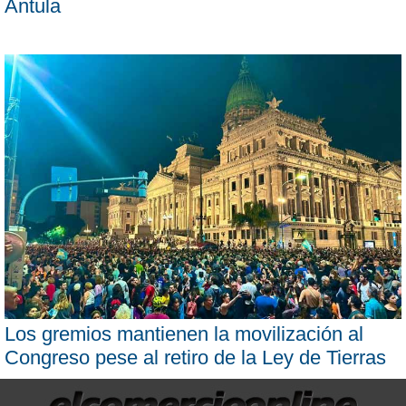
Antula
Los gremios mantienen la movilización al
Congreso pese al retiro de la Ley de Tierras