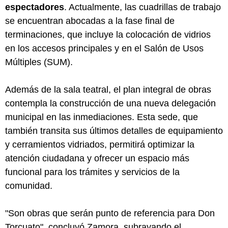
espectadores
. Actualmente, las cuadrillas de trabajo
se encuentran abocadas a la fase final de
terminaciones, que incluye la colocación de vidrios
en los accesos principales y en el Salón de Usos
Múltiples (SUM).
Además de la sala teatral, el plan integral de obras
contempla la construcción de una nueva delegación
municipal en las inmediaciones. Esta sede, que
también transita sus últimos detalles de equipamiento
y cerramientos vidriados, permitirá optimizar la
atención ciudadana y ofrecer un espacio más
funcional para los trámites y servicios de la
comunidad.
"Son obras que serán punto de referencia para Don
Torcuato", concluyó Zamora, subrayando el