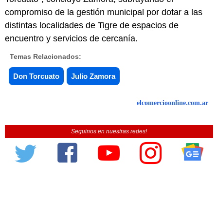
compromiso de la gestión municipal por dotar a las
distintas localidades de Tigre de espacios de
encuentro y servicios de cercanía.
Temas Relacionados:
Don Torcuato
Julio Zamora
elcomercioonline.com.ar
Seguinos en nuestras redes!