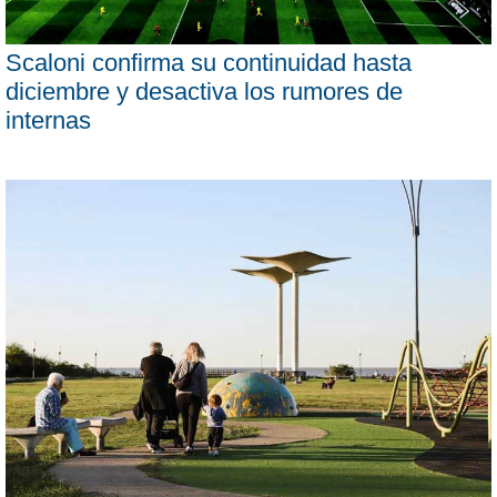
Scaloni confirma su continuidad hasta
diciembre y desactiva los rumores de
internas