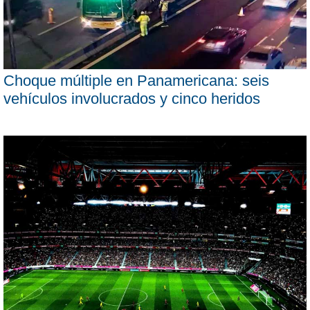
Choque múltiple en Panamericana: seis
vehículos involucrados y cinco heridos