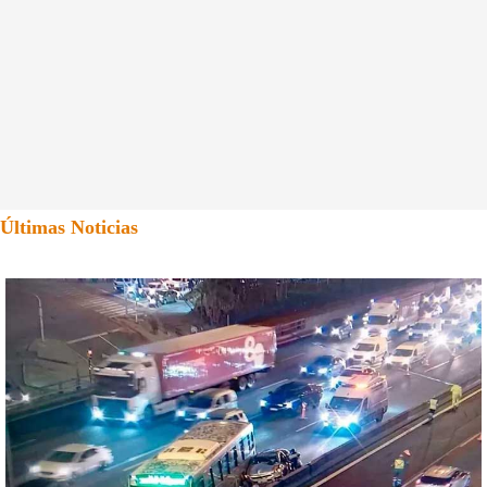
Últimas Noticias