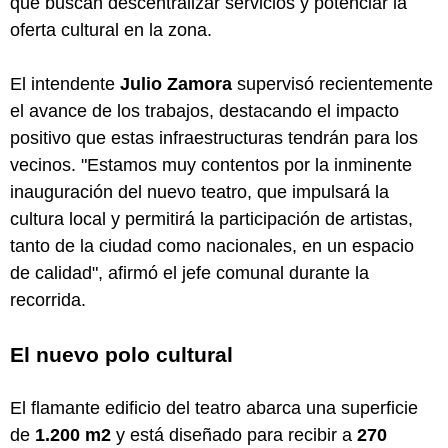
que buscan descentralizar servicios y potenciar la
oferta cultural en la zona.
El intendente
Julio Zamora
supervisó recientemente
el avance de los trabajos, destacando el impacto
positivo que estas infraestructuras tendrán para los
vecinos. "Estamos muy contentos por la inminente
inauguración del nuevo teatro, que impulsará la
cultura local y permitirá la participación de artistas,
tanto de la ciudad como nacionales, en un espacio
de calidad", afirmó el jefe comunal durante la
recorrida.
El nuevo polo cultural
El flamante edificio del teatro abarca una superficie
de
1.200 m2
y está diseñado para recibir a
270