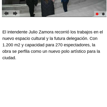
El intendente Julio Zamora recorrió los trabajos en el
nuevo espacio cultural y la futura delegación. Con
1.200 m2 y capacidad para 270 espectadores, la
obra se perfila como un nuevo polo artístico para la
ciudad.