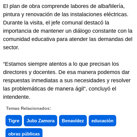
El plan de obra comprende labores de albañilería,
pintura y renovación de las instalaciones eléctricas.
Durante la visita, el jefe comunal destacó la
importancia de mantener un diálogo constante con la
comunidad educativa para atender las demandas del
sector.
“Estamos siempre atentos a lo que precisan los
directores y docentes. De esa manera podemos dar
respuestas inmediatas a sus necesidades y resolver
las problemáticas de manera ágil”, concluyó el
intendente.
Temas Relacionados:
Tigre
Julio Zamora
Benavídez
educación
obras públicas