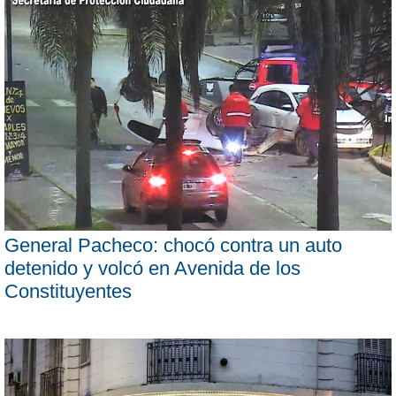
General Pacheco: chocó contra un auto
detenido y volcó en Avenida de los
Constituyentes