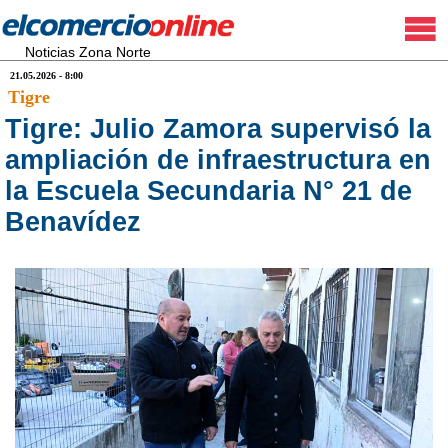
Noticias Zona Norte
21.05.2026 - 8:00
Tigre
Tigre: Julio Zamora supervisó la
ampliación de infraestructura en
la Escuela Secundaria N° 21 de
Benavídez