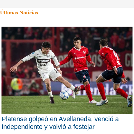
Últimas Noticias
Platense golpeó en Avellaneda, venció a
Independiente y volvió a festejar