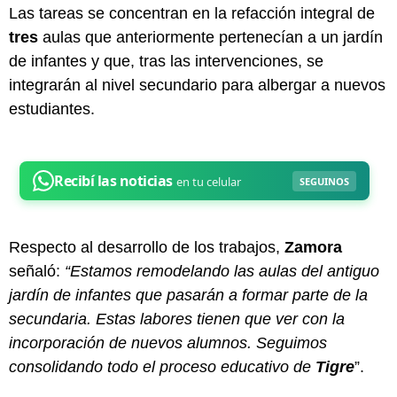
Las tareas se concentran en la refacción integral de
tres
aulas que anteriormente pertenecían a un jardín
de infantes y que, tras las intervenciones, se
integrarán al nivel secundario para albergar a nuevos
estudiantes.
Respecto al desarrollo de los trabajos,
Zamora
señaló:
“Estamos remodelando las aulas del antiguo
jardín de infantes que pasarán a formar parte de la
secundaria. Estas labores tienen que ver con la
incorporación de nuevos alumnos. Seguimos
consolidando todo el proceso educativo de
Tigre
”.