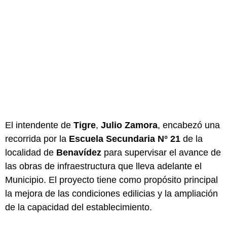
El intendente de
Tigre
,
Julio Zamora
, encabezó una
recorrida por la
Escuela Secundaria N° 21
de la
localidad de
Benavídez
para supervisar el avance de
las obras de infraestructura que lleva adelante el
Municipio. El proyecto tiene como propósito principal
la mejora de las condiciones edilicias y la ampliación
de la capacidad del establecimiento.