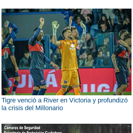
Tigre venció a River en Victoria y profundizó
la crisis del Millonario