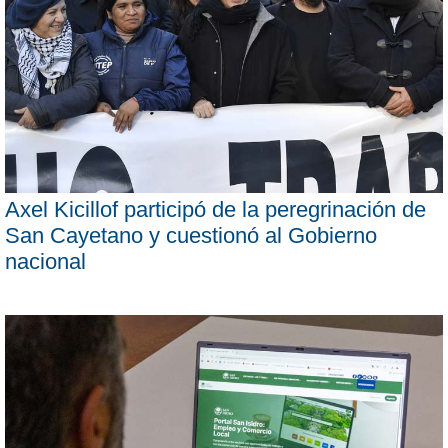
Axel Kicillof participó de la peregrinación de
San Cayetano y cuestionó al Gobierno
nacional