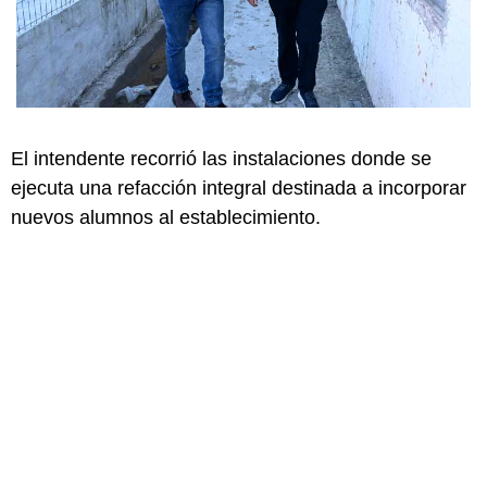
El intendente recorrió las instalaciones donde se
ejecuta una refacción integral destinada a incorporar
nuevos alumnos al establecimiento.