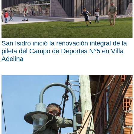
San Isidro inició la renovación integral de la
pileta del Campo de Deportes N°5 en Villa
Adelina