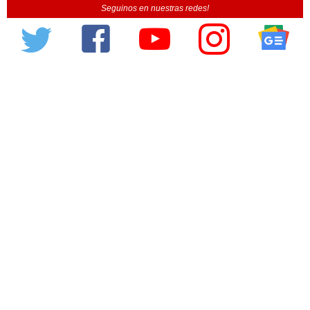
Seguinos en nuestras redes!