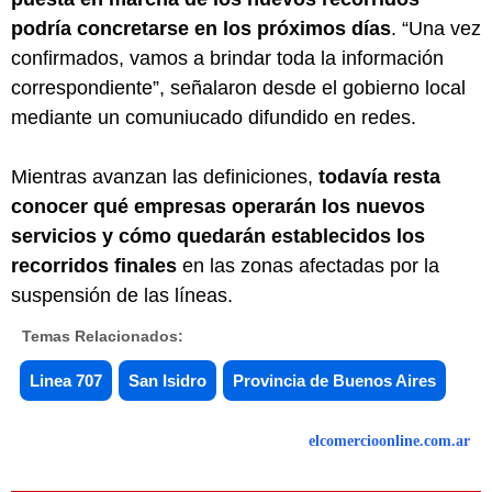
podría concretarse en los próximos días
. “Una vez
confirmados, vamos a brindar toda la información
correspondiente”, señalaron desde el gobierno local
mediante un comuniucado difundido en redes.
Mientras avanzan las definiciones,
todavía resta
conocer qué empresas operarán los nuevos
servicios y cómo quedarán establecidos los
recorridos finales
en las zonas afectadas por la
suspensión de las líneas.
Temas Relacionados:
Linea 707
San Isidro
Provincia de Buenos Aires
elcomercioonline.com.ar