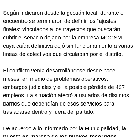
Según indicaron desde la gestión local, durante el
encuentro se terminaron de definir los “ajustes
finales” vinculados a los trayectos que buscarán
cubrir el servicio dejado por la empresa MOGSM,
cuya caída definitiva dejó sin funcionamiento a varias
líneas de colectivos que circulaban por el distrito.
El conflicto venía desarrollándose desde hace
meses, en medio de problemas operativos,
embargos judiciales y el la posible pérdida de 427
empleos. La situación afectó a usuarios de distintos
barrios que dependían de esos servicios para
trasladarse dentro y fuera del partido.
De acuerdo a lo informado por la Municipalidad,
la
puesta en marcha de los nuevos recorridos