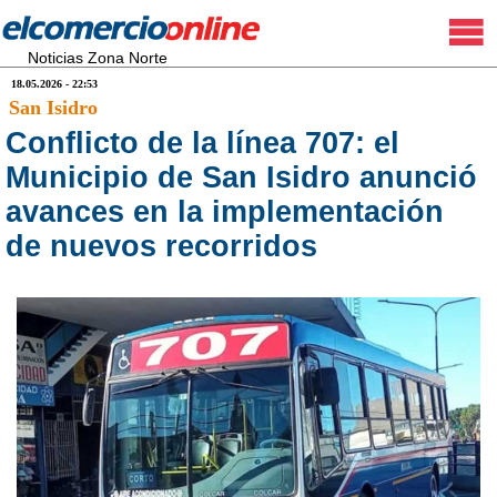
Noticias Zona Norte
18.05.2026 - 22:53
San Isidro
Conflicto de la línea 707: el
Municipio de San Isidro anunció
avances en la implementación
de nuevos recorridos