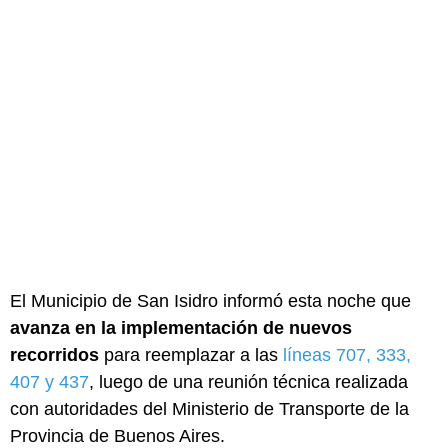
El Municipio de San Isidro informó esta noche que
avanza en la implementación de nuevos
recorridos
para reemplazar a las
líneas 707, 333,
407 y 437
, luego de una reunión técnica realizada
con autoridades del Ministerio de Transporte de la
Provincia de Buenos Aires.