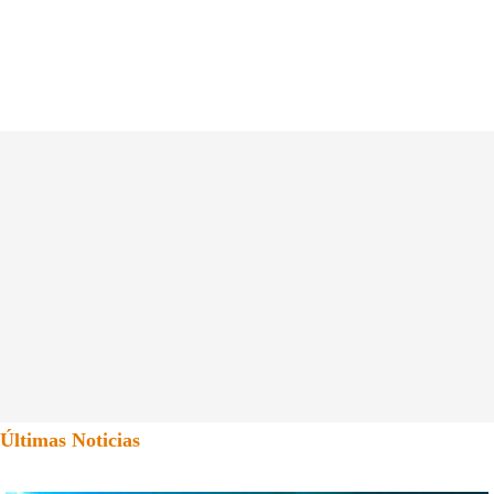
Últimas Noticias