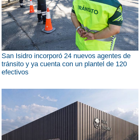
San Isidro incorporó 24 nuevos agentes de
tránsito y ya cuenta con un plantel de 120
efectivos