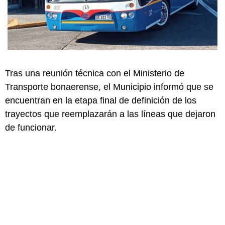
Tras una reunión técnica con el Ministerio de
Transporte bonaerense, el Municipio informó que se
encuentran en la etapa final de definición de los
trayectos que reemplazarán a las líneas que dejaron
de funcionar.