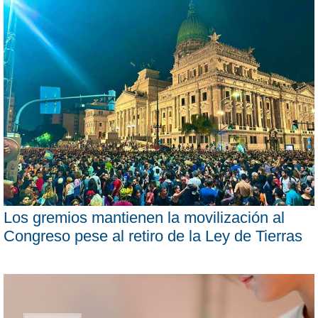
Los gremios mantienen la movilización al
Congreso pese al retiro de la Ley de Tierras