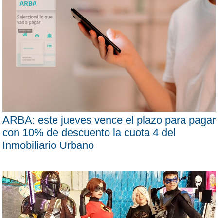
ARBA: este jueves vence el plazo para pagar
con 10% de descuento la cuota 4 del
Inmobiliario Urbano