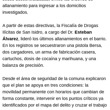
allanamiento para ingresar a los domicilios
investigados.
A partir de estas directivas, la Fiscalía de Drogas
Ilícitas de San Isidro, a cargo del Dr.
Esteban
Álvarez
, lideró los últimos allanamientos en el barrio.
En los registros se secuestraron una pistola Bersa,
dos cargadores, un arma de fabricación casera,
cartuchos, dosis de cocaína y marihuana, y una
balanza de precisión.
Desde el área de seguridad de la comuna explicaron
que el plan se apoya en tres condiciones: la
movilidad permanente con horarios que cambian de
forma constante, intervenir en los puntos críticos ya
identificados por el mapa del delito y cruzar el trabajo