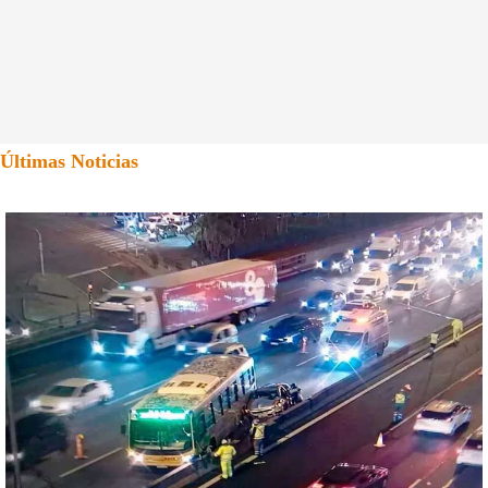
Últimas Noticias