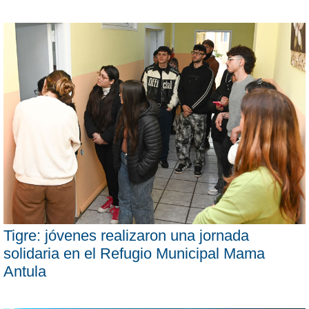
Tigre: jóvenes realizaron una jornada
solidaria en el Refugio Municipal Mama
Antula