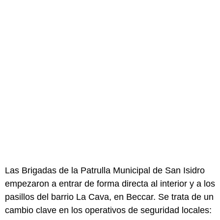
Las Brigadas de la Patrulla Municipal de San Isidro
empezaron a entrar de forma directa al interior y a los
pasillos del barrio La Cava, en Beccar. Se trata de un
cambio clave en los operativos de seguridad locales: