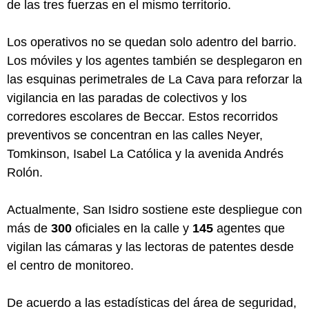
de las tres fuerzas en el mismo territorio.
Los operativos no se quedan solo adentro del barrio.
Los móviles y los agentes también se desplegaron en
las esquinas perimetrales de La Cava para reforzar la
vigilancia en las paradas de colectivos y los
corredores escolares de Beccar. Estos recorridos
preventivos se concentran en las calles Neyer,
Tomkinson, Isabel La Católica y la avenida Andrés
Rolón.
Actualmente, San Isidro sostiene este despliegue con
más de
300
oficiales en la calle y
145
agentes que
vigilan las cámaras y las lectoras de patentes desde
el centro de monitoreo.
De acuerdo a las estadísticas del área de seguridad,