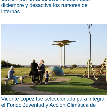
diciembre y desactiva los rumores de
internas
Vicente López fue seleccionada para integrar
el Fondo Juventud y Acción Climática de