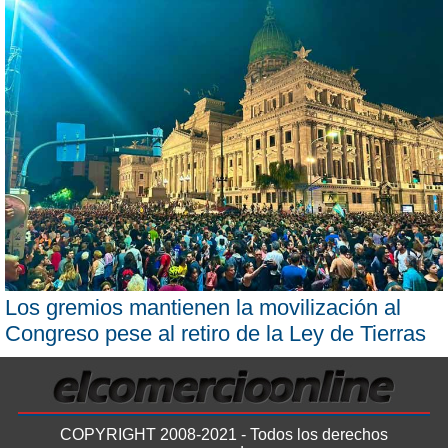
Los gremios mantienen la movilización al
Congreso pese al retiro de la Ley de Tierras
COPYRIGHT 2008-2021 - Todos los derechos