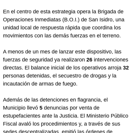
En el centro de esta estrategia opera la Brigada de
Operaciones Inmediatas (B.O.I.) de San Isidro, una
unidad local de respuesta rápida que coordina los
movimientos con las demás fuerzas en el terreno.
A menos de un mes de lanzar este dispositivo, las
fuerzas de seguridad ya realizaron
26
intervenciones
directas. El balance inicial de los operativos arroja
32
personas detenidas, el secuestro de drogas y la
incautación de armas de fuego.
Además de las detenciones en flagrancia, el
Municipio llevó
5
denuncias por venta de
estupefacientes ante la Justicia. El Ministerio Público
Fiscal avaló los procedimientos y, a través de sus
sedes descentralizadas, emitió las órdenes de