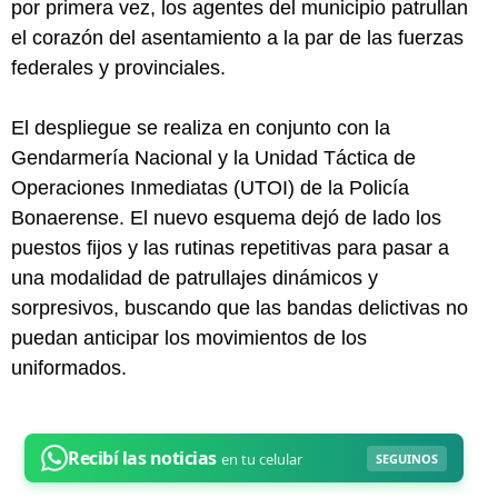
por primera vez, los agentes del municipio patrullan
el corazón del asentamiento a la par de las fuerzas
federales y provinciales.
El despliegue se realiza en conjunto con la
Gendarmería Nacional y la Unidad Táctica de
Operaciones Inmediatas (UTOI) de la Policía
Bonaerense. El nuevo esquema dejó de lado los
puestos fijos y las rutinas repetitivas para pasar a
una modalidad de patrullajes dinámicos y
sorpresivos, buscando que las bandas delictivas no
puedan anticipar los movimientos de los
uniformados.