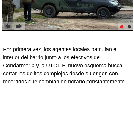
Por primera vez, los agentes locales patrullan el
interior del barrio junto a los efectivos de
Gendarmería y la UTOI. El nuevo esquema busca
cortar los delitos complejos desde su origen con
recorridos que cambian de horario constantemente.