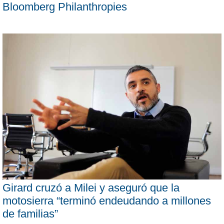
Bloomberg Philanthropies
Girard cruzó a Milei y aseguró que la
motosierra “terminó endeudando a millones
de familias”