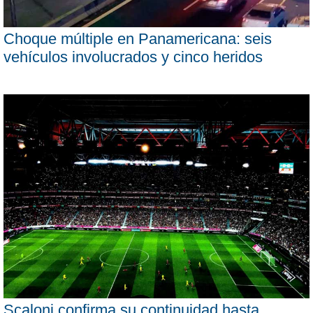
Choque múltiple en Panamericana: seis
vehículos involucrados y cinco heridos
Scaloni confirma su continuidad hasta