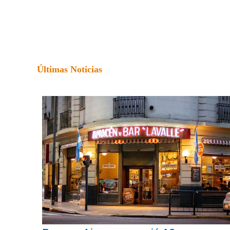
Últimas Noticias