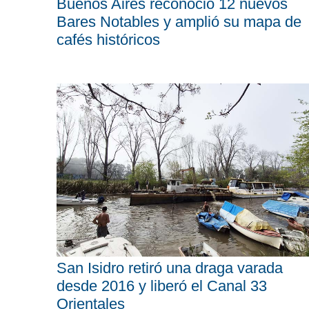
Buenos Aires reconoció 12 nuevos
Bares Notables y amplió su mapa de
cafés históricos
San Isidro retiró una draga varada
desde 2016 y liberó el Canal 33
Orientales