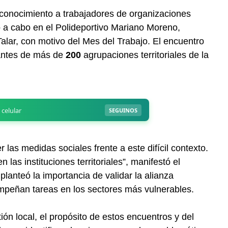
econocimiento a trabajadores de organizaciones
ó a cabo en el Polideportivo Mariano Moreno,
Talar, con motivo del Mes del Trabajo. El encuentro
tantes de más de
200
agrupaciones territoriales de la
r las medidas sociales frente a este difícil contexto.
 las instituciones territoriales”, manifestó el
lanteó la importancia de validar la alianza
mpeñan tareas en los sectores más vulnerables.
ón local, el propósito de estos encuentros y del