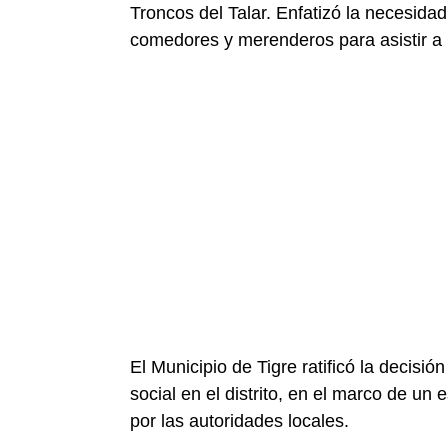
Troncos del Talar. Enfatizó la necesida
comedores y merenderos para asistir a 
El Municipio de Tigre ratificó la decisi
social en el distrito, en el marco de u
por las autoridades locales.