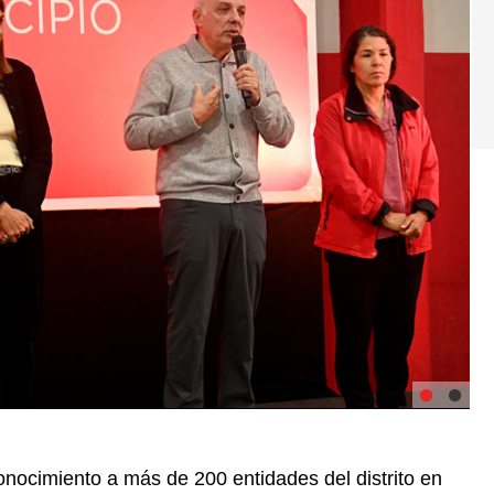
onocimiento a más de 200 entidades del distrito en