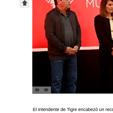
El intendente de Tigre encabezó un rec