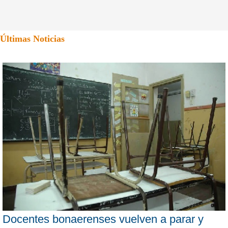
Últimas Noticias
Docentes bonaerenses vuelven a parar y