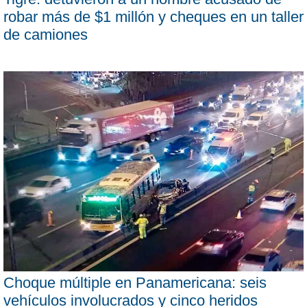
robar más de $1 millón y cheques en un taller
de camiones
Choque múltiple en Panamericana: seis
vehículos involucrados y cinco heridos