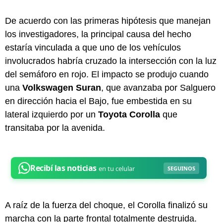
De acuerdo con las primeras hipótesis que manejan
los investigadores, la principal causa del hecho
estaría vinculada a que uno de los vehículos
involucrados habría cruzado la intersección con la luz
del semáforo en rojo. El impacto se produjo cuando
una
Volkswagen Suran
, que avanzaba por Salguero
en dirección hacia el Bajo, fue embestida en su
lateral izquierdo por un
Toyota Corolla
que
transitaba por la avenida.
A raíz de la fuerza del choque, el Corolla finalizó su
marcha con la parte frontal totalmente destruida.