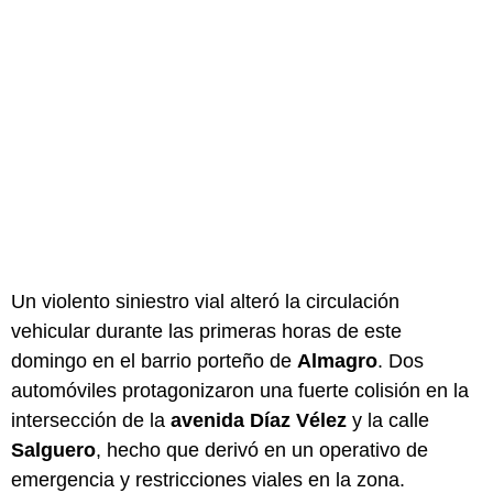
Un violento siniestro vial alteró la circulación
vehicular durante las primeras horas de este
domingo en el barrio porteño de
Almagro
. Dos
automóviles protagonizaron una fuerte colisión en la
intersección de la
avenida Díaz Vélez
y la calle
Salguero
, hecho que derivó en un operativo de
emergencia y restricciones viales en la zona.