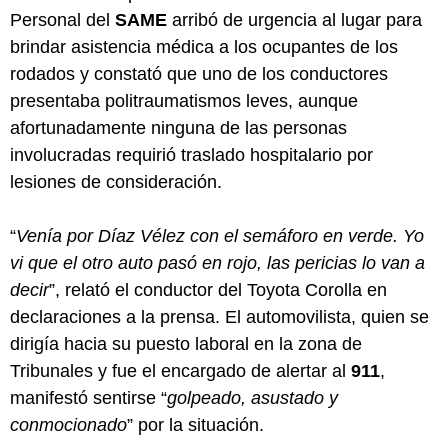
Personal del
SAME
arribó de urgencia al lugar para
brindar asistencia médica a los ocupantes de los
rodados y constató que uno de los conductores
presentaba politraumatismos leves, aunque
afortunadamente ninguna de las personas
involucradas requirió traslado hospitalario por
lesiones de consideración.
“
Venía por Díaz Vélez con el semáforo en verde. Yo
vi que el otro auto pasó en rojo, las pericias lo van a
decir
”, relató el conductor del Toyota Corolla en
declaraciones a la prensa. El automovilista, quien se
dirigía hacia su puesto laboral en la zona de
Tribunales y fue el encargado de alertar al
911
,
manifestó sentirse “
golpeado, asustado y
conmocionado
” por la situación.