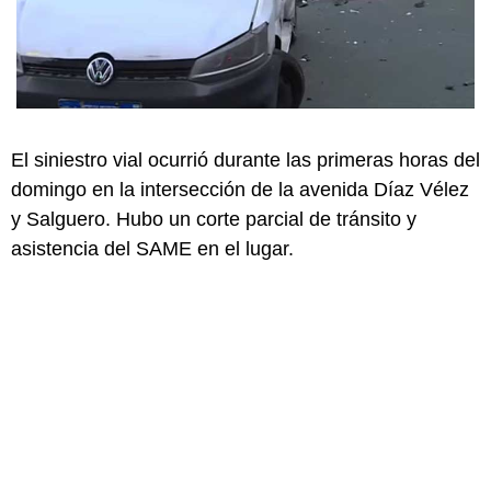
El siniestro vial ocurrió durante las primeras horas del
domingo en la intersección de la avenida Díaz Vélez
y Salguero. Hubo un corte parcial de tránsito y
asistencia del SAME en el lugar.