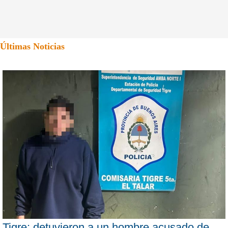
Últimas Noticias
Tigre: detuvieron a un hombre acusado de