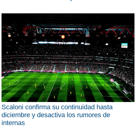
Scaloni confirma su continuidad hasta
diciembre y desactiva los rumores de
internas