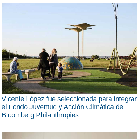
Vicente López fue seleccionada para integrar
el Fondo Juventud y Acción Climática de
Bloomberg Philanthropies