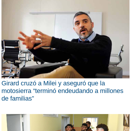
Girard cruzó a Milei y aseguró que la
motosierra “terminó endeudando a millones
de familias”