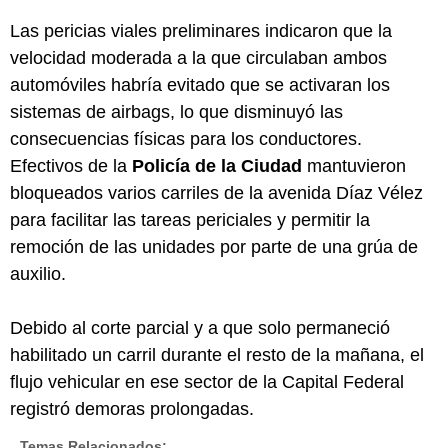
Las pericias viales preliminares indicaron que la
velocidad moderada a la que circulaban ambos
automóviles habría evitado que se activaran los
sistemas de airbags, lo que disminuyó las
consecuencias físicas para los conductores.
Efectivos de la
Policía de la Ciudad
mantuvieron
bloqueados varios carriles de la avenida Díaz Vélez
para facilitar las tareas periciales y permitir la
remoción de las unidades por parte de una grúa de
auxilio.
Debido al corte parcial y a que solo permaneció
habilitado un carril durante el resto de la mañana, el
flujo vehicular en ese sector de la Capital Federal
registró demoras prolongadas.
Temas Relacionados: