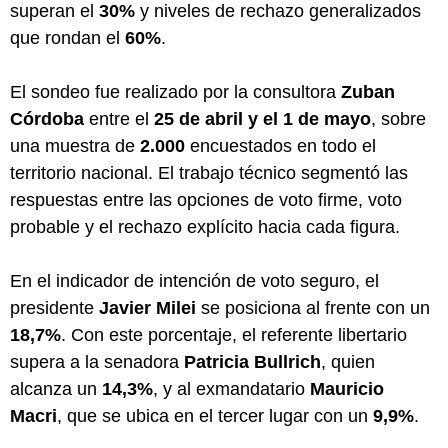
superan el
30%
y niveles de rechazo generalizados
que rondan el
60%
.
El sondeo fue realizado por la consultora
Zuban
Córdoba
entre el
25 de abril y el 1 de mayo
, sobre
una muestra de
2.000
encuestados en todo el
territorio nacional. El trabajo técnico segmentó las
respuestas entre las opciones de voto firme, voto
probable y el rechazo explícito hacia cada figura.
En el indicador de intención de voto seguro, el
presidente
Javier Milei
se posiciona al frente con un
18,7%
. Con este porcentaje, el referente libertario
supera a la senadora
Patricia Bullrich
, quien
alcanza un
14,3%
, y al exmandatario
Mauricio
Macri
, que se ubica en el tercer lugar con un
9,9%
.