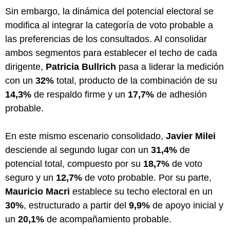
Sin embargo, la dinámica del potencial electoral se
modifica al integrar la categoría de voto probable a
las preferencias de los consultados. Al consolidar
ambos segmentos para establecer el techo de cada
dirigente,
Patricia Bullrich
pasa a liderar la medición
con un
32%
total, producto de la combinación de su
14,3%
de respaldo firme y un
17,7%
de adhesión
probable.
En este mismo escenario consolidado,
Javier Milei
desciende al segundo lugar con un
31,4%
de
potencial total, compuesto por su
18,7%
de voto
seguro y un
12,7%
de voto probable. Por su parte,
Mauricio Macri
establece su techo electoral en un
30%
, estructurado a partir del
9,9%
de apoyo inicial y
un
20,1%
de acompañamiento probable.