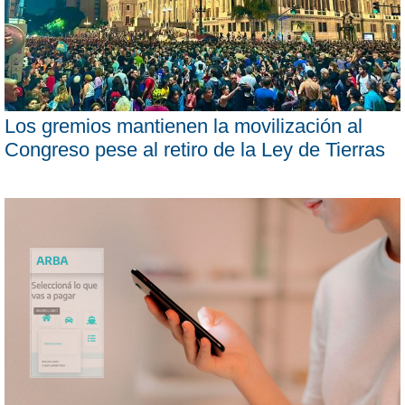
Los gremios mantienen la movilización al
Congreso pese al retiro de la Ley de Tierras