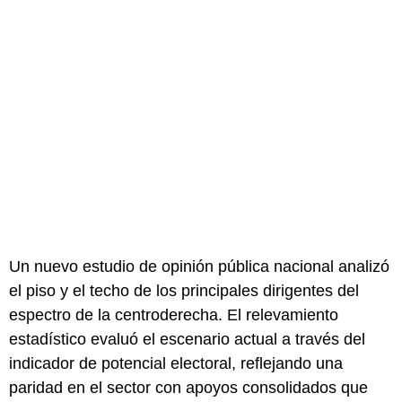
Un nuevo estudio de opinión pública nacional analizó
el piso y el techo de los principales dirigentes del
espectro de la centroderecha. El relevamiento
estadístico evaluó el escenario actual a través del
indicador de potencial electoral, reflejando una
paridad en el sector con apoyos consolidados que