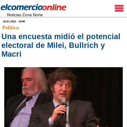
Noticias Zona Norte
18.05.2026 - 10:00
Política
Una encuesta midió el potencial
electoral de Milei, Bullrich y
Macri