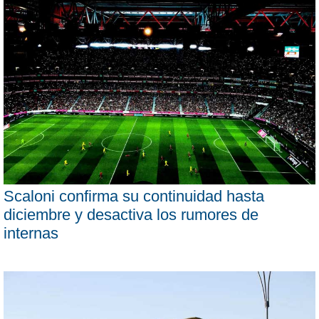
Scaloni confirma su continuidad hasta
diciembre y desactiva los rumores de
internas